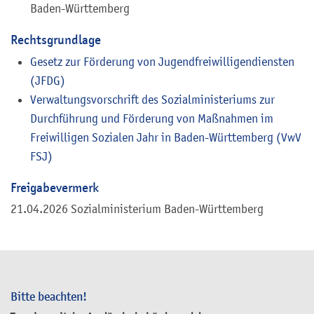
Baden-Württemberg
Rechtsgrundlage
Gesetz zur Förderung von Jugendfreiwilligendiensten
(JFDG)
Verwaltungsvorschrift des Sozialministeriums zur
Durchführung und Förderung von Maßnahmen im
Freiwilligen Sozialen Jahr in Baden-Württemberg (VwV
FSJ)
Freigabevermerk
21.04.2026 Sozialministerium Baden-Württemberg
Bitte beachten!