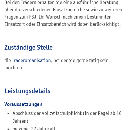
Bei den Trägern erhalten Sie eine ausführliche Beratung
über die verschiedenen Einsatzbereiche sowie zu weiteren
Fragen zum FSJ. Ihr Wunsch nach einem bestimmten
Einsatzort oder Einsatzbereich wird dabei berücksichtigt.
Zuständige Stelle
die
Trägerorganisation
, bei der Sie gerne tätig sein
möchten
Leistungsdetails
Voraussetzungen
Abschluss der Vollzeitschulpflicht (in der Regel ab 16
Jahren)
maximal 27 Jahre alt