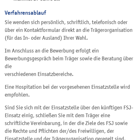
Verfahrensablauf
Sie wenden sich persönlich, schriftlich, telefonisch oder
über ein Kontaktformular direkt an die Trägerorganisation
(für das In- oder Ausland) Ihrer Wahl.
Im Anschluss an die Bewerbung erfolgt ein
Bewerbungsgespräch beim Träger sowie die Beratung über
die
verschiedenen Einsatzbereiche.
Eine Hospitation bei der vorgesehenen Einsatzstelle wird
empfohlen.
Sind Sie sich mit der Einsatzstelle über den künftigen FSJ-
Einsatz einig, schließen Sie mit dem Träger eine
schriftliche Vereinbarung, in der die Ziele des FSJ sowie
die Rechte und Pflichten der/des Freiwilligen, der
Einsatzstelle und der Trägerorganisation geregelt sind.