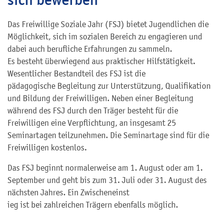
Das Freiwillige Soziale Jahr (FSJ) bietet Jugendlichen die
Möglichkeit, sich im sozialen Bereich zu engagieren und
dabei auch berufliche Erfahrungen zu sammeln.
Es besteht überwiegend aus praktischer Hilfstätigkeit.
Wesentlicher Bestandteil des FSJ ist die
pädagogische Begleitung zur Unterstützung, Qualifikation
und Bildung der Freiwilligen. Neben einer Begleitung
während des FSJ durch den Träger besteht für die
Freiwilligen eine Verpflichtung, an insgesamt 25
Seminartagen teilzunehmen. Die Seminartage sind für die
Freiwilligen kostenlos.
Das FSJ beginnt normalerweise am 1. August oder am 1.
September und geht bis zum 31. Juli oder 31. August des
nächsten Jahres. Ein Zwischeneinst
ieg ist bei zahlreichen Trägern ebenfalls möglich.