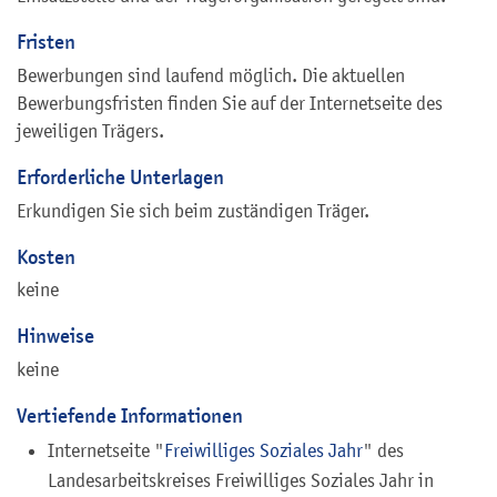
Fristen
Bewerbungen sind laufend möglich. Die aktuellen
Bewerbungsfristen finden Sie auf der Internetseite des
jeweiligen Trägers.
Erforderliche Unterlagen
Erkundigen Sie sich beim zuständigen Träger.
Kosten
keine
Hinweise
keine
Vertiefende Informationen
Internetseite "
Freiwilliges Soziales Jahr
" des
Landesarbeitskreises Freiwilliges Soziales Jahr in