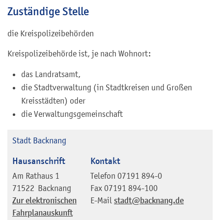
Zuständige Stelle
die Kreispolizeibehörden
Kreispolizeibehörde ist, je nach Wohnort:
das Landratsamt,
die Stadtverwaltung (in Stadtkreisen und Großen
Kreisstädten) oder
die Verwaltungsgemeinschaft
Stadt Backnang
Hausanschrift
Kontakt
Am Rathaus 1
Telefon
07191 894-0
71522
Backnang
Fax
07191 894-100
Zur elektronischen
E-Mail
stadt@backnang.de
Fahrplanauskunft