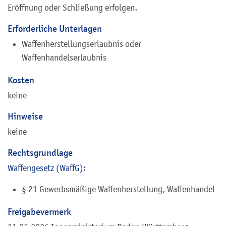
Eröffnung oder Schließung erfolgen.
Erforderliche Unterlagen
Waffenherstellungserlaubnis oder
Waffenhandelserlaubnis
Kosten
keine
Hinweise
keine
Rechtsgrundlage
Waffengesetz (WaffG):
§ 21 Gewerbsmäßige Waffenherstellung, Waffenhandel
Freigabevermerk