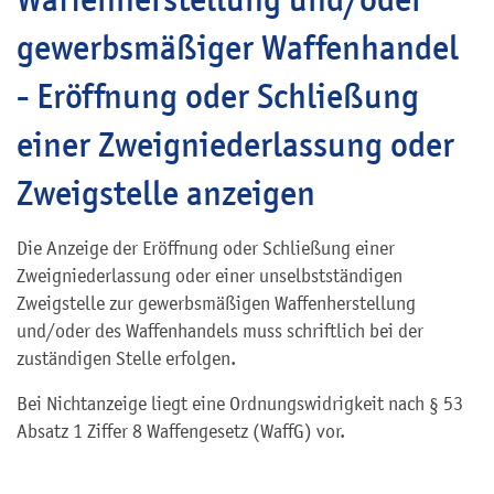
gewerbsmäßiger Waffenhandel
- Eröffnung oder Schließung
einer Zweigniederlassung oder
Zweigstelle anzeigen
Die Anzeige der Eröffnung oder Schließung einer
Zweigniederlassung oder einer unselbstständigen
Zweigstelle zur gewerbsmäßigen Waffenherstellung
und/oder des Waffenhandels muss schriftlich bei der
zuständigen Stelle erfolgen.
Bei Nichtanzeige liegt eine Ordnungswidrigkeit nach § 53
Absatz 1 Ziffer 8 Waffengesetz (WaffG) vor.