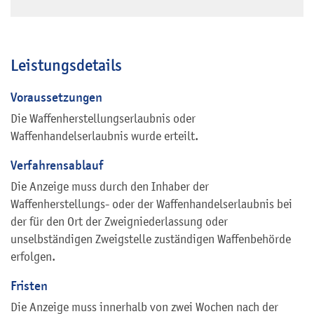
Leistungsdetails
Voraussetzungen
Die Waffenherstellungserlaubnis oder
Waffenhandelserlaubnis wurde erteilt.
Verfahrensablauf
Die Anzeige muss durch den Inhaber der
Waffenherstellungs- oder der Waffenhandelserlaubnis bei
der für den Ort der Zweigniederlassung oder
unselbständigen Zweigstelle zuständigen Waffenbehörde
erfolgen.
Fristen
Die Anzeige muss innerhalb von zwei Wochen nach der