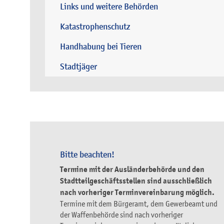
Links und weitere Behörden
Katastrophenschutz
Handhabung bei Tieren
Stadtjäger
Bitte beachten!
Termine mit der Ausländerbehörde und den
Stadtteilgeschäftsstellen sind ausschließlich
nach vorheriger Terminvereinbarung möglich.
Termine mit dem Bürgeramt, dem Gewerbeamt und
der Waffenbehörde sind nach vorheriger