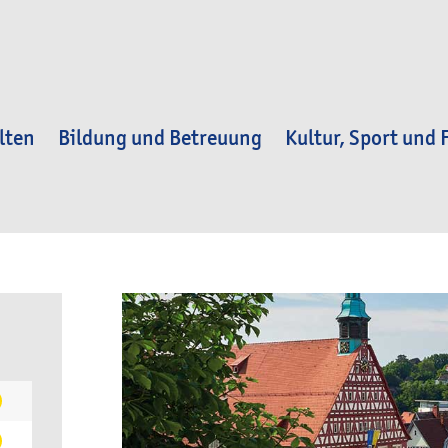
lten
Bildung und Betreuung
Kultur, Sport und F