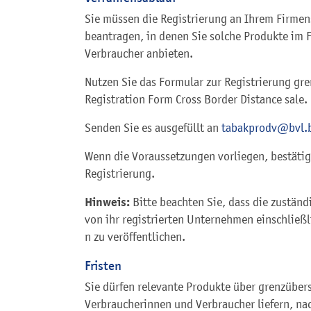
Sie müssen die Registrierung an Ihrem Firmens
beantragen, in denen Sie solche Produkte im 
Verbraucher anbieten.
Nutzen Sie das Formular zur Registrierung gr
Registration Form Cross Border Distance sale.
Senden Sie es ausgefüllt an
tabakprodv@bvl.
Wenn die Voraussetzungen vorliegen, bestätig
Registrierung.
Hinweis:
Bitte beachten Sie, dass die zuständi
von ihr registrierten Unternehmen einschließ
n zu veröffentlichen.
Fristen
Sie dürfen relevante Produkte über grenzüber
Verbraucherinnen und Verbraucher liefern, n