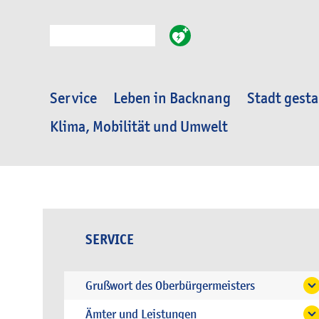
Suche
Service
Leben in Backnang
Stadt gesta
Klima, Mobilität und Umwelt
SERVICE
Grußwort des Oberbürgermeisters
Ämter und Leistungen