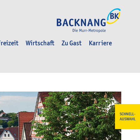
reizeit
Wirtschaft
Zu Gast
Karriere
SCHNELL-
AUSWAHL