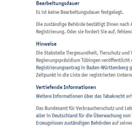
Bearbeitungsdauer
Es ist keine Bearbeitungsdauer festgelegt.
Die zuständige Behörde bestätigt Ihnen nach 
Registrierung. Oder sie fordert Sie auf, fehle
Hinweise
Die Stabstelle
Tiergesundheit, Tierschutz und
Regierungspräsidium Tübingen veröffentlicht
Registrierungsantrag in Baden-Württemberg g
Zeitpunkt in die Liste der registrierten Un
Vertiefende Informationen
Weitere Informationen über das Tabakrecht
erh
Das Bundesamt für Verbraucherschutz und Lebe
aller in Deutschland für die Überwachung vo
Erzeugnissen zuständigen Behörden
auf seiner