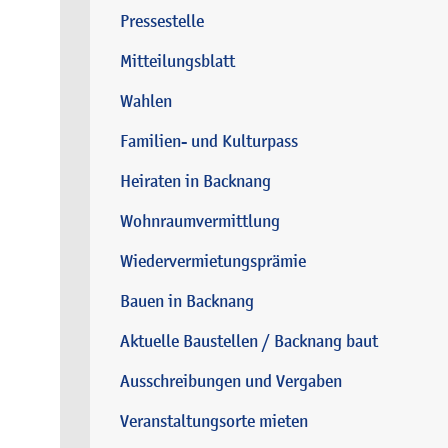
Pressestelle
Mitteilungsblatt
Wahlen
Familien- und Kulturpass
Heiraten in Backnang
Wohnraumvermittlung
Wiedervermietungsprämie
Bauen in Backnang
Aktuelle Baustellen / Backnang baut
Ausschreibungen und Vergaben
Veranstaltungsorte mieten