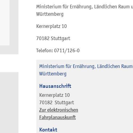
Ministerium für Ernährung, Ländlichen Raum 
Württemberg
Kernerplatz 10
70182 Stuttgart
Telefon: 0711/126-0
Ministerium für Ernährung, Ländlichen Raum
Württemberg
Hausanschrift
Kernerplatz 10
70182
Stuttgart
Zur elektronischen
Fahrplanauskunft
Kontakt