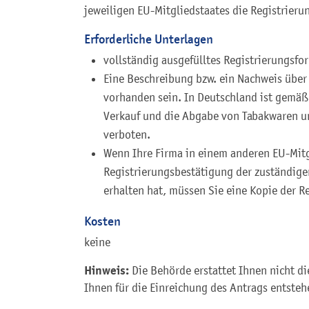
jeweiligen EU-Mitgliedstaates die Registrierun
Erforderliche Unterlagen
vollständig ausgefülltes Registrierungsfo
Eine Beschreibung bzw. ein Nachweis über
vorhanden sein. In Deutschland ist gemäß
Verkauf und die Abgabe von Tabakwaren u
verboten.
Wenn Ihre Firma in einem anderen EU-Mitgl
Registrierungsbestätigung der zuständige
erhalten hat, müssen Sie eine Kopie der R
Kosten
keine
Hinweis:
Die Behörde erstattet Ihnen nicht di
Ihnen für die Einreichung des Antrags entsteh