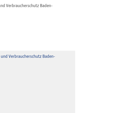
und Verbraucherschutz Baden-
 und Verbraucherschutz Baden-