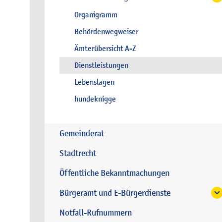
Organigramm
Behördenwegweiser
Ämterübersicht A-Z
Dienstleistungen
Lebenslagen
hundeknigge
Gemeinderat
Stadtrecht
Öffentliche Bekanntmachungen
Bürgeramt und E-Bürgerdienste
Notfall-Rufnummern