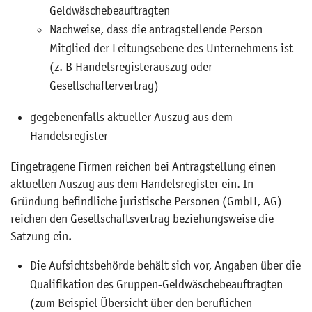
Geldwäschebeauftragten
Nachweise, dass die antragstellende Person
Mitglied der Leitungsebene des Unternehmens ist
(z. B Handelsregisterauszug oder
Gesellschaftervertrag)
gegebenenfalls aktueller Auszug aus dem
Handelsregister
Eingetragene Firmen reichen bei Antragstellung einen
aktuellen Auszug aus dem Handelsregister ein. In
Gründung befindliche juristische Personen (GmbH, AG)
reichen den Gesellschaftsvertrag beziehungsweise die
Satzung ein.
Die Aufsichtsbehörde behält sich vor, Angaben über die
Qualifikation des Gruppen-Geldwäschebeauftragten
(zum Beispiel Übersicht über den beruflichen