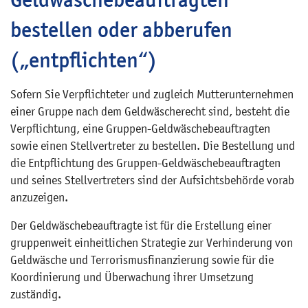
bestellen oder abberufen
(„entpflichten“)
Sofern Sie Verpflichteter und zugleich Mutterunternehmen
einer Gruppe nach dem Geldwäscherecht sind, besteht die
Verpflichtung, eine Gruppen-Geldwäschebeauftragten
sowie einen Stellvertreter zu bestellen. Die Bestellung und
die Entpflichtung des Gruppen-Geldwäschebeauftragten
und seines Stellvertreters sind der Aufsichtsbehörde vorab
anzuzeigen.
Der Geldwäschebeauftragte ist für die Erstellung einer
gruppenweit einheitlichen Strategie zur Verhinderung von
Geldwäsche und Terrorismusfinanzierung sowie für die
Koordinierung und Überwachung ihrer Umsetzung
zuständig.