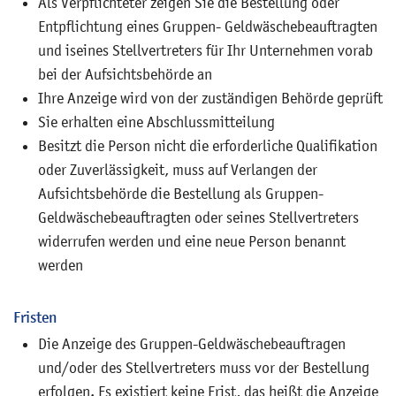
Als Verpflichteter zeigen Sie die Bestellung oder
Entpflichtung eines Gruppen- Geldwäschebeauftragten
und iseines Stellvertreters für Ihr Unternehmen vorab
bei der Aufsichtsbehörde an
Ihre Anzeige wird von der zuständigen Behörde geprüft
Sie erhalten eine Abschlussmitteilung
Besitzt die Person nicht die erforderliche Qualifikation
oder Zuverlässigkeit, muss auf Verlangen der
Aufsichtsbehörde die Bestellung als Gruppen-
Geldwäschebeauftragten oder seines Stellvertreters
widerrufen werden und eine neue Person benannt
werden
Fristen
Die Anzeige des Gruppen-Geldwäschebeauftragen
und/oder des Stellvertreters muss vor der Bestellung
erfolgen. Es existiert keine Frist, das heißt die Anzeige