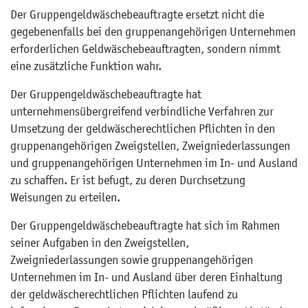
Der Gruppengeldwäschebeauftragte ersetzt nicht die
gegebenenfalls bei den gruppenangehörigen Unternehmen
erforderlichen Geldwäschebeauftragten, sondern nimmt
eine zusätzliche Funktion wahr.
Der Gruppengeldwäschebeauftragte hat
unternehmensübergreifend verbindliche Verfahren zur
Umsetzung der geldwäscherechtlichen Pflichten in den
gruppenangehörigen Zweigstellen, Zweigniederlassungen
und gruppenangehörigen Unternehmen im In- und Ausland
zu schaffen. Er ist befugt, zu deren Durchsetzung
Weisungen zu erteilen.
Der Gruppengeldwäschebeauftragte hat sich im Rahmen
seiner Aufgaben in den Zweigstellen,
Zweigniederlassungen sowie gruppenangehörigen
Unternehmen im In- und Ausland über deren Einhaltung
der geldwäscherechtlichen Pflichten laufend zu