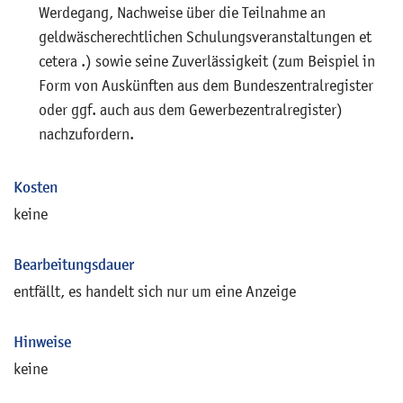
Werdegang, Nachweise über die Teilnahme an
geldwäscherechtlichen Schulungsveranstaltungen et
cetera .) sowie seine Zuverlässigkeit (zum Beispiel in
Form von Auskünften aus dem Bundeszentralregister
oder ggf. auch aus dem Gewerbezentralregister)
nachzufordern.
Kosten
keine
Bearbeitungsdauer
entfällt, es handelt sich nur um eine Anzeige
Hinweise
keine