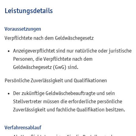
Leistungsdetails
Voraussetzungen
Verpflichtete nach dem Geldwäschegesetz
Anzeigeverpflichtet sind nur natürliche oder juristische
Personen, die Verpflichtete nach dem
Geldwäschegesetz (GwG) sind.
Persönliche Zuverlässigkeit und Qualifikationen
Der zukünftige Geldwäschebeauftragte und sein
Stellvertreter müssen die erforderliche persönliche
Zuverlässigkeit und fachliche Qualifikation besitzen.
Verfahrensablauf