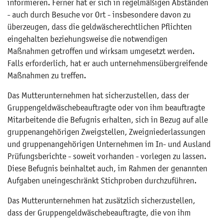
informieren. Ferner hat er sich in regelmäßigen Abständen
- auch durch Besuche vor Ort - insbesondere davon zu
überzeugen, dass die geldwäscherechtlichen Pflichten
eingehalten beziehungsweise die notwendigen
Maßnahmen getroffen und wirksam umgesetzt werden.
Falls erforderlich, hat er auch unternehmensübergreifende
Maßnahmen zu treffen.
Das Mutterunternehmen hat sicherzustellen, dass der
Gruppengeldwäschebeauftragte oder von ihm beauftragte
Mitarbeitende die Befugnis erhalten, sich in Bezug auf alle
gruppenangehörigen Zweigstellen, Zweigniederlassungen
und gruppenangehörigen Unternehmen im In- und Ausland
Prüfungsberichte - soweit vorhanden - vorlegen zu lassen.
Diese Befugnis beinhaltet auch, im Rahmen der genannten
Aufgaben uneingeschränkt Stichproben durchzuführen.
Das Mutterunternehmen hat zusätzlich sicherzustellen,
dass der Gruppengeldwäschebeauftragte, die von ihm