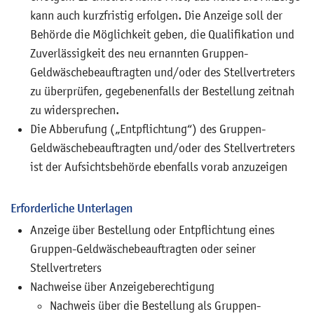
kann auch kurzfristig erfolgen. Die Anzeige soll der
Behörde die Möglichkeit geben, die Qualifikation und
Zuverlässigkeit des neu ernannten Gruppen-
Geldwäschebeauftragten und/oder des Stellvertreters
zu überprüfen, gegebenenfalls der Bestellung zeitnah
zu widersprechen.
Die Abberufung („Entpflichtung“) des Gruppen-
Geldwäschebeauftragten und/oder des Stellvertreters
ist der Aufsichtsbehörde ebenfalls vorab anzuzeigen
Erforderliche Unterlagen
Anzeige über Bestellung oder Entpflichtung eines
Gruppen-Geldwäschebeauftragten oder seiner
Stellvertreters
Nachweise über Anzeigeberechtigung
Nachweis über die Bestellung als Gruppen-