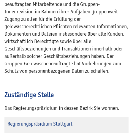
beauftragten Mitarbeitende und die Gruppen-
Innenrevision im Rahmen ihrer Aufgaben gruppenweit
Zugang zu allen für die Erfüllung der
geldwäscherechtlichen Pflichten relevanten Informationen,
Dokumenten und Dateien insbesondere über alle Kunden,
wirtschaftlich Berechtigte sowie über alle
Geschäftsbeziehungen und Transaktionen innerhalb oder
außerhalb solcher Geschäftsbeziehungen haben. Der
Gruppen-Geldwäschebeauftragte hat Vorkehrungen zum
Schutz von personenbezogenen Daten zu schaffen.
Zuständige Stelle
Das Regierungspräsidium in dessen Bezirk Sie wohnen.
Regierungspräsidium Stuttgart