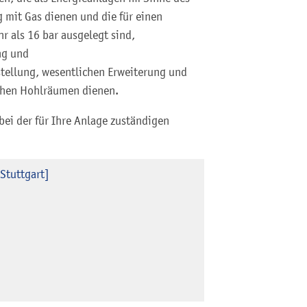
 mit Gas dienen und die für einen
r als 16 bar ausgelegt sind,
ng und
stellung, wesentlichen Erweiterung und
chen Hohlräumen dienen.
 bei der für Ihre Anlage zuständigen
Stuttgart]