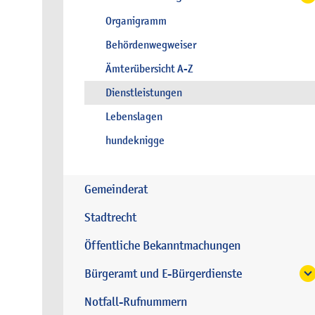
Organigramm
Behördenwegweiser
Ämterübersicht A-Z
Dienstleistungen
Lebenslagen
hundeknigge
Gemeinderat
Stadtrecht
Öffentliche Bekanntmachungen
Bürgeramt und E-Bürgerdienste
Notfall-Rufnummern