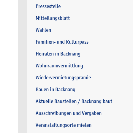
Pressestelle
Mitteilungsblatt
Wahlen
Familien- und Kulturpass
Heiraten in Backnang
Wohnraumvermittlung
Wiedervermietungsprämie
Bauen in Backnang
Aktuelle Baustellen / Backnang baut
Ausschreibungen und Vergaben
Veranstaltungsorte mieten