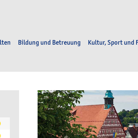
lten
Bildung und Betreuung
Kultur, Sport und F