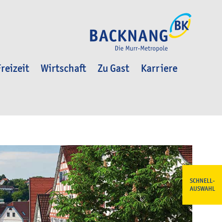
reizeit
Wirtschaft
Zu Gast
Karriere
SCHNELL-
AUSWAHL