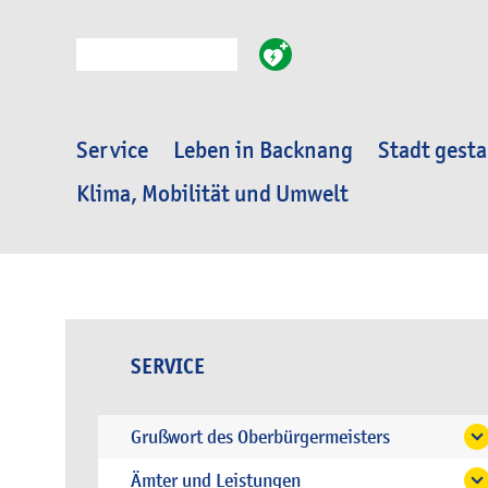
Suche
Service
Leben in Backnang
Stadt gesta
Klima, Mobilität und Umwelt
SERVICE
Grußwort des Oberbürgermeisters
Ämter und Leistungen