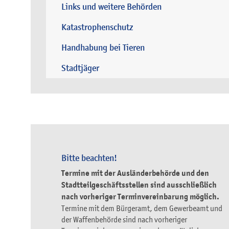
Links und weitere Behörden
Katastrophenschutz
Handhabung bei Tieren
Stadtjäger
Bitte beachten!
Termine mit der Ausländerbehörde und den
Stadtteilgeschäftsstellen sind ausschließlich
nach vorheriger Terminvereinbarung möglich.
Termine mit dem Bürgeramt, dem Gewerbeamt und
der Waffenbehörde sind nach vorheriger