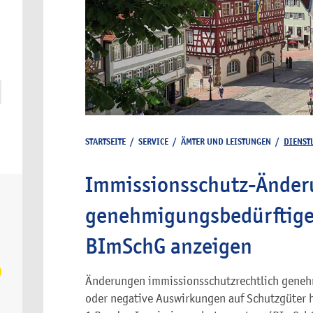
STARTSEITE
/
SERVICE
/
ÄMTER UND LEISTUNGEN
/
DIENST
Immissionsschutz-Änder
genehmigungsbedürftige
BImSchG anzeigen
Änderungen immissionsschutzrechtlich genehm
oder negative Auswirkungen auf Schutzgüter 