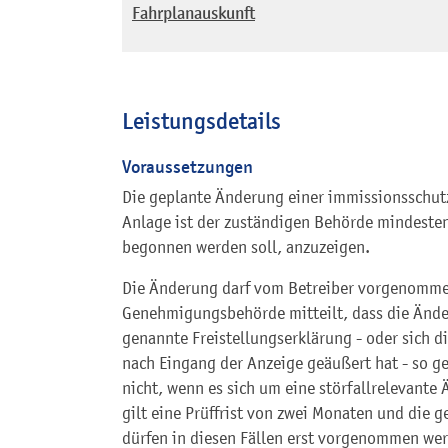
Fahrplanauskunft
Leistungsdetails
Voraussetzungen
Die geplante Änderung einer immissionsschu
Anlage ist der zuständigen Behörde mindeste
begonnen werden soll, anzuzeigen.
Die Änderung darf vom Betreiber vorgenomme
Genehmigungsbehörde mitteilt, dass die Ände
genannte Freistellungserklärung - oder sich d
nach Eingang der Anzeige geäußert hat - so ge
nicht, wenn es sich um eine störfallrelevante
gilt eine Prüffrist von zwei Monaten und die g
dürfen in diesen Fällen erst vorgenommen we