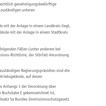
rechtlich genehmigungsbedürftige
h zuständigen unteren
 mit der Anlage in einem Landkreis liegt,
lände mit der Anlage in einem Stadtkreis
 folgenden Fällen (unter anderem bei
sions-Richtlinie, der Störfall-Verordnung
 zuständigen Regierungspräsidien sind die
triebsgelände, auf denen
des Anhangs 1 der Verordnung über
Buchstabe E gekennzeichnet ist,
 Absatz 5a Bundes-Immissionsschutzgesetz