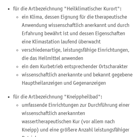
für die Artbezeichnung "Heilklima
tischer Kurort":
ein Klima, dessen Eignung für die therapeutische
Anwendung wissenschaftlich anerkannt und durch
Erfahrung bewährt ist und dessen Eigenschaften
eine Klimastation laufend überwacht
verschiedenartige, leistungsfähige Einrichtungen,
die das He
ilmittel anwenden
ein dem Kurbetrieb entsprechender Ortscharakter
wissenschaftlich anerkannte und bekannt gegebene
Hauptheilanzeigen und Gegenanzeigen
für die Artbezeichnung "Kneippheilbad":
umfassende Einrichtungen zur Durchführung einer
wissenschaftlich anerkannten
wassertherapeutischen Kur (vor allem nach
Kneipp) und eine größere Anzahl leistungsfähiger