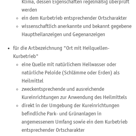
Klima, dessen Eigenschaften regelmäßig überprüft
werden
ein dem Kurbetrieb entsprechender Ortscharakter
wissenschaftlich anerkannte und bekannt gegebene
Hauptheilanzeigen und Gegenanzeigen
für die Artbezeichnung "Ort mit Heilquellen-
Kurbetrieb
"
eine Quelle mit natürlichem Heilwasser oder
natürliche Peloide (Schlämme oder Erden) als
Heilmittel
zweckentsprechende und ausreichende
Kureinrichtungen zur Anwendung des Heilmittels
direkt in der Umgebung der Kureinrichtungen
befindliche Park- und
Grünanlagen in
angemessenem Umfang sowie ein dem Kurbetrieb
entsprechender Ortscharakter