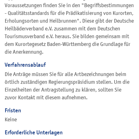
Voraussetzungen finden Sie in den "
Begriffsbestimmungen
- Qualitätsstandards für die Prädikatisierung von Kurorten,
Erholungsorten und Heilbrunnen
". Diese gibt der Deutsche
H
eilbäderverband e.V. zusammen mit dem Deutschen
Tourismusverband e.V. heraus. Sie bilden gemeinsam mit
dem Kurortegesetz Baden-Württemberg die Grundlage für
die Anerkennung.
Verfahrensablauf
Die Anträge müssen Sie für alle Artbezeichnungen beim
örtlich zuständigen Regierungspräsidium stellen. Um die
Einzelheiten der Antragstellung zu klären, sollten Sie
zuvor Kontakt mit diesem aufnehmen.
Fristen
Keine
Erforderliche Unterlagen