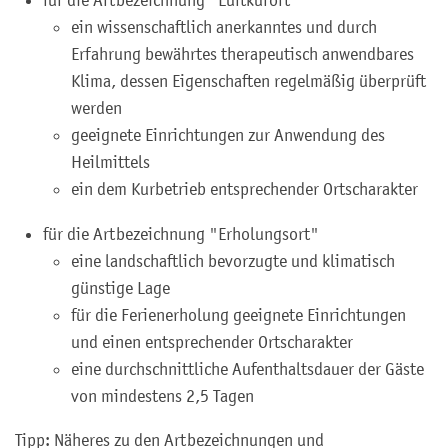
ein wissenschaftlich anerkanntes und durch
Erfahrung
bewährtes therapeutisch anwendbares
Klima, dessen Eigenschaften regelmäßig überprüft
werden
geeignete Einrichtungen zur Anwendung des
Heilmittels
ein dem Kurbetrieb entsprechender Ortscharakter
für die Artbezeichnung "Erholungsort"
eine landschaftlich bev
orzugte und klimatisch
günstige Lage
für die Ferienerholung geeignete Einrichtungen
und einen entsprechender Ortscharakter
eine durchschnittliche Aufenthaltsdauer der Gäste
von mindestens 2,5 Tagen
Tipp:
Näheres zu den Artbezeichnungen und