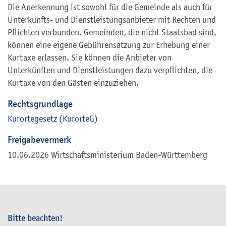
Die Anerkennung ist sowohl für die Gemeinde als auch für
Unterkunfts- und Dienstleistungsanbieter mit Rechten und
Pflichten verbunden. Gemeinden, die nicht Staatsbad sind,
können eine eigene Gebührensatzung zur Erhebung einer
Kurtaxe erlassen. Sie können die Anbieter von
Unterkünften und Dienstleistungen dazu verpflichten, die
Kurtaxe von den Gästen einzuziehen.
Rechtsgrundlage
Kurortegesetz (
KurorteG
)
Freigabevermerk
10.06.2026 Wirtschaftsministerium Baden-Württemberg
Bitte beachten!