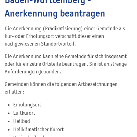
Anerkennung beantragen
Die Anerkennung (Prädikatisierung) einer Gemeinde als
Kur- oder Erholungsort verschafft dieser einen
nachgewiesenen Standortvorteil.
Die Anerkennung kann eine Gemeinde für sich insgesamt
oder für einzelne Ortsteile beantragen. Sie ist an strenge
Anforderungen gebunden.
Gemeinden können die folgenden Artbezeichnungen
erhalten:
Erholungsort
Luftkurort
Heilbad
Heilklimatischer Kurort