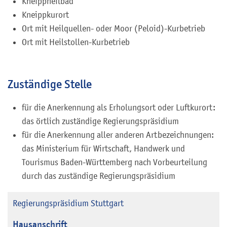
Kneippheilbad
Kneippkurort
Ort mit Heilquellen- oder Moor (Peloid)-Kurbetrieb
Ort mit Heilstollen-Kurbetrieb
Zuständige Stelle
für die Anerkennung als Erholungsort oder Luftkurort:
das örtlich zuständige Regierungspräsidium
für die Anerkennung aller anderen Artbezeichnungen:
das Ministerium für Wirtschaft, Handwerk und
Tourismus Baden-Württemberg nach Vorbeurteilung
durch das zuständige Regierungspräsidium
Regierungspräsidium Stuttgart
Hausanschrift