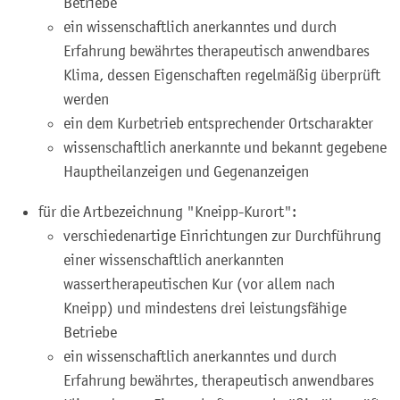
Betriebe
ein wissenschaftlich anerkanntes und durch
Erfahrung bewährtes therapeutisch an
wendbares
Klima, dessen Eigenschaften regelmäßig überprüft
werden
ein dem Kurbetrieb entsprechender Ortscharakter
wissenschaftlich anerkannte und bekannt gegebene
Hauptheilanzeigen und Gegenanzeigen
für die Artbezeichnung "Kneipp-Kurort":
verschiedenartige Einrichtungen zur Durchführung
einer wissenschaftlich anerkannten
wassertherapeutischen Kur (vor allem nach
Kneipp) und mindestens drei leistungsfähige
Betriebe
ein wissenschaftlich anerkanntes und durch
Erfahrung bewährtes, therapeutisch
anwendbares