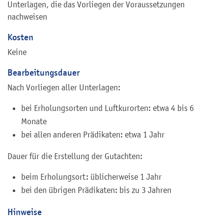
Unterlagen, die das Vorliegen der Voraussetzungen
nachweisen
Kosten
Keine
Bearbeitungsdauer
Nach Vorliegen aller Unterlagen:
bei Erholungsorten und Luftkurorten: etwa 4 bis 6
Monate
bei allen anderen Prädikaten: etwa 1 Jahr
Dauer für die Erstellung der Gutachten:
beim Erholungsort: üblicherweise 1 Jahr
bei den übrigen Prädikaten: bis zu 3 Jahren
Hinweise