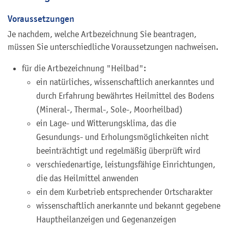
Voraussetzungen
Je nachdem, welche Artbezeichnung Sie beantragen,
müssen Sie unterschiedliche Voraussetzungen nachweisen.
für die Artbezeichnung "Heilbad":
ein natürliches, wissenschaftlich anerkanntes und
durch Erfahrung bewährtes Heilmittel des Bodens
(Mineral-, Thermal-, Sole-, Moorheilbad)
ein Lage- und Witterungsklima, das die
Gesundungs- und Erholungsmöglichkeiten nicht
beeinträchtigt und regelmäßig übe
rprüft wird
verschiedenartige, leistungsfähige Einrichtungen,
die das Heilmittel anwenden
ein dem Kurbetrieb entsprechender Ortscharakter
wissenschaftlich anerkannte und bekannt gegebene
Hauptheilanzeigen und Gegenanzeigen