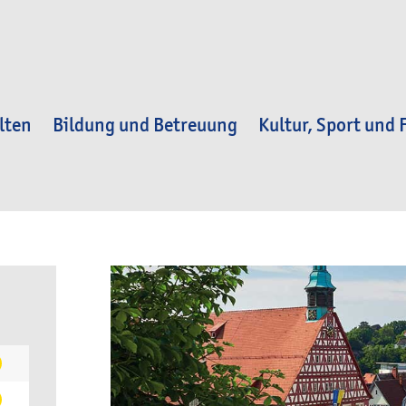
lten
Bildung und Betreuung
Kultur, Sport und F