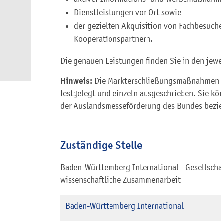
Dienstleistungen vor Ort sowie
der gezielten Akquisition von Fachbesuch
Kooperationspartnern.
Die genauen Leistungen finden Sie in den jew
Hinweis:
Die Markterschließungsmaßnahmen i
festgelegt und einzeln ausgeschrieben. Sie kö
der Auslandsmesseförderung des Bundes bezi
Zuständige Stelle
Baden-Württemberg International - Gesellschaf
wissenschaftliche Zusammenarbeit
Baden-Württemberg International