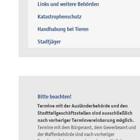
Links und weitere Behörden
Katastrophenschutz
Handhabung bei Tieren
Stadtjäger
Bitte beachten!
Termine mit der Ausländerbehörde und den
Stadtteilgeschäftsstellen sind ausschließlich
nach vorheriger Terminvereinbarung möglich.
Termine mit dem Bürgeramt, dem Gewerbeamt und
der Waffenbehörde sind nach vorheriger