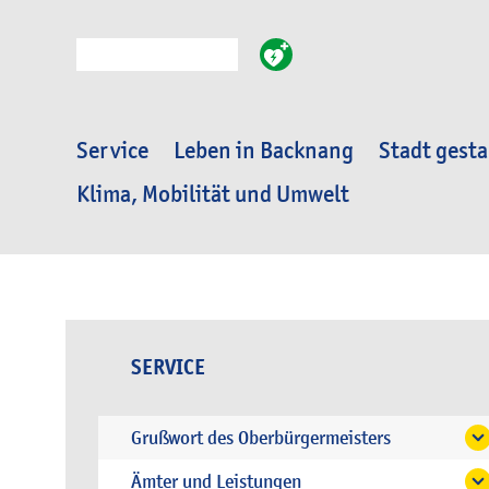
Suche
Service
Leben in Backnang
Stadt gesta
Klima, Mobilität und Umwelt
SERVICE
Grußwort des Oberbürgermeisters
Ämter und Leistungen