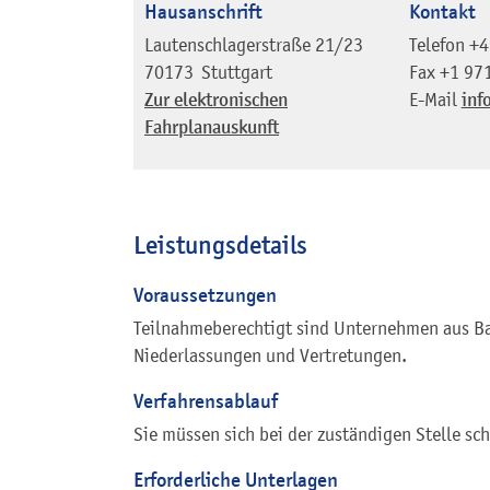
Hausanschrift
Kontakt
Lautenschlagerstraße 21/23
Telefon
+4
70173
Stuttgart
Fax
+1 97
Zur elektronischen
E-Mail
inf
Fahrplanauskunft
Leistungsdetails
Voraussetzungen
Teilnahmeberechtigt sind Unternehmen aus B
Niederlassungen und Vertretungen.
Verfahrensablauf
Sie müssen sich bei der zuständigen Stelle sch
Erforderliche Unterlagen