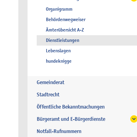
Organigramm
Behördenwegweiser
Ämterübersicht A-Z
Dienstleistungen
Lebenslagen
hundeknigge
Gemeinderat
Stadtrecht
Öffentliche Bekanntmachungen
Bürgeramt und E-Bürgerdienste
Notfall-Rufnummern