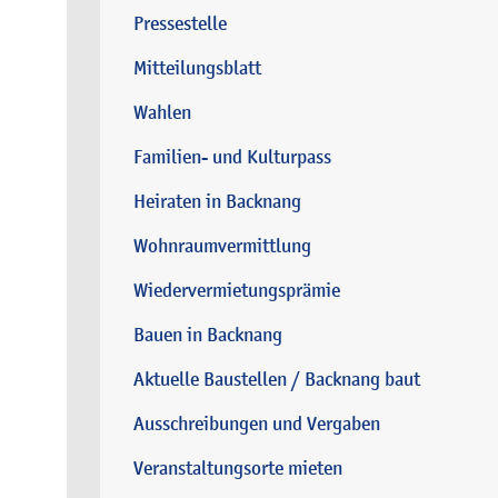
Pressestelle
Mitteilungsblatt
Wahlen
Familien- und Kulturpass
Heiraten in Backnang
Wohnraumvermittlung
Wiedervermietungsprämie
Bauen in Backnang
Aktuelle Baustellen / Backnang baut
Ausschreibungen und Vergaben
Veranstaltungsorte mieten