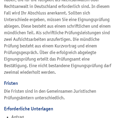
Rechtsanwalt in Deutschland erforderlich sind. In diesem
Fall wird Ihr Abschluss anerkannt. Sollten sich
Unterschiede ergeben, müssen Sie eine Eignungsprüfung
ablegen. Diese besteht aus einem schriftlichen und einem
mündlichen Teil. Als schriftliche Prüfungsleistungen sind
zwei Aufsichtsarbeiten anzufertigen. Die mündliche
Prüfung besteht aus einem Kurzvortrag und einem
Prüfungsgespräch. Über die erfolgreich abgelegte
Eignungsprüfung erteilt das Prüfungsamt eine
Bestätigung. Eine nicht bestandene Eignungsprüfung darf
zweimal wiederholt werden.
Fristen
Die Fristen sind in den
Gemeinsamen Juristischen
Prüfungsämtern
unterschiedlich.
Erforderliche Unterlagen
Antrag