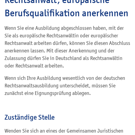
Berufsqualifikation anerkennen
Wenn Sie eine Ausbildung abgeschlossen haben, mit der
Sie als europäische Rechtsanwältin oder europäischer
Rechtsanwalt arbeiten dürfen, können Sie diesen Abschluss
anerkennen lassen. Mit dieser Anerkennung und der
Zulassung dürfen Sie in Deutschland als Rechtsanwältin
oder Rechtsanwalt arbeiten.
Wenn sich Ihre Ausbildung wesentlich von der deutschen
Rechtsanwaltsausbildung unterscheidet, müssen Sie
zunächst eine Eignungsprüfung ablegen.
Zuständige Stelle
Wenden Sie sich an eines der Gemeinsamen Juristischen