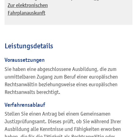
Zur elektronischen
Fahrplanauskunft
Leistungsdetails
Voraussetzungen
Sie haben eine abgeschlossene Ausbildung, die zum
unmittelbaren Zugang zum Beruf einer europäischen
Rechtsanwältin beziehungsweise eines europäischen
Rechtsanwalts berechtigt.
Verfahrensablauf
Stellen Sie einen Antrag bei einem Gemeinsamen
Justizprüfungsamt. Dieses prüft, ob Sie während Ihrer
Ausbildung alle Kenntnisse und Fähigkeiten erworben
haben, die für die Tätigkeit als Rechtsanwältin oder