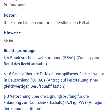
Prüfungsamt.
Kosten
Die Kosten hängen von Ihrem persönlichen Fall ab.
Hinweise
keine
Rechtsgrundlage
§ 4 Bundesrechtsanwaltsordnung (BRAO) (Zugang zum
Beruf des Rechtsanwalts)
§ 16 Gesetz über die Tätigkeit europäischer Rechtsanwälte
in Deutschland (EuRAG) (Antrag auf Feststellung einer
gleichwertigen Berufsqualifikation)
§ 3 Verordnung über die Eignungsprüfung für die
Zulassung zur Rechtsanwaltschaft (RAZEignPrV) (Ablegung
der Eignungsprüfung)