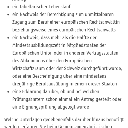
ein tabellarischer Lebenslauf
ein Nachweis der Berechtigung zum unmittelbaren
Zugang zum Beruf einer europäischen Rechtsanwältin
beziehungsweise eines europäischen Rechtsanwalts
ein Nachweis, dass mehr als die Hälfte der
Mindestausbildungszeit in Mitgliedstaaten der
Europäischen Union oder in anderen Vertragsstaaten
des Abkommens über den Europäischen
Wirtschaftsraum oder der Schweiz durchgeführt wurde,
oder eine Bescheinigung über eine mindestens
dreijährige Berufsausübung in einem dieser Staaten
eine Erklärung darüber, ob und bei welchen
Prüfungsämtern schon einmal ein Antrag gestellt oder
eine Eignungsprüfung abgelegt wurde
Welche Unterlagen gegebenenfalls darüber hinaus benötigt
werden, erfahren Sie beim Gemeinsamen Juristischen