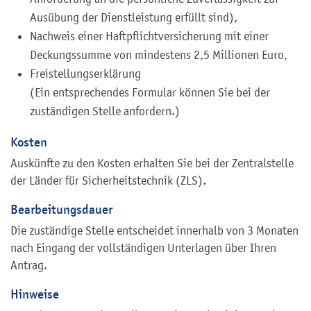
Ausübung der Dienstleistung erfüllt sind),
Nachweis einer Haftpflichtversicherung mit einer
Deckungssumme von mindestens 2,5 Millionen Euro,
Freistellungserklärung
(Ein entsprechendes Formular können Sie bei der
zuständigen Stelle anfordern.)
Kosten
Auskünfte zu den Kosten erhalten Sie bei der Zentralstelle
der Länder für Sicherheitstechnik (ZLS).
Bearbeitungsdauer
Die zuständige Stelle entscheidet innerhalb von 3 Monaten
nach Eingang der vollständigen Unterlagen über Ihren
Antrag.
Hinweise