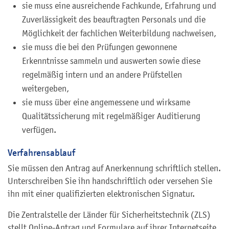
sie muss eine ausreichende Fachkunde, Erfahrung und
Zuverlässigkeit des beauftragten Personals und die
Möglichkeit der fachlichen Weiterbildung nachweisen,
sie muss die bei den Prüfungen gewonnene
Erkenntnisse sammeln und auswerten sowie diese
regelmäßig intern und an andere Prüfstellen
weitergeben,
sie muss über eine angemessene und wirksame
Qualitätssicherung mit regelmäßiger Auditierung
verfügen.
Verfahrensablauf
Sie müssen den Antrag auf Anerkennung schriftlich stellen.
Unterschreiben Sie ihn handschriftlich oder versehen Sie
ihn mit einer qualifizierten elektronischen Signatur.
Die Zentralstelle der Länder für Sicherheitstechnik (ZLS)
stellt Online-Antrag und Formulare auf ihrer Internetseite