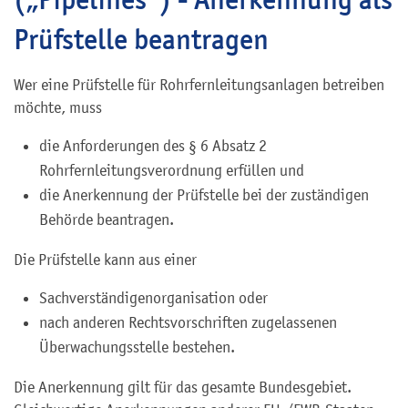
Prüfstelle beantragen
Wer eine Prüfstelle für Rohrfernleitungsanlagen betreiben
möchte, muss
die Anforderungen des § 6 Absatz 2
Rohrfernleitungsverordnung erfüllen und
die Anerkennung der Prüfstelle bei der zuständigen
Behörde beantragen.
Die Prüfstelle kann aus einer
Sachverständigenorganisation oder
nach anderen Rechtsvorschriften zugelassenen
Überwachungsstelle bestehen.
Die Anerkennung gilt für das gesamte Bundesgebiet.