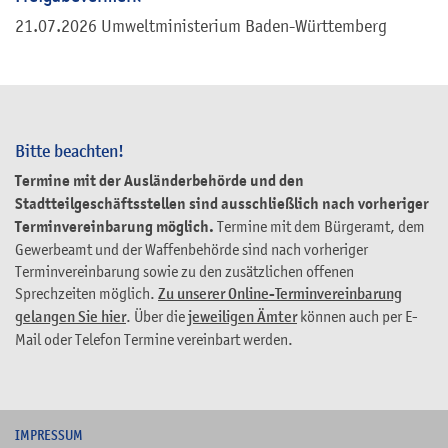
21.07.2026 Umweltministerium Baden-Württemberg
Bitte beachten!
Termine mit der Ausländerbehörde und den
Stadtteilgeschäftsstellen sind ausschließlich nach vorheriger
Terminvereinbarung möglich.
Termine mit dem Bürgeramt, dem
Gewerbeamt und der Waffenbehörde sind nach vorheriger
Terminvereinbarung sowie zu den zusätzlichen offenen
Sprechzeiten möglich.
Zu unserer Online-Terminvereinbarung
gelangen Sie hier
. Über die
jeweiligen Ämter
können auch per E-
Mail oder Telefon Termine vereinbart werden.
I
MPRESSUM