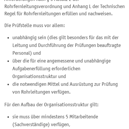
Rohrfernleitungsverordnung und Anhang L der Technischen
Regel für Rohrfernleitungen erfüllen und nachweisen.
Die Prüfstelle muss vor allem:
unabhängig sein (dies gilt besonders für das mit der
Leitung und Durchführung der Prüfungen beauftragte
Personal) und
über die für eine angemessene und unabhängige
Aufgabenerfüllung erforderlichen
Organisationsstruktur und
die notwendigen Mittel und Ausrüstung zur Prüfung
von Rohrleitungen verfügen.
Für den Aufbau der Organisationsstruktur gilt:
sie muss über mindestens 5 Mitarbeitende
(Sachverständige) verfügen,