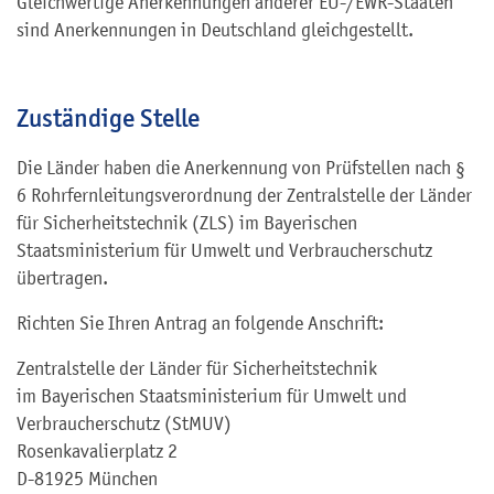
Gleichwertige Anerkennungen anderer EU-/EWR-Staaten
sind Anerkennungen in Deutschland gleichgestellt.
Zuständige Stelle
Die Länder haben die Anerkennung von Prüfstellen nach §
6 Rohrfernleitungsverordnung der Zentralstelle der Länder
für Sicherheitstechnik (ZLS) im Bayerischen
Staatsministerium für Umwelt und Verbraucherschutz
übertragen.
Richten Sie Ihren Antrag an folgende Anschrift:
Zentralstelle der Länder für Sicherheitstechnik
im Bayerischen Staatsministerium für Umwelt und
Verbraucherschutz (StMUV)
Rosenkavalierplatz 2
D-81925 München