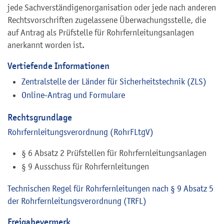
jede Sachverständigenorganisation oder jede nach anderen
Rechtsvorschriften zugelassene Überwachungsstelle, die
auf Antrag als Prüfstelle für Rohrfernleitungsanlagen
anerkannt worden ist.
Vertiefende Informationen
Zentralstelle der Länder für Sicherheitstechnik (ZLS)
Online-Antrag und Formulare
Rechtsgrundlage
Rohrfernleitungsverordnung (RohrFLtgV)
§ 6 Absatz 2 Prüfstellen für Rohrfernleitungsanlagen
§ 9 Ausschuss für Rohrfernleitungen
Technischen Regel für Rohrfernleitungen nach § 9 Absatz 5
der Rohrfernleitungsverordnung (TRFL)
Freigabevermerk