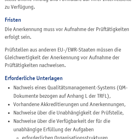
zu Verfügung.
Fristen
Die Anerkennung muss vor Aufnahme der Prüftätigkeiten
erfolgt sein.
Prüfstellen aus anderen EU-/EWR-Staaten müssen die
Gleichwertigkeit der Anerkennung vor Aufnahme der
Prüftätigkeiten nachweisen.
Erforderliche Unterlagen
Nachweis eines Qualitätsmanagement-Systems (QM-
Dokumente bezogen auf Anhang L der TRFL),
Vorhandene Akkreditierungen und Anerkennungen,
Nachweise über die Unabhängigkeit der Prüfstelle,
Nachweise über die Verfügbarkeit der für die
unabhängige Erfüllung der Aufgaben
erforderlichen Organisationsstrukturen