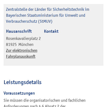
Zentralstelle der Länder für Sicherheitstechnik im
Bayerischen Staatsministerium für Umwelt und
Verbraucherschutz (StMUV)
Hausanschrift
Kontakt
Rosenkavalierplatz 2
81925
München
Zur elektronischen
Fahrplanauskunft
Leistungsdetails
Voraussetzungen
Sie müssen die organisatorischen und fachlichen
Anforderungen nach § 6 Absatz 2 der