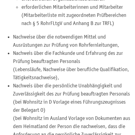
erforderlichen Mitarbeiterinnen und Mitarbeiter
(Mitarbeiterliste mit zugeordneten Prüfbereichen
n
ach § 5 RohrFLtgV und Anhang B zur TRFL)
Nachweise über die notwendigen Mittel und
Ausrüstungen zur Prüfung von Rohrfernleitungen,
Nachweis über die Fachkunde und Erfahrung des zur
Prüfung beauftragten Personals
(Lebensläufe, Nachweise über berufliche Qualifikation,
Tätigkeitsnachweise),
Nachweis über die persönliche Unabhängigkeit und
Zuverlässigkeit des zur Prüfung beauftragten Personals
(bei Wohnsitz in D Vorlage eines Führungszeugnisses
der Belegart O)
(bei Wohnsitz im Ausland Vorlage von Dokumenten aus
dem Heimatland der Person die nachweisen, dass die
Anforderung an die persönliche Zuverlässigkeit zur