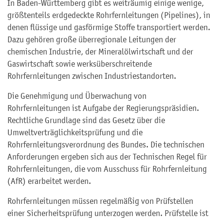
In Baden-Württemberg gibt es weiträumig einige wenige,
größtenteils erdgedeckte Rohrfernleitungen (Pipelines), in
denen flüssige und gasförmige Stoffe transportiert werden.
Dazu gehören große überregionale Leitungen der
chemischen Industrie, der Mineralölwirtschaft und der
Gaswirtschaft sowie werksüberschreitende
Rohrfernleitungen zwischen Industriestandorten.
Die Genehmigung und Überwachung von
Rohrfernleitungen ist Aufgabe der Regierungspräsidien.
Rechtliche Grundlage sind das Gesetz über die
Umweltverträglichkeitsprüfung und die
Rohrfernleitungsverordnung des Bundes. Die technischen
Anforderungen ergeben sich aus der Technischen Regel für
Rohrfernleitungen, die vom Ausschuss für Rohrfernleitung
(AfR) erarbeitet werden.
Rohrfernleitungen müssen regelmäßig von Prüfstellen
einer Sicherheitsprüfung unterzogen werden. Prüfstelle ist