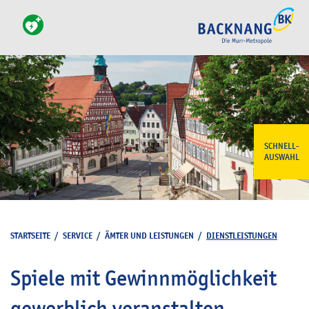
SCHNELL-
AUSWAHL
STARTSEITE
/
SERVICE
/
ÄMTER UND LEISTUNGEN
/
DIENSTLEISTUNGEN
Spiele mit Gewinnmöglichkeit
gewerblich veranstalten