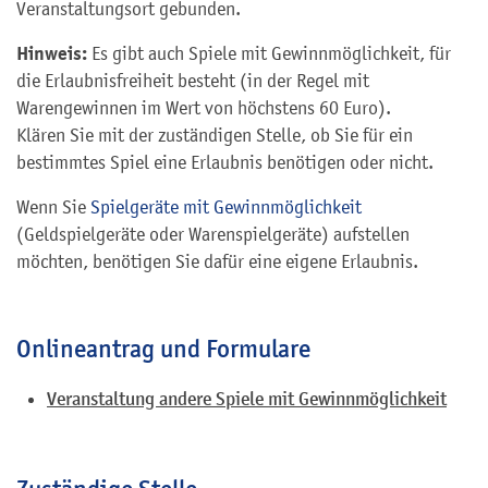
Veranstaltungsort gebunden.
Hinweis:
Es gibt auch Spiele mit Gewinnmöglichkeit, für
die Erlaubnisfreiheit besteht (in der Regel mit
Warengewinnen im Wert von höchstens 60 Euro).
Klären Sie mit der zuständigen Stelle, ob Sie für ein
bestimmtes Spiel eine Erlaubnis benötigen oder nicht.
Wenn Sie
Spielgeräte mit Gewinnmöglichkeit
(Geldspielgeräte oder Warenspielgeräte) aufstellen
möchten, benötigen Sie dafür eine eigene Erlaubnis.
Onlineantrag und Formulare
Veranstaltung andere Spiele mit Gewinnmöglichkeit