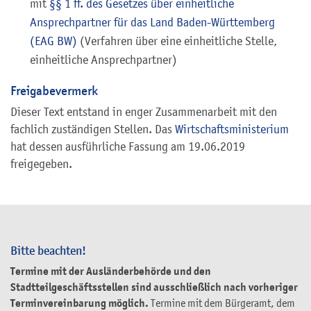
mit
§§ 1 ff. des Gesetzes über einheitliche
Ansprechpartner für das Land Baden-Württemberg
(EAG BW)
(Verfahren über eine einheitliche Stelle,
einheitliche Ansprechpartner)
Freigabevermerk
Dieser Text entstand in enger Zusammenarbeit mit den
fachlich zuständigen Stellen. Das
Wirtschaftsministerium
hat dessen ausführliche Fassung am 19.06.2019
freigegeben.
Bitte beachten!
Termine mit der Ausländerbehörde und den
Stadtteilgeschäftsstellen sind ausschließlich nach vorheriger
Terminvereinbarung möglich.
Termine mit dem Bürgeramt, dem