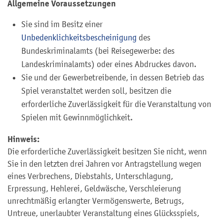
Allgemeine Voraussetzungen
Sie sind im Besitz einer
Unbedenklichkeitsbescheinigung
des
Bundeskriminalamts (bei Reisegewerbe: des
Landeskriminalamts) oder eines Abdruckes davon.
Sie und der Gewerbetreibende, in dessen Betrieb das
Spiel veranstaltet werden soll, besitzen die
erforderliche Zuverlässigkeit für die Veranstaltung von
Spielen mit Gewinnmöglichkeit.
Hinweis:
Die erforderliche Zuverlässigkeit besitzen Sie nicht, wenn
Sie in den letzten drei Jahren vor Antragstellung wegen
eines Verbrechens, Diebstahls, Unterschlagung,
Erpressung, Hehlerei, Geldwäsche, Verschleierung
unrechtmäßig erlangter Vermögenswerte, Betrugs,
Untreue, unerlaubter Veranstaltung eines Glücksspiels,