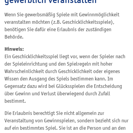
Wenn Sie gewerbsmäßig Spiele mit Gewinnmöglichkeit
veranstalten möchten (z.B. Geschicklichkeitsspiele),
benötigen Sie dafür eine Erlaubnis der zuständigen
Behörde.
Hinweis:
Ein Geschicklichkeitsspiel liegt vor, wenn der Spieler nach
der Spieleinrichtung und den Spielregeln mit hoher
Wahrscheinlichkeit durch Geschicklichkeit oder eigenes
Wissen den Ausgang des Spiels bestimmen kann. Im
Gegensatz dazu wird bei Glücksspielen die Entscheidung
über Gewinn und Verlust überwiegend durch Zufall
bestimmt.
Die Erlaubnis berechtigt Sie nicht allgemein zur
Veranstaltung von Gewinnspielen, sondern bezieht sich nur
auf ein bestimmtes Spiel. Sie ist an die Person und an den