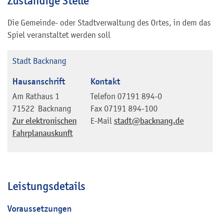
Zuständige Stelle
Die Gemeinde- oder Stadtverwaltung des Ortes, in dem das
Spiel veranstaltet werden soll
Stadt Backnang
Hausanschrift
Kontakt
Am Rathaus 1
Telefon
07191 894-0
71522
Backnang
Fax
07191 894-100
Zur elektronischen
E-Mail
stadt@backnang.de
Fahrplanauskunft
Leistungsdetails
Voraussetzungen