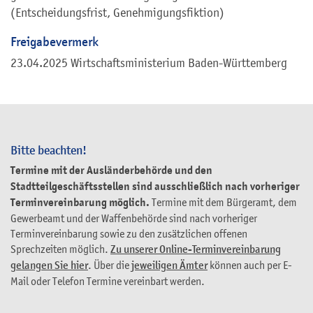
(Entscheidungsfrist, Genehmigungsfiktion)
Freigabevermerk
23.04.2025 Wirtschaftsministerium Baden-Württemberg
Bitte beachten!
Termine mit der Ausländerbehörde und den
Stadtteilgeschäftsstellen sind ausschließlich nach vorheriger
Terminvereinbarung möglich.
Termine mit dem Bürgeramt, dem
Gewerbeamt und der Waffenbehörde sind nach vorheriger
Terminvereinbarung sowie zu den zusätzlichen offenen
Sprechzeiten möglich.
Zu unserer Online-Terminvereinbarung
gelangen Sie hier
. Über die
jeweiligen Ämter
können auch per E-
Mail oder Telefon Termine vereinbart werden.