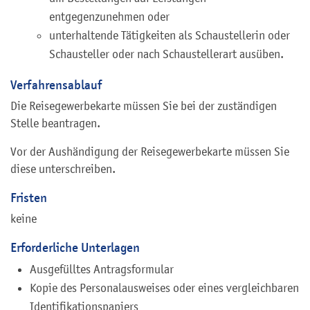
entgegenzunehmen oder
unterhaltende Tätigkeiten als Schaustellerin oder
Schausteller oder nach Schaustellerart ausüben.
Verfahrensablauf
Die Reisegewerbekarte müssen Sie bei der zuständigen
Stelle beantragen.
Vor der Aushändigung der Reisegewerbekarte müssen Sie
diese unterschreiben.
Fristen
keine
Erforderliche Unterlagen
Ausgefülltes Antragsformular
Kopie des Personalausweises oder eines vergleichbaren
Identifikationspapiers