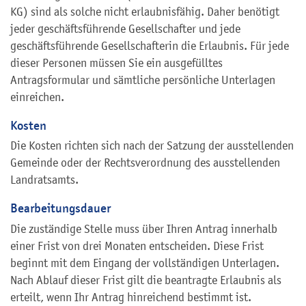
KG) sind als solche nicht erlaubnisfähig. Daher benötigt
jeder geschäftsführende Gesellschafter und jede
geschäftsführende Gesellschafterin die Erlaubnis. Für jede
dieser Personen müssen Sie ein ausgefülltes
Antragsformular und sämtliche persönliche Unterlagen
einreichen.
Kosten
Die Kosten richten sich nach der Satzung der ausstellenden
Gemeinde oder der Rechtsverordnung des ausstellenden
Landratsamts.
Bearbeitungsdauer
Die zuständige Stelle muss über Ihren Antrag innerhalb
einer Frist von drei Monaten entscheiden. Diese Frist
beginnt mit dem Eingang der vollständigen Unterlagen.
Nach Ablauf dieser Frist gilt die beantragte Erlaubnis als
erteilt, wenn Ihr Antrag hinreichend bestimmt ist.