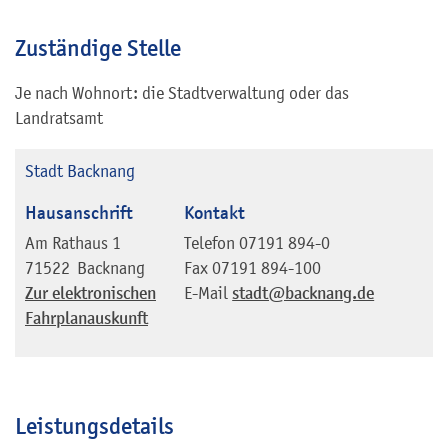
Zuständige Stelle
Je nach Wohnort: die Stadtverwaltung oder das
Landratsamt
Stadt Backnang
Hausanschrift
Kontakt
Am Rathaus 1
Telefon
07191 894-0
71522
Backnang
Fax
07191 894-100
Zur elektronischen
E-Mail
stadt@backnang.de
Fahrplanauskunft
Leistungsdetails