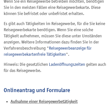
Wenn Sie ein Reisegewerbe betreiben möchten, benötigen
Sie in den meisten Fällen eine Reisegewerbekarte. Diese
können Sie befristet oder unbefristet erhalten.
Es gibt auch Tätigkeiten im Reisegewerbe, für die Sie keine
Reisegewerbekarte benötigen. Wenn Sie eine solche
Tätigkeit aufnehmen, müssen Sie diese unter Umständen
anzeigen. Weitere Informationen dazu finden Sie in der
Verfahrensbeschreibung "
Reisegewerbeanzeige für
reisegewerbekartenfreie Tätigkeiten
".
Hinweis: Die gesetzlichen
Ladenöffnungszeiten
gelten auch
für das Reisegewerbe.
Onlineantrag und Formulare
Aufnahme einer Reisegewerbetätigkeit