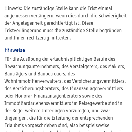
Hinweis: Die zuständige Stelle kann die Frist einmal
angemessen verlängern, wenn dies durch die Schwierigkeit
der Angelegenheit gerechtfertigt ist. Diese
Fristverlängerung muss die zuständige Stelle begründen
und Ihnen rechtzeitig mitteilen.
Hinweise
Für die Ausübung der erlaubnispflichtigen Berufe des
Bewachungsunternehmers, des Versteigerers, des Maklers,
Bauträgers und Baubetreuers, des
Wohnimmobilienverwalters, des Versicherungsvermittlers,
des Versicherungsberaters, des Finanzanlagenvermittlers
oder Honorar-Finanzanlagenberaters sowie des
Immobiliardarlehensvermittlers im Reisegewerbe sind in
der Regel weitere Unterlagen vorzulegen, und zwar
diejenigen, die für die Erteilung der entsprechenden
Erlaubnis vorgeschrieben sind, also beispielsweise