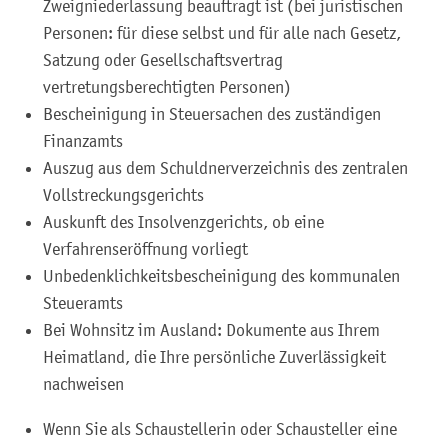
Zweigniederlassung beauftragt ist (bei juristischen
Personen: für diese selbst und für alle nach Gesetz,
Satzung oder Gesellschaftsvertrag
vertretungsberechtigten Personen)
Bescheinigung in Steuersachen des zuständigen
Finanzamts
Auszug aus dem Schuldnerverzeichnis des zentralen
Vollstreckungsgerichts
Auskunft des Insolvenzgerichts, ob eine
Verfahrenseröffnung vorliegt
Unbedenklichkeitsbescheinigung des kommunalen
Steueramts
Bei Wohnsitz im Ausland: Dokumente aus Ihrem
Heimatland, die Ihre persönliche Zuverlässigkeit
nachweisen
Wenn Sie als Schaustellerin oder Schausteller eine