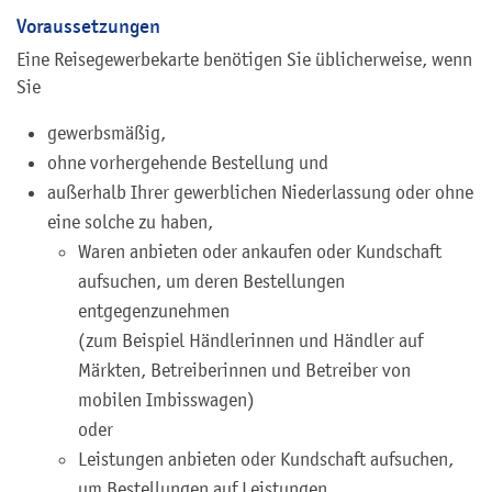
Voraussetzungen
Eine Reisegewerbekarte benötigen Sie üblicherweise, wenn
Sie
gewerbsmäßig,
ohne vorhergehende Bestellung und
außerhalb Ihrer gewerblichen Niederlassung oder ohne
eine solche zu haben,
Waren anbieten oder ankaufen oder Kundschaft
aufsuchen, um deren Bestellungen
entgegenzunehmen
(zum Beispiel Händlerinnen und Händler auf
Märkten, Betreiberinnen und Betreiber von
mobilen Imbisswagen)
oder
Leistungen anbieten oder Kundschaft aufsuchen,
um Bestellungen auf Leistungen