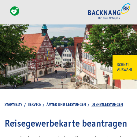
SCHNELL-
AUSWAHL
STARTSEITE
/
SERVICE
/
ÄMTER UND LEISTUNGEN
/
DIENSTLEISTUNGEN
Reisegewerbekarte beantragen