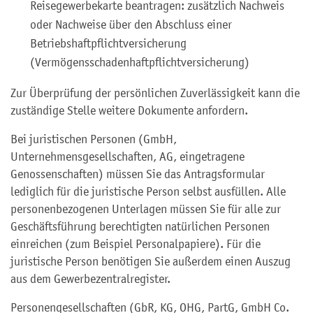
Reisegewerbekarte beantragen: zusätzlich Nachweis
oder Nachweise über den Abschluss einer
Betriebshaftpflichtversicherung
(Vermögensschadenhaftpflichtversicherung)
Zur Überprüfung der persönlichen Zuverlässigkeit kann die
zuständige Stelle weitere Dokumente anfordern.
Bei juristischen Personen (GmbH,
Unternehmensgesellschaften, AG, eingetragene
Genossenschaften) müssen Sie das Antragsformular
lediglich für die juristische Person selbst ausfüllen. Alle
personenbezogenen Unterlagen müssen Sie für alle zur
Geschäftsführung berechtigten natürlichen Personen
einreichen (zum Beispiel Personalpapiere). Für die
juristische Person benötigen Sie außerdem einen Auszug
aus dem Gewerbezentralregister.
Personengesellschaften (GbR, KG, OHG, PartG, GmbH Co.