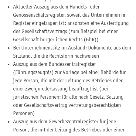
Aktueller Auszug aus dem Handels- oder
Genossenschaftsregister, soweit das Unternehmen im
Register eingetragen ist; ansonsten eine Ausfertigung
des Gesellschaftsvertrags (zum Beispiel bei einer
Gesellschaft bürgerlichen Rechts (GbR))
Bei Unternehmenssitz im Ausland: Dokumente aus dem
Sitzland, die die Rechtsform nachweisen
Auszug aus dem Bundeszentralregister
(Führungszeugnis) zur Vorlage bei einer Behörde für
jede Person, die mit der Leitung des Betriebes oder
einer Zweigniederlassung beauftragt ist (bei
juristischen Personen: für alle nach Gesetz, Satzung
oder Gesellschaftsvertrag vertretungsberechtigten
Personen)
Auszug aus dem Gewerbezentralregister für jede
Person, die mit der Leitung des Betriebes oder einer