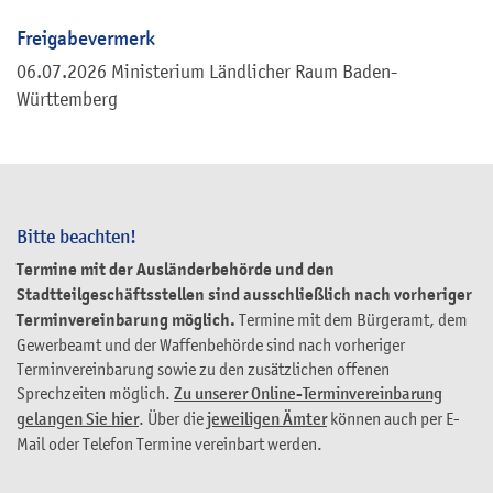
Freigabevermerk
06.07.2026 Ministerium Ländlicher Raum Baden-
Württemberg
Bitte beachten!
Termine mit der Ausländerbehörde und den
Stadtteilgeschäftsstellen sind ausschließlich nach vorheriger
Terminvereinbarung möglich.
Termine mit dem Bürgeramt, dem
Gewerbeamt und der Waffenbehörde sind nach vorheriger
Terminvereinbarung sowie zu den zusätzlichen offenen
Sprechzeiten möglich.
Zu unserer Online-Terminvereinbarung
gelangen Sie hier
. Über die
jeweiligen Ämter
können auch per E-
Mail oder Telefon Termine vereinbart werden.