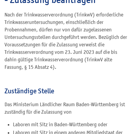
Nach der Trinkwasserverordnung (TrinkwV) erforderliche
Trinkwasseruntersuchungen, einschließlich der
Probennahmen, dürfen nur von dafür zugelassenen
Untersuchungsstellen durchgeführt werden. Bezüglich der
Voraussetzungen für die Zulassung verweist die
Trinkwasserverordnung vom 23. Juni 2023 auf die bis
dahin gültige Trinkwasserverordnung (TrinkwV alte
Fassung, § 15 Absatz 4).
Zuständige Stelle
Das Ministerium Ländlicher Raum Baden-Württemberg ist
zuständig für die Zulassung von
Laboren mit Sitz in Baden-Württemberg oder
Laboren mit Sitz in einem anderen Mitgliedstaat der