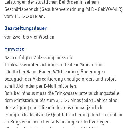
Leistungen der staatlichen Behörden in seinem
Geschäftsbereich (Gebührenverordnung MLR - GebVO-MLR)
vom 11.12.2018 an.
Bearbeitungsdauer
von zwei bis vier Wochen
Hinweise
Nach erfolgter Zulassung muss die
Trinkwasseruntersuchungsstelle dem Ministerium
Ländlicher Raum Baden-Württemberg Änderungen
bezüglich der Akkreditierung unaufgefordert und sofort
schriftlich oder per E-Mail mitteilen.
Darüber hinaus muss die Trinkwasseruntersuchungsstelle
dem Ministerium bis zum 31.12. eines jeden Jahres eine
Bestätigung über die mindestens einmal jährlich
erfolgreich absolvierte Qualitätssicherung durch Teilnahme
an Ringversuchen ebenfalls unaufgefordert vorlegen.