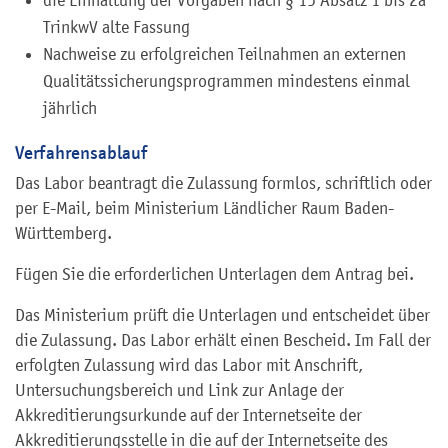
TrinkwV alte Fassung
Nachweise zu erfolgreichen Teilnahmen an externen
Qualitätssicherungsprogrammen mindestens einmal
jährlich
Verfahrensablauf
Das Labor beantragt die Zulassung formlos, schriftlich oder
per E-Mail, beim Ministerium Ländlicher Raum Baden-
Württemberg.
Fügen Sie die erforderlichen Unterlagen dem Antrag bei.
Das Ministerium prüft die Unterlagen und entscheidet über
die Zulassung. Das Labor erhält einen Bescheid. Im Fall der
erfolgten Zulassung wird das Labor mit Anschrift,
Untersuchungsbereich und Link zur Anlage der
Akkreditierungsurkunde auf der Internetseite der
Akkreditierungsstelle in die auf der Internetseite des