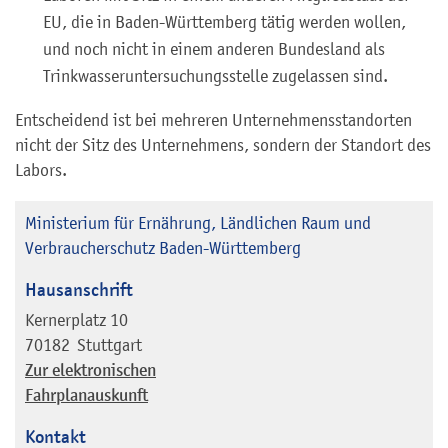
EU, die in Baden-Württemberg tätig werden wollen,
und noch nicht in einem anderen Bundesland als
Trinkwasseruntersuchungsstelle zugelassen sind.
Entscheidend ist bei mehreren Unternehmensstandorten
nicht der Sitz des Unternehmens, sondern der Standort des
Labors.
Ministerium für Ernährung, Ländlichen Raum und
Verbraucherschutz Baden-Württemberg
Hausanschrift
Kernerplatz 10
70182
Stuttgart
Zur elektronischen
Fahrplanauskunft
Kontakt