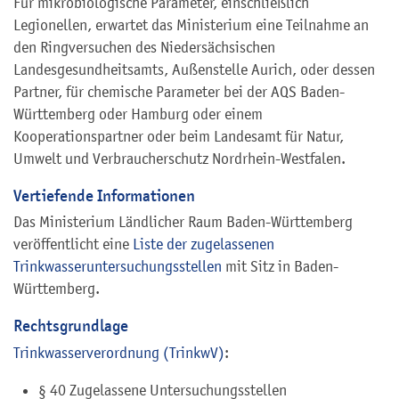
Für mikrobiologische Parameter, einschließlich
Legionellen, erwartet das Ministerium eine Teilnahme an
den Ringversuchen des Niedersächsischen
Landesgesundheitsamts, Außenstelle Aurich, oder dessen
Partner, für chemische Parameter bei der AQS Baden-
Württemberg oder Hamburg oder einem
Kooperationspartner oder beim Landesamt für Natur,
Umwelt und Verbraucherschutz Nordrhein-Westfalen.
Vertiefende Informationen
Das Ministerium Ländlicher Raum Baden-Württemberg
veröffentlicht eine
Liste der zugelassenen
Trinkwasseruntersuchungsstellen
mit Sitz in Baden-
Württemberg.
Rechtsgrundlage
Trinkwasserverordnung (TrinkwV)
:
§ 40 Zugelassene Untersuchungsstellen