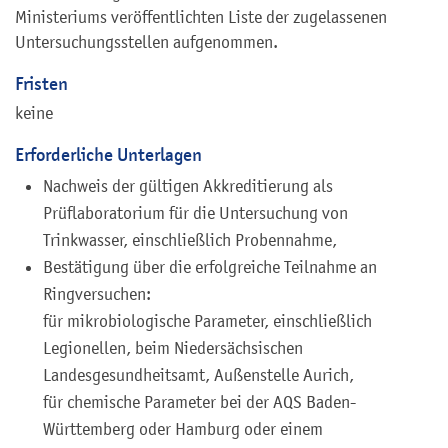
Ministeriums veröffentlichten Liste der zugelassenen
Untersuchungsstellen aufgenommen.
Fristen
keine
Erforderliche Unterlagen
Nachweis der gültigen Akkreditierung als
Prüflaboratorium für die Untersuchung von
Trinkwasser, einschließlich Probennahme,
Bestätigung über die erfolgreiche Teilnahme an
Ringversuchen:
für mikrobiologische Parameter, einschließlich
Legionellen, beim Niedersächsischen
Landesgesundheitsamt, Außenstelle Aurich,
für chemische Parameter bei der AQS Baden-
Württemberg oder Hamburg oder einem