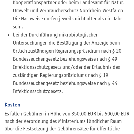
Kooperationspartner oder beim Landesamt für Natur,
Umwelt und Verbraucherschutz Nordrhein-Westfalen
Die Nachweise dürfen jeweils nicht älter als ein Jahr
sein.
bei der Durchführung mikrobiologischer
Untersuchungen die Bestätigung der Anzeige beim
örtlich zuständigen Regierungspräsidium nach § 20
Bundesseuchengesetz beziehungsweise nach § 49
Infektionsschutzgesetz und/oder der Erlaubnis des
zuständigen Regierungspräsidiums nach § 19
Bundesseuchengesetz beziehungsweise nach § 44
Infektionsschutzgesetz.
Kosten
Es fallen Gebühren in Höhe von 350,00 EUR bis 500,00 EUR
nach der Verordnung des Ministeriums Ländlicher Raum
über die Festsetzung der Gebührensätze für öffentliche