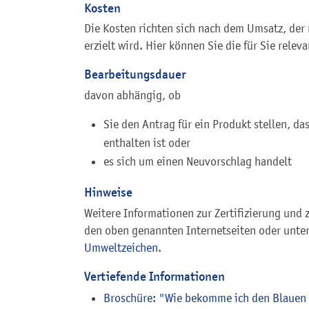
Kosten
Die Kosten richten sich nach dem Umsatz, der
erzielt wird. Hier können Sie die für Sie rele
Bearbeitungsdauer
davon abhängig, ob
Sie den Antrag für ein Produkt stellen, das
enthalten ist oder
es sich um einen Neuvorschlag handelt
Hinweise
Weitere Informationen zur Zertifizierung und 
den oben genannten Internetseiten oder unte
Umweltzeichen
.
Vertiefende Informationen
Broschüre: "Wie bekomme ich den Blauen