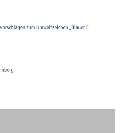
uvorschlägen zum Umweltzeichen „Blauer E
emberg