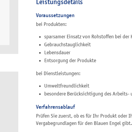
Leistungsdetails
Voraussetzungen
bei Produkten:
sparsamer Einsatz von Rohstoffen bei der 
Gebrauchstauglichkeit
Lebensdauer
Entsorgung der Produkte
bei Dienstleistungen:
Umweltfreundlichkeit
besondere Berücksichtigung des Arbeits-
Verfahrensablauf
Prüfen Sie zuerst, ob es für Ihr Produkt oder 
Vergabegrundlagen für den Blauen Engel gibt.