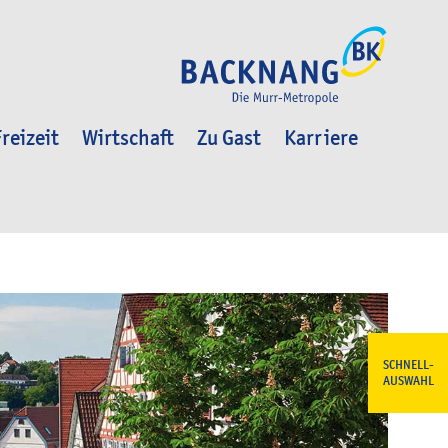
reizeit
Wirtschaft
Zu Gast
Karriere
SCHNELL-
AUSWAHL