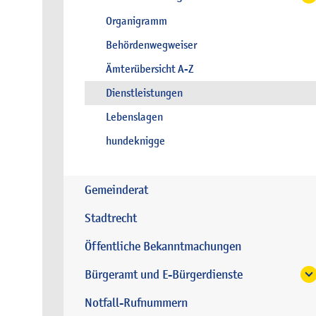
Organigramm
Behördenwegweiser
Ämterübersicht A-Z
Dienstleistungen
Lebenslagen
hundeknigge
Gemeinderat
Stadtrecht
Öffentliche Bekanntmachungen
Bürgeramt und E-Bürgerdienste
Notfall-Rufnummern