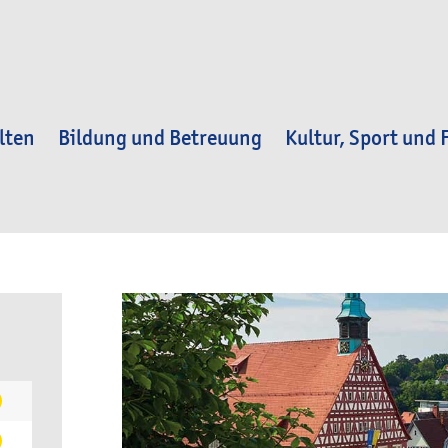
lten
Bildung und Betreuung
Kultur, Sport und F