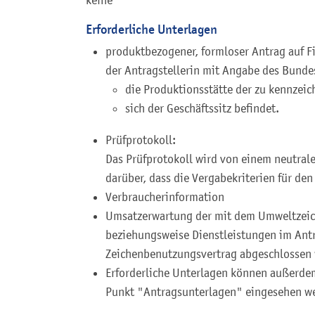
Erforderliche Unterlagen
produktbezogener, formloser Antrag auf F
der Antragstellerin mit Angabe des Bunde
die Produktionsstätte der zu kennzei
sich der Geschäftssitz befindet.
Prüfprotokoll:
Das Prüfprotokoll wird von einem neutralen
darüber, dass die Vergabekriterien für den
Verbraucherinformation
Umsatzerwartung der mit dem Umweltzeic
beziehungsweise Dienstleistungen im Antr
Zeichenbenutzungsvertrag abgeschlossen
Erforderliche Unterlagen können außerde
Punkt "Antragsunterlagen" eingesehen w