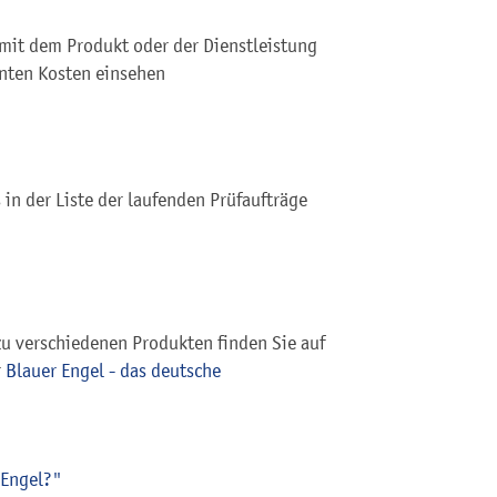
 mit dem Produkt oder der Dienstleistung
vanten Kosten einsehen
 in der Liste der laufenden Prüfaufträge
zu verschiedenen Produkten finden Sie auf
r
Blauer Engel - das deutsche
 Engel?"