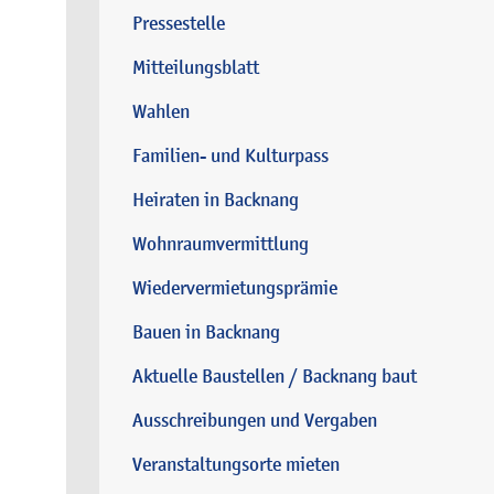
Pressestelle
Mitteilungsblatt
Wahlen
Familien- und Kulturpass
Heiraten in Backnang
Wohnraumvermittlung
Wiedervermietungsprämie
Bauen in Backnang
Aktuelle Baustellen / Backnang baut
Ausschreibungen und Vergaben
Veranstaltungsorte mieten