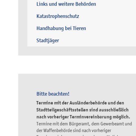
Links und weitere Behörden
Katastrophenschutz
Handhabung bei Tieren
Stadtjäger
Bitte beachten!
Termine mit der Ausländerbehörde und den
Stadtteilgeschäftsstellen sind ausschließlich
nach vorheriger Terminvereinbarung möglich.
Termine mit dem Bürgeramt, dem Gewerbeamt und
der Waffenbehörde sind nach vorheriger