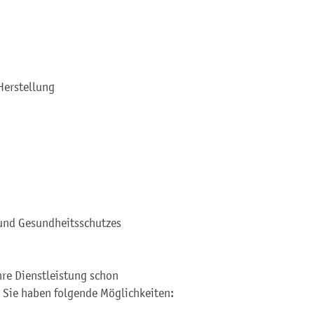
Herstellung
 und Gesundheitsschutzes
Ihre Dienstleistung schon
 Sie haben folgende Möglichkeiten: