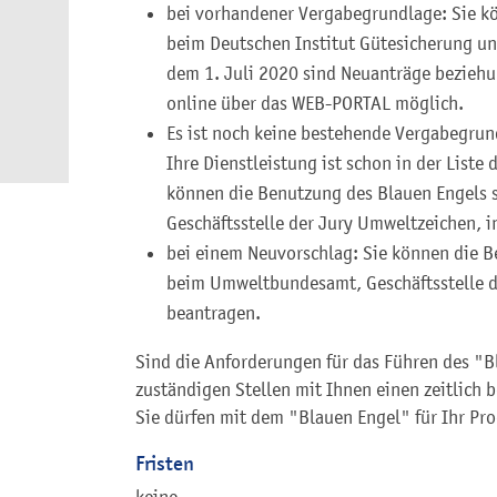
bei vorhandener Vergabegrundlage: Sie k
beim Deutschen Institut Gütesicherung u
dem 1. Juli 2020 sind Neuanträge bezieh
online über das WEB-PORTAL möglich.
Es ist noch keine bestehende Vergabegrun
Ihre Dienstleistung ist schon in der Liste
können die Benutzung des Blauen Engels 
Geschäftsstelle der Jury Umweltzeichen, 
bei einem Neuvorschlag: Sie können die B
beim Umweltbundesamt, Geschäftsstelle d
beantragen.
Sind die Anforderungen für das Führen des "Bl
zuständigen Stellen mit Ihnen einen zeitlich 
Sie dürfen mit dem "Blauen Engel" für Ihr Pro
Fristen
keine