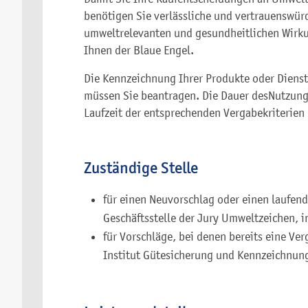
benötigen Sie verlässliche und vertrauenswür
umweltrelevanten und gesundheitlichen Wirkun
Ihnen der Blaue Engel.
Die Kennzeichnung Ihrer Produkte oder Diens
müssen Sie beantragen. Die Dauer desNutzungs
Laufzeit der entsprechenden Vergabekriterien
Zuständige Stelle
für einen Neuvorschlag oder einen laufe
Geschäftsstelle der Jury Umweltzeichen, i
für Vorschläge, bei denen bereits eine Ve
Institut Gütesicherung und Kennzeichnung