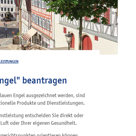
LEISTUNGEN
ngel" beantragen
lauen Engel ausgezeichnet werden, sind
tionelle Produkte und Dienstleistungen.
nstleistung entscheiden Sie direkt oder
Luft oder Ihrer eigenen Gesundheit.
gesichtspunkten orientieren können,