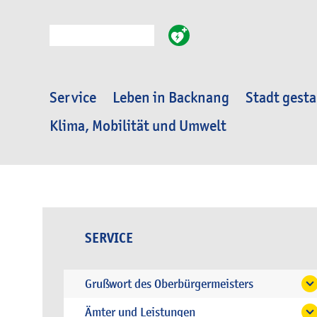
Suche
Service
Leben in Backnang
Stadt gesta
Klima, Mobilität und Umwelt
SERVICE
Grußwort des Oberbürgermeisters
Ämter und Leistungen