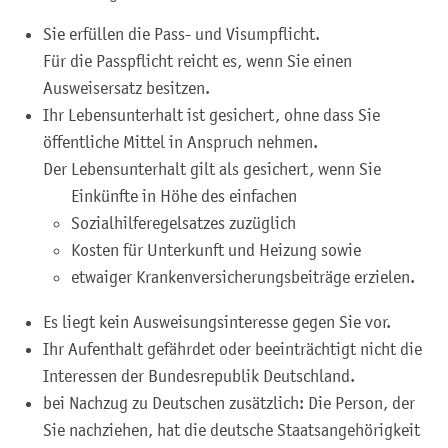
Sie erfüllen die Pass- und Visumpflicht.
Für die Passpflicht reicht es, wenn Sie einen
Ausweisersatz besitzen.
Ihr Lebensunterhalt ist gesichert, ohne dass Sie
öffentliche Mittel in Anspruch nehmen.
Der Lebensunterhalt gilt als gesichert, wenn Sie
Einkünfte in Höhe des einfachen
Sozialhilferegelsatzes zuzüglich
Kosten für Unterkunft und Heizung sowie
etwaiger Krankenversicherungsbeiträge erzielen.
Es liegt kein Ausweisungsinteresse gegen Sie vor.
Ihr Aufenthalt gefährdet oder beeinträchtigt nicht die
Interessen der Bundesrepublik Deutschland.
bei Nachzug zu Deutschen zusätzlich: Die Person, der
Sie nachziehen, hat die deutsche Staatsangehörigkeit