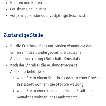
Nichten und Neffen
Cousinen und Cousins
volljährige Kinder oder volljährige Geschwister
Zuständige Stelle
für die Erteilung eines nationalen Visums vor der
Einreise in das Bundesgebiet: die deutsche
Auslandsvertretung (Botschaft, Konsulat)
nach der Einreise: die Ausländerbehörde
Ausländerbehörde ist
wenn Sie in einem Stadtkreis oder in einer Großen
Kreisstadt wohnen: die Stadtverwaltung
wenn Sie in einer kreisangehörigen Stadt oder
Gemeinde wohnen: das Landratsamt