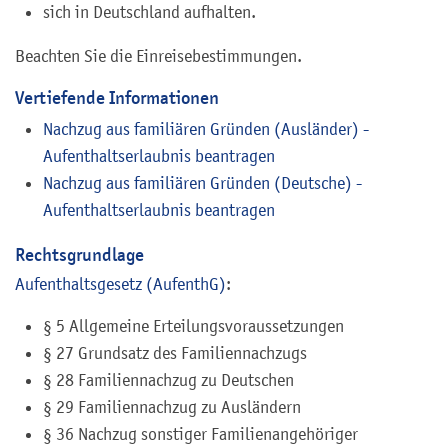
sich in Deutschland aufhalten.
Beachten Sie die Einreisebestimmungen.
Vertiefende Informationen
Nachzug aus familiären Gründen (Ausländer) -
Aufenthaltserlaubnis beantragen
Nachzug aus familiären Gründen (Deutsche) -
Aufenthaltserlaubnis beantragen
Rechtsgrundlage
Aufenthaltsgesetz (AufenthG)
:
§ 5 Allgemeine Erteilungsvoraussetzungen
§ 27 Grundsatz des Familiennachzugs
§ 28 Familiennachzug zu Deutschen
§ 29 Familiennachzug zu Ausländern
§ 36 Nachzug sonstiger Familienangehöriger