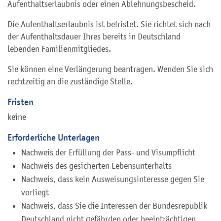
Aufenthaltserlaubnis oder einen Ablehnungsbescheid.
Die Aufenthaltserlaubnis ist befristet. Sie richtet sich nach
der Aufenthaltsdauer Ihres bereits in Deutschland
lebenden Familienmitgliedes.
Sie können eine Verlängerung beantragen. Wenden Sie sich
rechtzeitig an die
zuständige Stelle
.
Fristen
keine
Erforderliche Unterlagen
Nachweis der Erfüllung der Pass- und Visumpflicht
Nachweis des gesicherten Lebensunterhalts
Nachweis, dass kein Ausweisungsinteresse gegen Sie
vorliegt
Nachweis, dass Sie die Interessen der Bundesrepublik
Deutschland nicht gefährden oder beeinträchtigen