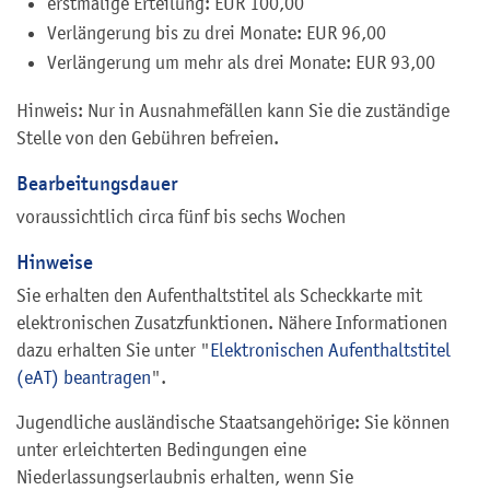
erstmalige Erteilung: EUR 100,00
Verlängerung bis zu drei Monate: EUR 96,00
Verlängerung um mehr als drei Monate: EUR 93,00
Hinweis: Nur in Ausnahmefällen kann Sie die zuständige
Stelle von den Gebühren befreien.
Bearbeitungsdauer
voraussichtlich circa fünf bis sechs Wochen
Hinweise
Sie erhalten den Aufenthaltstitel als Scheckkarte mit
elektronischen Zusatzfunktionen. Nähere Informationen
dazu erhalten Sie unter "
Elektronischen Aufenthaltstitel
(eAT) beantragen
".
Jugendliche ausländische Staatsangehörige: Sie können
unter erleichterten Bedingungen eine
Niederlassungserlaubnis erhalten, wenn Sie