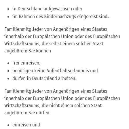
in Deutschland aufgewachsen oder
im Rahmen des Kindernachzugs eingereist sind.
Familienmitglieder von Angehörigen eines Staates
innerhalb der Europäischen Union oder des Europäischen
Wirtschaftsraums, die selbst einem solchen Staat
angehören: Sie können
frei einreisen,
benötigen keine Aufenthaltserlaubnis und
dürfen in Deutschland arbeiten.
Familienmitglieder von Angehörigen eines
Staates
innerhalb der Europäischen Union oder des Europäischen
Wirtschaftsraums
, die nicht einem solchen Staat
angehören: Sie dürfen
einreisen und