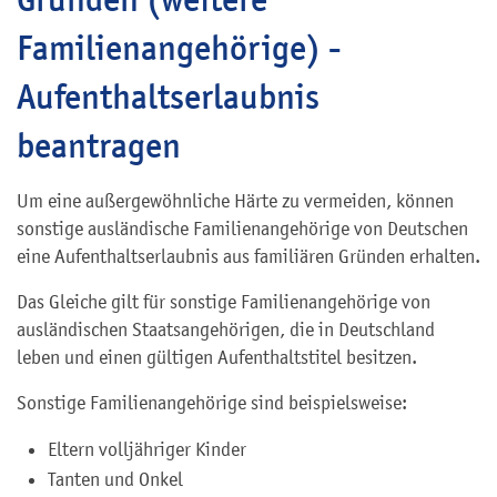
Familienangehörige) -
Aufenthaltserlaubnis
beantragen
Um eine außergewöhnliche Härte zu vermeiden, können
sonstige ausländische Familienangehörige von Deutschen
eine Aufenthaltserlaubnis aus familiären Gründen erhalten.
Das Gleiche gilt für sonstige Familienangehörige von
ausländischen Staatsangehörigen, die in Deutschland
leben und einen gültigen Aufenthaltstitel besitzen.
Sonstige Familienangehörige sind beispielsweise:
Eltern volljähriger Kinder
Tanten und Onkel