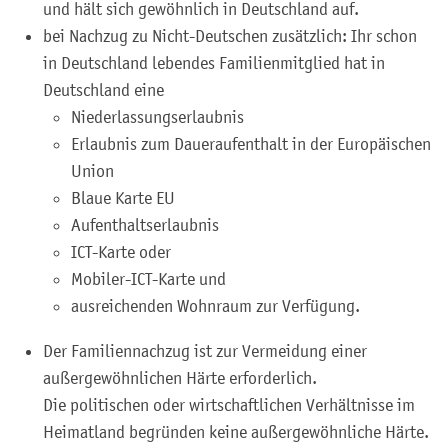
und hält sich gewöhnlich in Deutschland auf.
bei Nachzug zu Nicht-Deutschen zusätzlich: Ihr schon
in Deutschland lebendes Familienmitglied hat in
Deutschland eine
Niederlassungserlaubnis
Erlaubnis zum Daueraufenthalt in der Europäischen
Union
Blaue Karte EU
Aufenthaltserlaubnis
ICT-Karte oder
Mobiler-ICT-Karte und
ausreichenden Wohnraum zur Verfügung.
Der Familiennachzug ist zur Vermeidung einer
außergewöhnlichen Härte erforderlich.
Die politischen oder wirtschaftlichen Verhältnisse im
Heimatland begründen keine außergewöhnliche Härte.