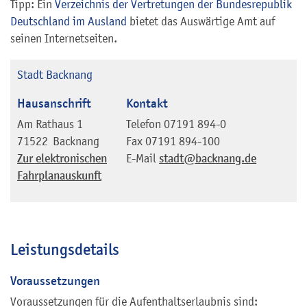
Tipp: Ein
Verzeichnis der Vertretungen der Bundesrepublik
Deutschland im Ausland
bietet das Auswärtige Amt auf
seinen Internetseiten.
Stadt Backnang
Hausanschrift
Kontakt
Am Rathaus 1
Telefon
07191 894-0
71522
Backnang
Fax
07191 894-100
Zur elektronischen
E-Mail
stadt@backnang.de
Fahrplanauskunft
Leistungsdetails
Voraussetzungen
Voraussetzungen für die Aufenthaltserlaubnis sind: