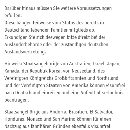
Darüber hinaus müssen Sie weitere Voraussetzungen
erfüllen.
Diese hängen teilweise vom Status des bereits in
Deutschland lebenden Familienmitglieds ab.
Erkundigen Sie sich deswegen bitte direkt bei der
Ausländerbehörde oder der zuständigen deutschen
Auslandsvertretung.
Hinweis: Staatsangehörige von Australien, Israel, Japan,
Kanada, der Republik Korea, von Neuseeland, des
Vereinigten Königreichs Großbritannien und Nordirland
und der Vereinigten Staaten von Amerika können visumfrei
nach Deutschland einreisen und eine Aufenthaltserlaubnis
beantragen.
Staatsangehörige aus Andorra, Brasilien, El Salvador,
Honduras, Monaco und San Marino können für einen
Nachzug aus familiären Gründen ebenfalls visumfrei