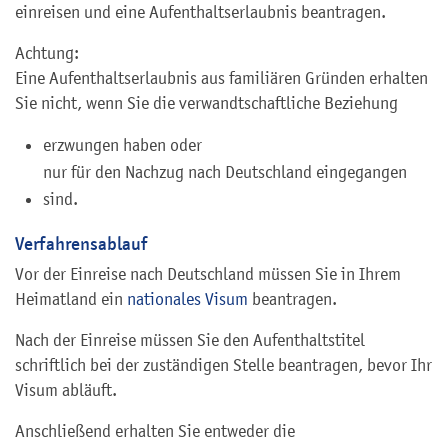
einreisen und eine Aufenthaltserlaubnis beantragen.
Achtung:
Eine Aufenthaltserlaubnis aus familiären Gründen erhalten
Sie nicht, wenn Sie die verwandtschaftliche Beziehung
erzwungen haben oder
nur für den Nachzug nach Deutschland eingegangen
sind.
Verfahrensablauf
Vor der Einreise nach Deutschland müssen Sie in Ihrem
Heimatland ein
nationales Visum
beantragen.
Nach der Einreise müssen Sie den Aufenthaltstitel
schriftlich bei der zuständigen Stelle beantragen, bevor Ihr
Visum abläuft.
Anschließend erhalten Sie entweder die