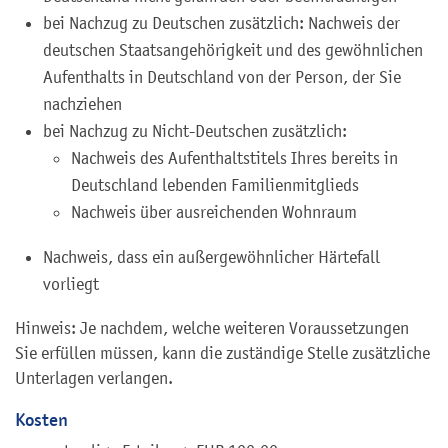
bei Nachzug zu Deutschen zusätzlich: Nachweis der
deutschen Staatsangehörigkeit und des gewöhnlichen
Aufenthalts in Deutschland von der Person, der Sie
nachziehen
bei Nachzug zu Nicht-Deutschen zusätzlich:
Nachweis des Aufenthaltstitels Ihres bereits in
Deutschland lebenden Familienmitglieds
Nachweis über ausreichenden Wohnraum
Nachweis, dass ein außergewöhnlicher Härtefall
vorliegt
Hinweis: Je nachdem, welche weiteren Voraussetzungen
Sie erfüllen müssen, kann die zuständige Stelle zusätzliche
Unterlagen verlangen.
Kosten