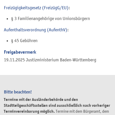
Freizügigkeitsgesetz (FreizügG/EU)
:
§ 3
Familienangehörige von Unionsbürgern
Aufenthaltsverordnung (AufenthV)
:
§ 45
Gebühren
Freigabevermerk
19.11.2025 Justizministerium Baden-Württemberg
Bitte beachten!
Termine mit der Ausländerbehörde und den
Stadtteilgeschäftsstellen sind ausschließlich nach vorheriger
Terminvereinbarung möglich.
Termine mit dem Bürgeramt, dem