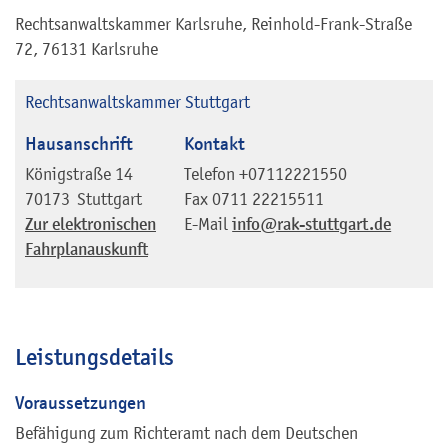
Rechtsanwaltskammer Karlsruhe, Reinhold-Frank-Straße
72, 76131 Karlsruhe
Rechtsanwaltskammer Stuttgart
Hausanschrift
Kontakt
Königstraße 14
Telefon
+07112221550
70173
Stuttgart
Fax
0711 22215511
Zur elektronischen
E-Mail
info@rak-stuttgart.de
Fahrplanauskunft
Leistungsdetails
Voraussetzungen
Befähigung zum Richteramt nach dem Deutschen