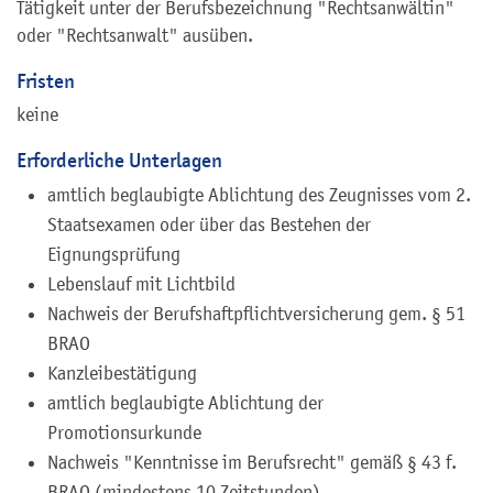
Tätigkeit unter der Berufsbezeichnung "Rechtsanwältin"
oder "Rechtsanwalt" ausüben.
Fristen
keine
Erforderliche Unterlagen
amtlich beglaubigte Ablichtung des Zeugnisses vom 2.
Staatsexamen oder über das Bestehen der
Eignungsprüfung
Lebenslauf mit Lichtbild
Nachweis der Berufshaftpflichtversicherung gem. § 51
BRAO
Kanzleibestätigung
amtlich beglaubigte Ablichtung der
Promotionsurkunde
Nachweis "Kenntnisse im Berufsrecht" gemäß § 43 f.
BRAO (mindestens 10 Zeitstunden)