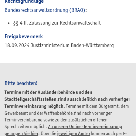
Rechtsgrundlage
Bundesrechtsanwaltsordnung (BRAO)
:
§§ 4 ff. Zulassung zur Rechtsanwaltschaft
Freigabevermerk
18.09.2024 Justizministerium Baden-Württemberg
Bitte beachten!
Termine mit der Ausländerbehörde und den
Stadtteilgeschäftsstellen sind ausschließlich nach vorheriger
Terminvereinbarung möglich.
Termine mit dem Bürgeramt, dem
Gewerbeamt und der Waffenbehörde sind nach vorheriger
Terminvereinbarung sowie zu den zusätzlichen offenen
Sprechzeiten möglich.
Zu unserer Online-Terminvereinbarung
gelangen Sie hier
. Über die
jeweiligen Ämter
können auch per E-