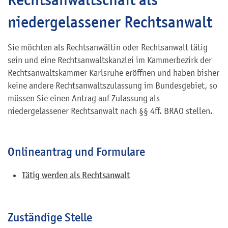
niedergelassener Rechtsanwalt
Sie möchten als Rechtsanwältin oder Rechtsanwalt tätig
sein und eine Rechtsanwaltskanzlei im Kammerbezirk der
Rechtsanwaltskammer Karlsruhe eröffnen und haben bisher
keine andere Rechtsanwaltszulassung im Bundesgebiet, so
müssen Sie einen Antrag auf Zulassung als
niedergelassener Rechtsanwalt nach §§ 4ff. BRAO stellen.
Onlineantrag und Formulare
Tätig werden als Rechtsanwalt
Zuständige Stelle