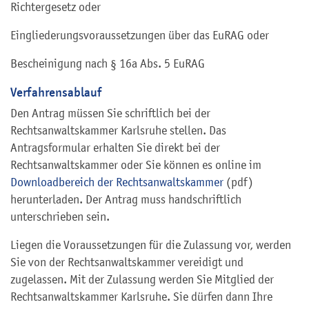
Richtergesetz oder
Eingliederungsvoraussetzungen über das EuRAG oder
Bescheinigung nach § 16a Abs. 5 EuRAG
Verfahrensablauf
Den Antrag müssen Sie schriftlich bei der
Rechtsanwaltskammer Karlsruhe stellen. Das
Antragsformular erhalten Sie direkt bei der
Rechtsanwaltskammer oder Sie können es online im
Downloadbereich der Rechtsanwaltskammer
(pdf)
herunterladen. Der Antrag muss handschriftlich
unterschrieben sein.
Liegen die Voraussetzungen für die Zulassung vor, werden
Sie von der Rechtsanwaltskammer vereidigt und
zugelassen. Mit der Zulassung werden Sie Mitglied der
Rechtsanwaltskammer Karlsruhe. Sie dürfen dann Ihre