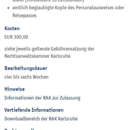
amtlich beglaubigte Kopie des Personalausweises oder
Reisepasses
Kosten
EUR 300,00
siehe jeweils geltende Gebührensatzung der
Rechtsanwaltskammer Karlsruhe
Bearbeitungsdauer
vier bis sechs Wochen
Hinweise
Informationen der RAK zur Zulassung
Vertiefende Informationen
Downloadbereich der RAK Karlsruhe