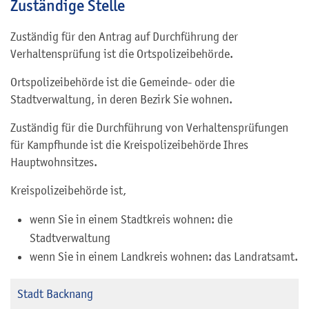
Zuständige Stelle
Zuständig für den Antrag auf Durchführung der
Verhaltensprüfung ist die Ortspolizeibehörde.
Ortspolizeibehörde ist die Gemeinde- oder die
Stadtverwaltung, in deren Bezirk Sie wohnen.
Zuständig für die Durchführung von Verhaltensprüfungen
für Kampfhunde ist die Kreispolizeibehörde Ihres
Hauptwohnsitzes.
Kreispolizeibehörde ist,
wenn Sie in einem Stadtkreis wohnen: die
Stadtverwaltung
wenn Sie in einem Landkreis wohnen: das Landratsamt.
Stadt Backnang