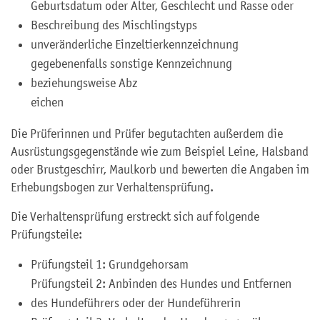
Geburtsdatum oder Alter, Geschlecht und Rasse oder
Beschreibung des Mischlingstyps
unveränderliche Einzeltierkennzeichnung
gegebenenfalls sonstige Kennzeichnung
beziehungsweise Abz
eichen
Die Prüferinnen und Prüfer begutachten außerdem die
Ausrüstungsgegenstände wie zum Beispiel Leine, Halsband
oder Brustgeschirr, Maulkorb und bewerten die Angaben im
Erhebungsbogen zur Verhaltensprüfung.
Die Verhaltensprüfung erstreckt sich auf folgende
Prüfungsteile:
Prüfungsteil 1: Gr
undgehorsam
Prüfungsteil 2: Anbinden des Hundes und Entfernen
des Hundeführers oder der Hundeführerin