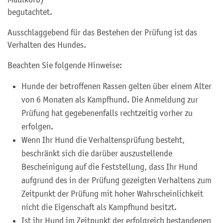
begutachtet.
Ausschlaggebend für das Bestehen der Prüfung ist das
Verhalten des Hundes.
Beachten Sie folgende Hinweise:
Hunde der betroffenen Rassen gelten über einem Alter
von 6 Monaten als Kampfhund. Die Anmeldung zur
Prüfung hat gegebenenfalls rechtzeitig vorher zu
erfolgen.
Wenn Ihr Hund die Verhaltensprüfung besteht,
beschränkt sich die darüber auszustellende
Bescheinigung auf die Feststellung, dass Ihr Hund
aufgrund des in der Prüfung gezeigten Verhaltens zum
Zeitpunkt der Prüfung mit hoher Wahrscheinlichkeit
nicht die Eigenschaft als Kampfhund besitzt.
Ist ihr Hund im Zeitpunkt der erfolgreich bestandenen