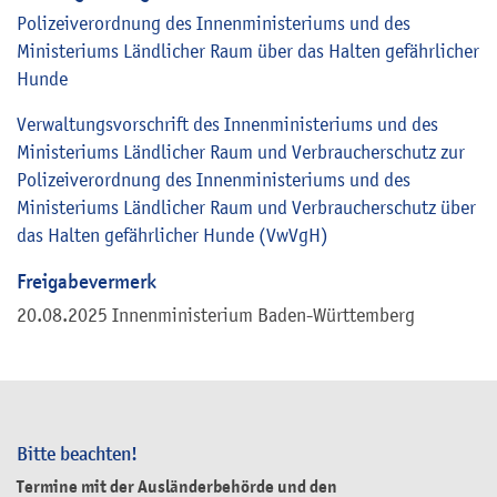
Polizeiverordnung des Innenministeriums und des
Ministeriums Ländlicher Raum über das Halten gefährlicher
Hunde
Verwaltungsvorschrift des Innenministeriums und des
Ministeriums Ländlicher Raum und Verbraucherschutz zur
Polizeiverordnung des Innenministeriums und des
Ministeriums Ländlicher Raum und Verbraucherschutz über
das Halten gefährlicher Hunde (VwVgH)
Freigabevermerk
20.08.2025 Innenministerium Baden-Württemberg
Bitte beachten!
Termine mit der Ausländerbehörde und den