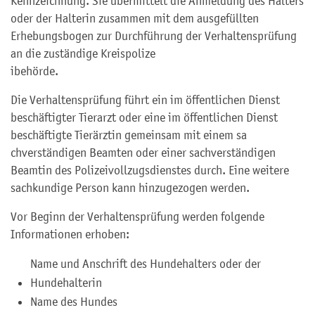
Kennzeichnung. Sie übermittelt die Anmeldung des Halters
oder der Halterin zusammen mit dem ausgefüllten
Erhebungsbogen zur Durchführung der Verhaltensprüfung
an die zuständige Kreispolize
ibehörde.
Die Verhaltensprüfung führt ein im öffentlichen Dienst
beschäftigter Tierarzt oder eine im öffentlichen Dienst
beschäftigte Tierärztin gemeinsam mit einem sa
chverständigen Beamten oder einer sachverständigen
Beamtin des Polizeivollzugsdienstes durch. Eine weitere
sachkundige Person kann hinzugezogen werden.
Vor Beginn der Verhaltensprüfung werden folgende
Informationen erhoben:
Name und Anschrift des Hundehalters oder der
Hundehalterin
Name des Hundes