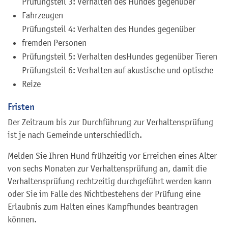
Prüfungsteil 3: Verhalten des Hundes gegenüber
Fahrzeugen
Prüfungsteil 4: Verhalten des Hundes gegenüber
fremden Personen
Prüfungsteil 5: Verhalten des
Hundes gegenüber Tieren
Prüfungsteil 6: Verhalten auf akustische und optische
Reize
Fristen
Der Zeitraum bis zur Durchführung zur Verhaltensprüfung
ist je nach Gemeinde unterschiedlich.
Melden Sie Ihren Hund frühzeitig vor Erreichen eines Alter
von sechs Monaten zur Verhaltensprüfung an, damit die
Verhaltensprüfung rechtzeitig durchgeführt werden kann
oder Sie im Falle des Nichtbestehens der Prüfung eine
Erlaubnis zum Halten eines Kampfhundes beantragen
können.