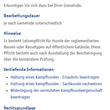
Erkundigen Sie sich dazu bei Ihrer Gemeinde.
Bearbeitungsdauer
je nach Gemeinde unterschiedlich
Hinweise
Es besteht Leinenpflicht für Hunde der reglementierten
Rassen oder Rassetypen auf öffentlichem Gelände. Diese
Pflicht besteht auch nach Ausstellung der Bescheinigung
über die bestandene Prüfung.
Vertiefende Informationen
Haltung eines Kampfhundes - Erlaubnis beantragen
Haltung eines Kampfhundes - Sachkunde nachweisen
Widerlegung der vermuteten Kampfhundeeigenschaft
beantragen
Rechtsgrundlage