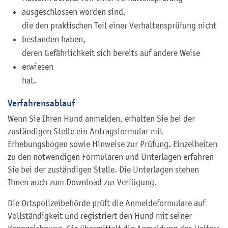
ausgeschlossen worden sind,
die den praktischen Teil einer Verhaltensprüfung nicht
bestanden haben,
deren Gefährlichkeit sich bereits auf andere Weise
erwiesen
hat.
Verfahrensablauf
Wenn Sie Ihren Hund anmelden, erhalten Sie bei der
zuständigen Stelle ein Antragsformular mit
Erhebungsbogen sowie Hinweise zur Prüfung. Einzelheiten
zu den notwendigen Formularen und Unterlagen erfahren
Sie bei der zuständigen Stelle. Die Unterlagen stehen
Ihnen auch zum Download zur Verfügung.
Die Ortspolizeibehörde prüft die Anmeldeformulare auf
Vollständigkeit und registriert den Hund mit seiner