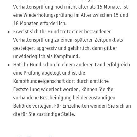
Verhaltensprüfung noch nicht älter als 15 Monate, ist
eine Wiederholungsprüfung im Alter zwischen 15 und
18 Monaten erforderlich.
Erweist sich Ihr Hund trotz einer bestandenen
Verhaltensprüfung zu einem späteren Zeitpunkt als
gesteigert aggressiv und gefährlich, dann gilt er
unwiderleglich als Kampfhund.
Hat Ihr Hund schon in einem anderen Land erfolgreich
eine Prüfung abgelegt und ist die
Kampfhundeeigenschaft dort durch amtliche
Feststellung widerlegt worden, können Sie die
vorhandene Bescheinigung bei der zuständigen
Behörde vorlegen. Für Einzelheiten wenden Sie sich an
die für Sie zuständige Stelle.