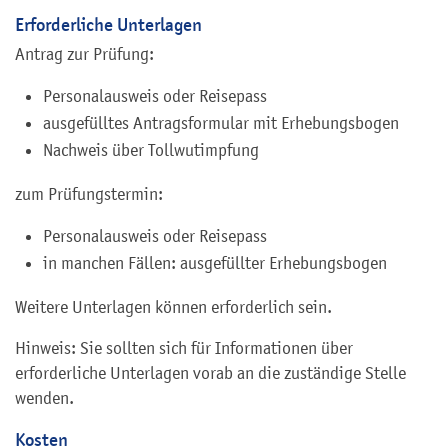
Erforderliche Unterlagen
Antrag zur Prüfung:
Personalausweis oder Reisepass
ausgefülltes Antragsformular mit Erhebungsbogen
Nachweis über Tollwutimpfung
zum Prüfungstermin:
Personalausweis oder Reisepass
in manchen Fällen: ausgefüllter Erhebungsbogen
Weitere Unterlagen können erforderlich sein.
Hinweis: Sie sollten sich für Informationen über
erforderliche Unterlagen vorab an die zuständige Stelle
wenden.
Kosten