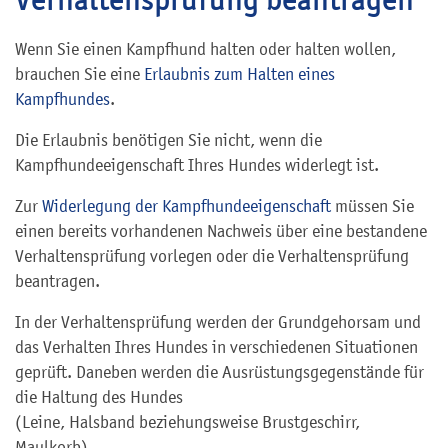
Wenn Sie einen Kampfhund halten oder halten wollen,
brauchen Sie eine
Erlaubnis zum Halten eines
Kampfhundes
.
Die Erlaubnis benötigen Sie nicht, wenn die
Kampfhundeeigenschaft Ihres Hundes widerlegt ist.
Zur
Widerlegung der Kampfhundeeigenschaft
müssen Sie
einen bereits vorhandenen Nachweis über eine bestandene
Verhaltensprüfung vorlegen oder die Verhaltensprüfung
beantragen.
In der Verhaltensprüfung werden der Grundgehorsam und
das Verhalten Ihres Hundes in verschiedenen Situationen
geprüft. Daneben werden die Ausrüstungsgegenstände für
die Haltung des Hundes
(Leine, Halsband beziehungsweise Brustgeschirr,
Maulkorb)