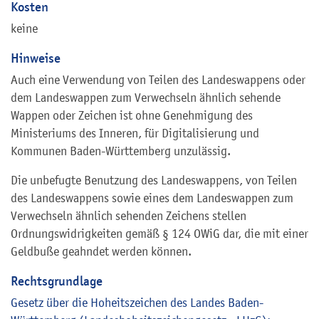
Kosten
keine
Hinweise
Auch eine Verwendung von Teilen des Landeswappens oder
dem Landeswappen zum Verwechseln ähnlich sehende
Wappen oder Zeichen ist ohne Genehmigung des
Ministeriums des Inneren, für Digitalisierung und
Kommunen Baden-Württemberg unzulässig.
Die unbefugte Benutzung des Landeswappens, von Teilen
des Landeswappens sowie eines dem Landeswappen zum
Verwechseln ähnlich sehenden Zeichens stellen
Ordnungswidrigkeiten gemäß § 124 OWiG dar, die mit einer
Geldbuße geahndet werden können.
Rechtsgrundlage
Gesetz über die Hoheitszeichen des Landes Baden-