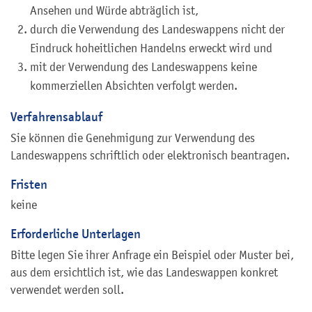
Ansehen und Würde abträglich ist,
durch die Verwendung des Landeswappens nicht der
Eindruck hoheitlichen Handelns erweckt wird und
mit der Verwendung des Landeswappens keine
kommerziellen Absichten verfolgt werden.
Verfahrensablauf
Sie können die Genehmigung zur Verwendung des
Landeswappens schriftlich oder elektronisch beantragen.
Fristen
keine
Erforderliche Unterlagen
Bitte legen Sie ihrer Anfrage ein Beispiel oder Muster bei,
aus dem ersichtlich ist, wie das Landeswappen konkret
verwendet werden soll.