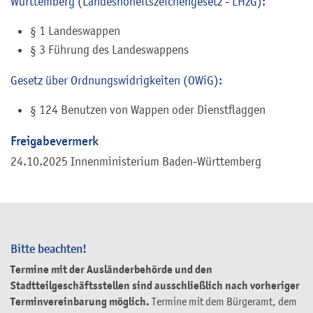
Württemberg (Landeshoheitszeichengesetz - LHzG):
§ 1 Landeswappen
§ 3 Führung des Landeswappens
Gesetz über Ordnungswidrigkeiten (OWiG):
§ 124 Benutzen von Wappen oder Dienstflaggen
Freigabevermerk
24.10.2025 Innenministerium Baden-Württemberg
Bitte beachten!
Termine mit der Ausländerbehörde und den
Stadtteilgeschäftsstellen sind ausschließlich nach vorheriger
Terminvereinbarung möglich.
Termine mit dem Bürgeramt, dem