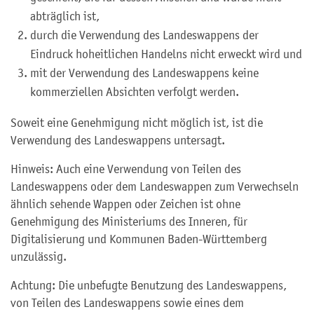
abträglich ist,
durch die Verwendung des Landeswappens der
Eindruck hoheitlichen Handelns nicht erweckt wird und
mit der Verwendung des Landeswappens keine
kommerziellen Absichten verfolgt werden.
Soweit eine Genehmigung nicht möglich ist, ist die
Verwendung des Landeswappens untersagt.
Hinweis: Auch eine Verwendung von Teilen des
Landeswappens oder dem Landeswappen zum Verwechseln
ähnlich sehende Wappen oder Zeichen ist ohne
Genehmigung des Ministeriums des Inneren, für
Digitalisierung und Kommunen Baden-Württemberg
unzulässig.
Achtung: Die unbefugte Benutzung des Landeswappens,
von Teilen des Landeswappens sowie eines dem