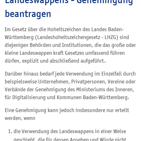
beantragen
Im Gesetz über die Hoheitszeichen des Landes Baden-
Württemberg (Landeshoheitszeichengesetz - LHZG) sind
diejenigen Behörden und Institutionen, die das große oder
kleine Landeswappen kraft Gesetzes umfassend führen
dürfen, explizit und abschließend aufgeführt.
Darüber hinaus bedarf jede Verwendung im Einzelfall durch
beispielsweise Unternehmen, Privatpersonen, Vereine oder
Verbände der Genehmigung des Ministeriums des Inneren,
für Digitalisierung und Kommunen Baden-Württemberg.
Eine Genehmigung kann jedoch insbesondere nur erteilt
werden, wenn
die Verwendung des Landeswappens in einer Weise
geschieht, die für dessen Ansehen und Würde nicht