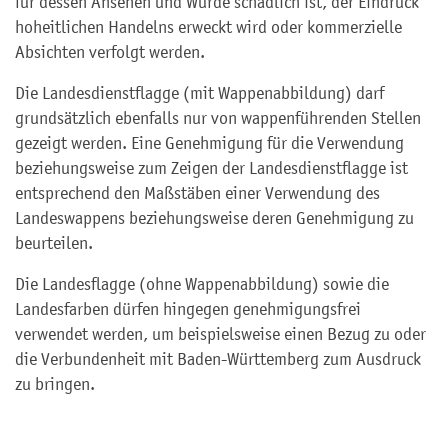
für dessen Ansehen und Würde schädlich ist, der Eindruck
hoheitlichen Handelns erweckt wird oder kommerzielle
Absichten verfolgt werden.
Die Landesdienstflagge (mit Wappenabbildung) darf
grundsätzlich ebenfalls nur von wappenführenden Stellen
gezeigt werden. Eine Genehmigung für die Verwendung
beziehungsweise zum Zeigen der Landesdienstflagge ist
entsprechend den Maßstäben einer Verwendung des
Landeswappens beziehungsweise deren Genehmigung zu
beurteilen.
Die Landesflagge (ohne Wappenabbildung) sowie die
Landesfarben dürfen hingegen genehmigungsfrei
verwendet werden, um beispielsweise einen Bezug zu oder
die Verbundenheit mit Baden-Württemberg zum Ausdruck
zu bringen.