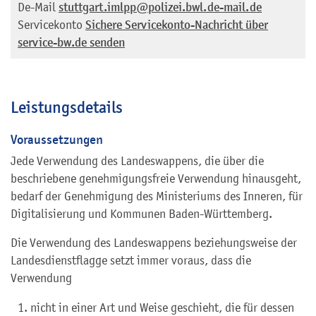
De-Mail
stuttgart.imlpp@polizei.bwl.de-mail.de
Servicekonto
Sichere Servicekonto-Nachricht über
service-bw.de senden
Leistungsdetails
Voraussetzungen
Jede Verwendung des Landeswappens, die über die
beschriebene genehmigungsfreie Verwendung hinausgeht,
bedarf der Genehmigung des Ministeriums des Inneren, für
Digitalisierung und Kommunen Baden-Württemberg.
Die Verwendung des Landeswappens beziehungsweise der
Landesdienstflagge setzt immer voraus, dass die
Verwendung
nicht in einer Art und Weise geschieht, die für dessen