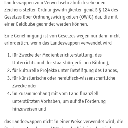
Landeswappen zum Verwechseln ähnlich sehenden
Zeichens stellen Ordnungswidrigkeiten gemäß § 124 des
Gesetzes über Ordnungswidrigkeiten (OWiG) dar, die mit
einer Geldbuße geahndet werden können.
Eine Genehmigung ist von Gesetzes wegen nur dann nicht
erforderlich, wenn das Landeswappen verwendet wird
für Zwecke der Medienberichterstattung, des
Unterrichts und der staatsbürgerlichen Bildung,
für kulturelle Projekte unter Beteiligung des Landes,
für künstlerische oder heraldisch-wissenschaftliche
Zwecke oder
im Zusammenhang mit vom Land finanziell
unterstützten Vorhaben, um auf die Förderung
hinzuweisen und
das Landeswappen nicht in einer Weise verwendet wird, die