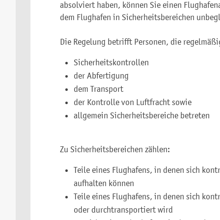
absolviert haben, können Sie einen Flughafena
dem Flughafen in Sicherheitsbereichen unbeg
Die Regelung betrifft Personen, die regelmäßi
Sicherheitskontrollen
der Abfertigung
dem Transport
der Kontrolle von Luftfracht sowie
allgemein Sicherheitsbereiche betreten
Zu Sicherheitsbereichen zählen:
Teile eines Flughafens, in denen sich kont
aufhalten können
Teile eines Flughafens, in denen sich kon
oder durchtransportiert wird