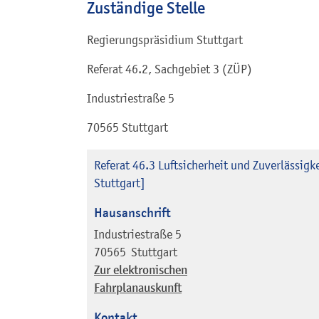
Zuständige Stelle
Regierungspräsidium Stuttgart
Referat 46.2, Sachgebiet 3 (ZÜP)
Industriestraße 5
70565 Stuttgart
Referat 46.3 Luftsicherheit und Zuverlässi
Stuttgart]
Hausanschrift
Industriestraße 5
70565
Stuttgart
Zur elektronischen
Fahrplanauskunft
Kontakt