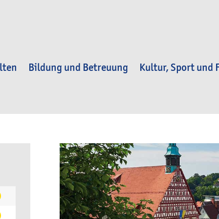
lten
Bildung und Betreuung
Kultur, Sport und F