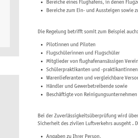
Bereiche eines Flughafens, in denen Flug
Bereiche zum Ein- und Aussteigen sowie 
Die Regelung betrifft somit zum Beispiel auch
Pilotinnen und Piloten
Flugschülerinnen und Flugschüler
Mitglieder von flughafenansässigen Verei
Schülerpraktikanten und -praktikantinnen
Warenlieferanten und vergleichbare Verso
Händler und Gewerbetreibende sowie
Beschäftigte von Reinigungsunternehmen
Bei der Zuverlässigkeitsüberprüfung wird übe
Sicherheit des zivilen Luftverkehrs
ausgeht . D
Angaben zu Ihrer Person,