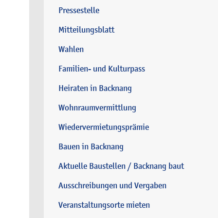
Pressestelle
Mitteilungsblatt
Wahlen
Familien- und Kulturpass
Heiraten in Backnang
Wohnraumvermittlung
Wiedervermietungsprämie
Bauen in Backnang
Aktuelle Baustellen / Backnang baut
Ausschreibungen und Vergaben
Veranstaltungsorte mieten