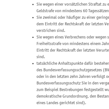
Sie wegen einer vorsätzlichen Straftat zu 
Geldstrafe von mindestens 60 Tagessätzen 
Sie zweimal oder häufiger zu einer geringe
dem Eintritt der Rechtskraft der letzten V
verstrichen sind.
Sie wegen eines Verbrechens oder wegen so
Freiheitsstrafe von mindestens einem Jahr
Eintritt der Rechtskraft der letzten Verurt
sind.
tatsächliche Anhaltspunkte dafür bestehen
des Bundesverfassungsschutzgesetzes (BV
oder in den letzten zehn Jahren verfolgt 
Bundesverfassungsschutz Sie in den verg
zum Beispiel Bestrebungen festgestellt wu
demokratische Grundordnung, den Bestand
eines Landes gerichtet sind).