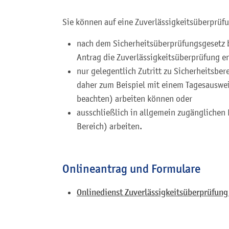
Sie können auf eine Zuverlässigkeitsüberprüf
nach dem Sicherheitsüberprüfungsgesetz b
Antrag die Zuverlässigkeitsüberprüfung en
nur gelegentlich Zutritt zu Sicherheitsbe
daher zum Beispiel mit einem Tagesauswei
beachten) arbeiten können oder
ausschließlich in allgemein zugänglichen 
Bereich) arbeiten.
Onlineantrag und Formulare
Onlinedienst Zuverlässigkeitsüberprüfun