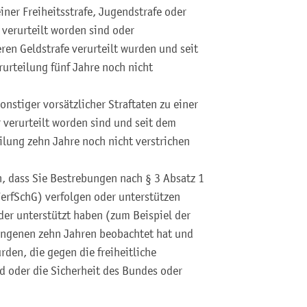
einer Freiheitsstrafe, Jugendstrafe oder
verurteilt worden sind oder
ren Geldstrafe verurteilt wurden und seit
erurteilung fünf Jahre noch nicht
nstiger vorsätzlicher Straftaten zu einer
 verurteilt worden sind und seit dem
eilung zehn Jahre noch nicht verstrichen
, dass Sie Bestrebungen nach § 3 Absatz 1
erfSchG) verfolgen oder unterstützen
oder unterstützt haben (zum Beispiel der
angenen zehn Jahren beobachtet hat und
rden, die gegen die freiheitliche
 oder die Sicherheit des Bundes oder