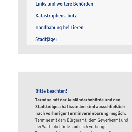
Links und weitere Behörden
Katastrophenschutz
Handhabung bei Tieren
Stadtjäger
Bitte beachten!
Termine mit der Ausländerbehörde und den
Stadtteilgeschäftsstellen sind ausschließlich
nach vorheriger Terminvereinbarung möglich.
Termine mit dem Bürgeramt, dem Gewerbeamt und
der Waffenbehörde sind nach vorheriger