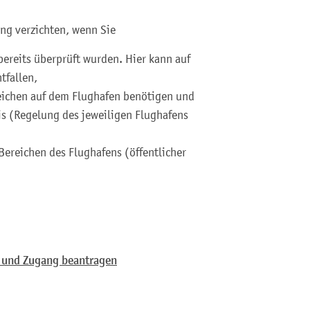
ung verzichten, wenn Sie
ereits überprüft wurden. Hier kann auf
tfallen,
reichen auf dem Flughafen benötigen und
s (Regelung des jeweiligen Flughafens
Bereichen des Flughafens (öffentlicher
g und Zugang beantragen