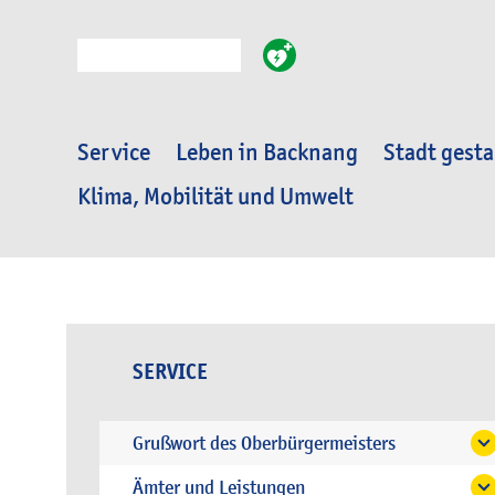
Suche
Service
Leben in Backnang
Stadt gesta
Klima, Mobilität und Umwelt
SERVICE
Grußwort des Oberbürgermeisters
Ämter und Leistungen