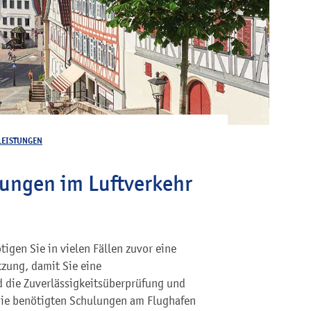
LEISTUNGEN
fungen im Luftverkehr
igen Sie in vielen Fällen zuvor eine
tzung, damit Sie eine
 die Zuverlässigkeitsüberprüfung und
die benötigten Schulungen am Flughafen