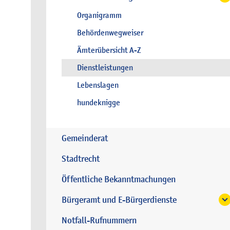
Organigramm
Behördenwegweiser
Ämterübersicht A-Z
Dienstleistungen
Lebenslagen
hundeknigge
Gemeinderat
Stadtrecht
Öffentliche Bekanntmachungen
Bürgeramt und E-Bürgerdienste
Notfall-Rufnummern