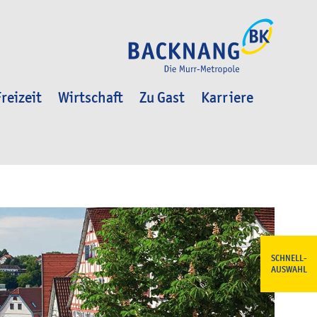
reizeit
Wirtschaft
Zu Gast
Karriere
SCHNELL-
AUSWAHL