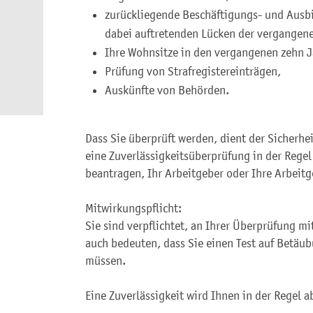
zurückliegende Beschäftigungs- und Ausb
dabei auftretenden Lücken der vergangene
Ihre Wohnsitze in den vergangenen zehn J
Prüfung von Strafregistereinträgen,
Auskünfte von Behörden.
Dass Sie überprüft werden, dient der Sicherhei
eine Zuverlässigkeitsüberprüfung in der Regel
beantragen, Ihr Arbeitgeber oder Ihre Arbeit
Mitwirkungspflicht:
Sie sind verpflichtet, an Ihrer Überprüfung mi
auch bedeuten, dass Sie einen Test auf Betäu
müssen.
Eine Zuverlässigkeit wird Ihnen in der Regel