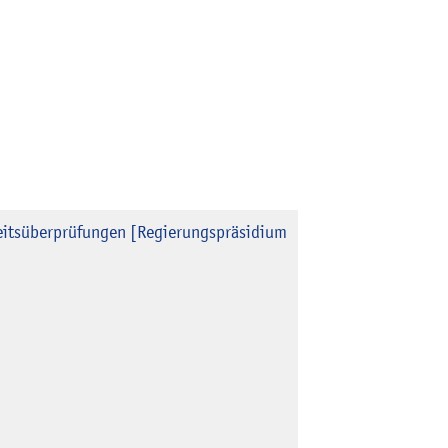
gkeitsüberprüfungen [Regierungspräsidium