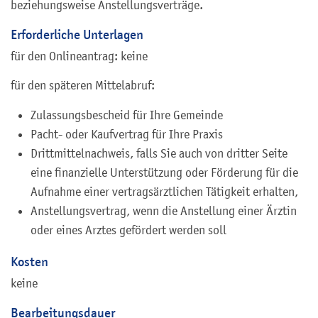
beziehungsweise Anstellungsverträge.
Erforderliche Unterlagen
für den Onlineantrag: keine
für den späteren Mittelabruf:
Zulassungsbescheid für Ihre Gemeinde
Pacht- oder Kaufvertrag für Ihre Praxis
Drittmittelnachweis, falls Sie auch von dritter Seite
eine finanzielle Unterstützung oder Förderung für die
Aufnahme einer vertragsärztlichen Tätigkeit erhalten,
Anstellungsvertrag, wenn die Anstellung einer Ärztin
oder eines Arztes gefördert werden soll
Kosten
keine
Bearbeitungsdauer