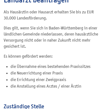
Als Hausärztin oder Hausarzt erhalten Sie bis zu EUR
30.000 Landesförderung.
Dies gilt, wenn Sie sich in Baden-Württemberg in einer
ländlichen Gemeinde niederlassen, deren hausärztliche
Versorgung nicht oder in naher Zukunft nicht mehr
gesichert ist.
Es können gefördert werden:
die Übernahme eines bestehenden Praxissitzes
die Neuerrichtung einer Praxis
die Errichtung einer Zweigpraxis
die Anstellung eines Arztes / einer Ärztin
Zuständige Stelle