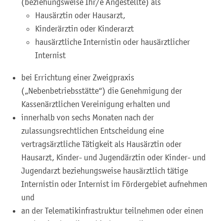
(beziehungsweise Ihr/e Angestellte)
als
Hausärztin oder Hausarzt,
Kinderärztin oder Kinderarzt
hausärztliche Internistin oder hausärztlicher
Internist
bei Errichtung einer Zweigpraxis
(„Nebenbetriebsstätte“) die Genehmigung der
Kassenärztlichen Vereinigung erhalten und
innerhalb von sechs Monaten nach der
zulassungsrechtlichen Entscheidung eine
vertragsärztliche Tätigkeit als Hausärztin oder
Hausarzt, Kinder- und Jugendärztin oder Kinder- und
Jugendarzt beziehungsweise hausärztlich tätige
Internistin oder Internist im Fördergebiet aufnehmen
und
an der Telematikinfrastruktur teilnehmen oder einen