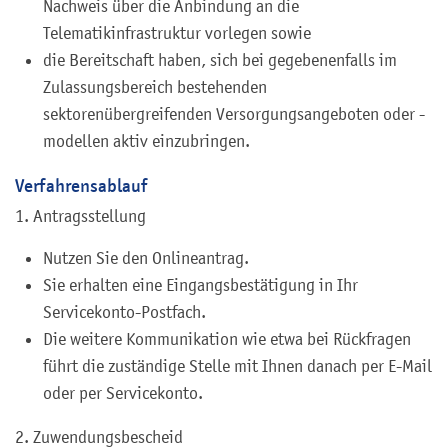
Nachweis über die Anbindung an die
Telematikinfrastruktur vorlegen sowie
die Bereitschaft haben, sich bei gegebenenfalls im
Zulassungsbereich bestehenden
sektorenübergreifenden Versorgungsangeboten oder -
modellen aktiv einzubringen.
Verfahrensablauf
1. Antragsstellung
Nutzen Sie den Onlineantrag.
Sie erhalten eine Eingangsbestätigung in Ihr
Servicekonto-Postfach.
Die weitere Kommunikation wie etwa bei Rückfragen
führt die zuständige Stelle mit Ihnen danach per E-Mail
oder per Servicekonto.
2. Zuwendungsbescheid