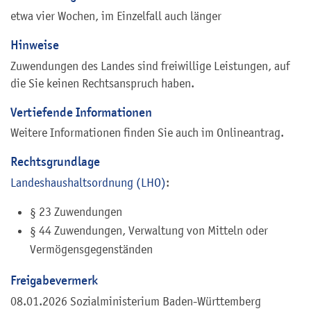
etwa vier Wochen, im Einzelfall auch länger
Hinweise
Zuwendungen des Landes sind freiwillige Leistungen, auf
die Sie keinen Rechtsanspruch haben.
Vertiefende Informationen
Weitere Informationen finden Sie auch im Onlineantrag.
Rechtsgrundlage
Landeshaushaltsordnung (LHO)
:
§ 23 Zuwendungen
§ 44 Zuwendungen, Verwaltung von Mitteln oder
Vermögensgegenständen
Freigabevermerk
08.01.2026 Sozialministerium Baden-Württemberg