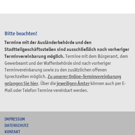
Bitte beachten!
Termine mit der Ausländerbehörde und den
Stadtteilgeschäftsstellen sind ausschließlich nach vorheriger
Terminvereinbarung möglich.
Termine mit dem Bürgeramt, dem
Gewerbeamt und der Waffenbehörde sind nach vorheriger
Terminvereinbarung sowie zu den zusätzlichen offenen
Sprechzeiten möglich.
Zu unserer Online-Terminvereinbarung
gelangen Sie hier
. Über die
jeweiligen Ämter
können auch per E-
Mail oder Telefon Termine vereinbart werden.
I
MPRESSUM
DATENSCHUTZ
KONTAKT