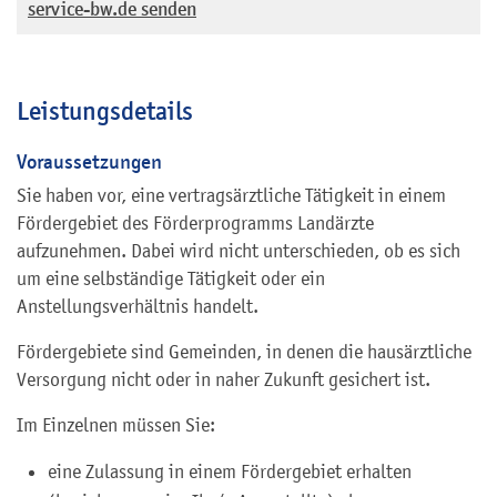
service-bw.de senden
Leistungsdetails
Voraussetzungen
Sie haben vor, eine vertragsärztliche Tätigkeit in einem
Fördergebiet des Förderprogramms Landärzte
aufzunehmen.
Dabei wird nicht unterschieden, ob es sich
um eine selbständige Tätigkeit oder ein
Anstellungsverhältnis handelt.
Fördergebiete sind Gemeinden, in denen die hausärztliche
Versorgung nicht oder in naher Zukunft gesichert ist.
Im Einzelnen müssen Sie:
eine Zulassung in einem Fördergebiet erhalten