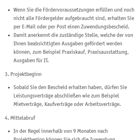
Wenn Sie die Fördervoraussetzungen erfüllen und noch
nicht alle Fördergelder aufgebraucht sind, erhalten Sie
per E-Mail oder per Post einen Zuwendungsbescheid.
Damit anerkennt die zuständige Stelle, welche der von
Ihnen beabsichtigten Ausgaben gefördert werden
können,
zum Beispiel Praxiskauf, Praxisausstattung,
Ausgaben für IT.
3. Projektbeginn
Sobald Sie den Bescheid erhalten haben,
dürfen Sie
Leistungsverträge abschließen wie zum Beispiel
Mietverträge, Kaufverträge oder Arbeitsverträge
.
4. Mittelabruf
In der Regel innerhalb von 9 Monaten nach
Projektbeginn können Sie sich die Zuwendung