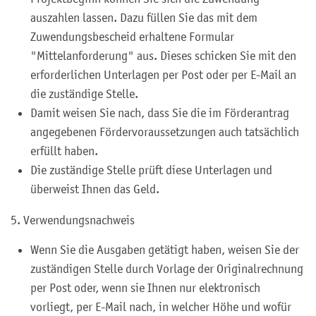
auszahlen lassen. Dazu füllen Sie das mit dem
Zuwendungsbescheid erhaltene Formular
"Mittelanforderung" aus. Dieses schicken Sie mit den
erforderlichen Unterlagen per Post oder per E-Mail an
die zuständige Stelle.
Damit weisen Sie nach, dass Sie die im Förderantrag
angegebenen Fördervoraussetzungen auch tatsächlich
erfüllt haben.
Die zuständige Stelle prüft diese Unterlagen und
überweist Ihnen das Geld.
5. Verwendungsnachweis
Wenn Sie die Ausgaben getätigt haben, weisen Sie der
zuständigen Stelle durch Vorlage der Originalrechnung
per Post oder, wenn sie Ihnen nur elektronisch
vorliegt, per E-Mail
nach, in welcher Höhe und wofür