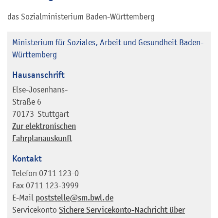
das Sozialministerium Baden-Württemberg
Ministerium für Soziales, Arbeit und Gesundheit Baden-
Württemberg
Hausanschrift
Else-Josenhans-
Straße 6
70173
Stuttgart
Zur elektronischen
Fahrplanauskunft
Kontakt
Telefon
0711 123-0
Fax
0711 123-3999
E-Mail
poststelle@sm.bwl.de
Servicekonto
Sichere Servicekonto-Nachricht über