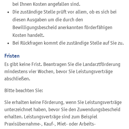
bei Ihnen Kosten angefallen sind.
Die zuständige Stelle prüft vor allem, ob es sich bei
diesen Ausgaben um die durch den
Bewilligungsbescheid anerkannten förderfähigen
Kosten handelt.
Bei Rückfragen kommt die zuständige Stelle auf Sie zu.
Fristen
Es gibt keine Frist. Beantragen Sie die Landarztförderung
mindestens vier Wochen, bevor Sie Leistungsverträge
abschließen.
Bitte beachten Sie:
Sie erhalten keine Förderung, wenn Sie Leistungsverträge
unterzeichnet haben, bevor Sie den Zuwendungsbescheid
erhalten. Leistungsverträge sind zum Beispiel
Praxisübernahme-, Kauf-, Miet- oder Arbeits-