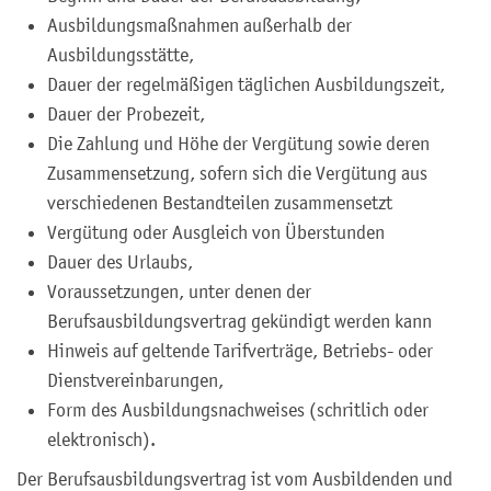
Ausbildungsmaßnahmen außerhalb der
Ausbildungsstätte,
Dauer der regelmäßigen täglichen Ausbildungszeit,
Dauer der Probezeit,
Die Zahlung und Höhe der Vergütung sowie deren
Zusammensetzung, sofern sich die Vergütung aus
verschiedenen Bestandteilen zusammensetzt
Vergütung oder Ausgleich von Überstunden
Dauer des Urlaubs,
Voraussetzungen, unter denen der
Berufsausbildungsvertrag gekündigt werden kann
Hinweis auf geltende Tarifverträge, Betriebs- oder
Dienstvereinbarungen,
Form des Ausbildungsnachweises (schritlich oder
elektronisch).
Der Berufsausbildungsvertrag ist vom Ausbildenden und