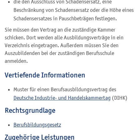
die den Ausschluss von Schadensersatz, eine
Beschränkung von Schadensersatz oder die Höhe eines
Schadensersatzes in Pauschbeträgen festlegen.
Sie müssen den Vertrag an die zuständige Kammer
schicken. Dort werden alle Ausbildungsverträge in ein
Verzeichnis eingetragen. Außerdem müssen Sie den
Auszubildenden bei der zuständigen Berufsschule
anmelden.
Vertiefende Informationen
Muster für einen Berufsausbildungsvertrag des
Deutsche Industrie- und Handelskammertag
(DIHK)
Rechtsgrundlage
Berufsbildungsgesetz
Zugehörige Leistungen