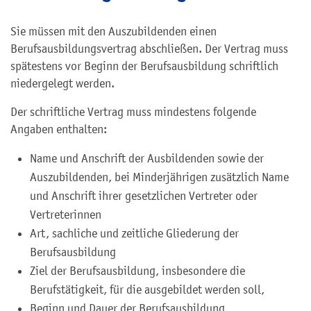
Sie müssen mit den Auszubildenden einen
Berufsausbildungsvertrag abschließen. Der Vertrag muss
spätestens vor Beginn der Berufsausbildung schriftlich
niedergelegt werden.
Der schriftliche Vertrag muss mindestens folgende
Angaben enthalten:
Name und Anschrift der Ausbildenden sowie der
Auszubildenden, bei Minderjährigen zusätzlich Name
und Anschrift ihrer gesetzlichen Vertreter oder
Vertreterinnen
Art, sachliche und zeitliche Gliederung der
Berufsausbildung
Ziel der Berufsausbildung, insbesondere die
Berufstätigkeit, für die ausgebildet werden soll,
Beginn und Dauer der Berufsausbildung,