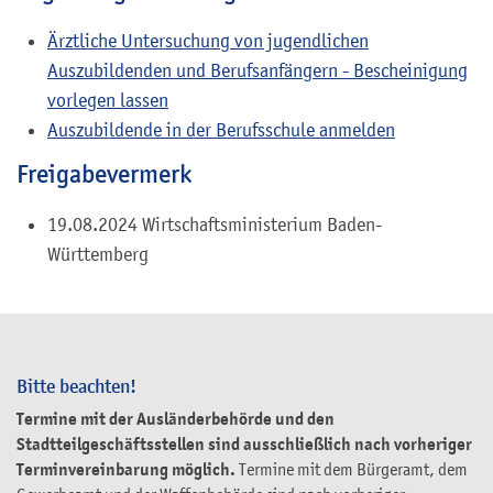
Ärztliche Untersuchung von jugendlichen
Auszubildenden und Berufsanfängern - Bescheinigung
vorlegen lassen
Auszubildende in der Berufsschule anmelden
Freigabevermerk
19.08.2024 Wirtschaftsministerium Baden-
Württemberg
Bitte beachten!
Termine mit der Ausländerbehörde und den
Stadtteilgeschäftsstellen sind ausschließlich nach vorheriger
Terminvereinbarung möglich.
Termine mit dem Bürgeramt, dem