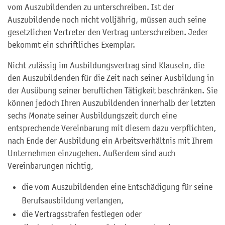
vom Auszubildenden zu unterschreiben. Ist der
Auszubildende noch nicht volljährig, müssen auch seine
gesetzlichen Vertreter den Vertrag unterschreiben. Jeder
bekommt ein schriftliches Exemplar.
Nicht zulässig im Ausbildungsvertrag sind Klauseln, die
den Auszubildenden für die Zeit nach seiner Ausbildung in
der Ausübung seiner beruflichen Tätigkeit beschränken. Sie
können jedoch Ihren Auszubildenden innerhalb der letzten
sechs Monate seiner Ausbildungszeit durch eine
entsprechende Vereinbarung mit diesem dazu verpflichten,
nach Ende der Ausbildung ein Arbeitsverhältnis mit Ihrem
Unternehmen einzugehen. Außerdem sind auch
Vereinbarungen nichtig,
die vom Auszubildenden eine Entschädigung für seine
Berufsausbildung verlangen,
die Vertragsstrafen festlegen oder