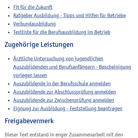
Fit für die Zukunft
Ratgeber Ausbildung - Tipps und Hilfen für Betriebe
Verbundausbildung
Testliste für die Berufsausbildung im Betrieb
Zugehörige Leistungen
Ärztliche Untersuchung von jugendlichen
Auszubildenden und Berufsanfängern - Bescheinigung
vorlegen lassen
Auszubildende in der Berufsschule anmelden
Auszubildende zur Abschlussprüfung anmelden
Auszubildende zur Zwischenprüfung anmelden
Eignung zur Ausbildung - Feststellung beantragen
Freigabevermerk
Dieser Text entstand in enger Zusammenarbeit mit den