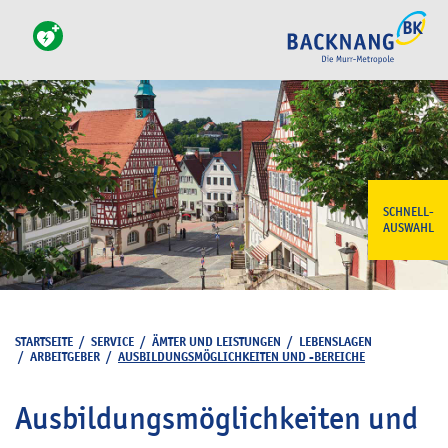
SCHNELL-
AUSWAHL
STARTSEITE
/
SERVICE
/
ÄMTER UND LEISTUNGEN
/
LEBENSLAGEN
/
ARBEITGEBER
/
AUSBILDUNGSMÖGLICHKEITEN UND -BEREICHE
Ausbildungsmöglichkeiten und