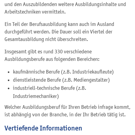
und den Auszubildenden weitere Ausbildungsinhalte und
Arbeitstechniken vermitteln.
Ein Teil der Berufsausbildung kann auch im Ausland
durchgeführt werden. Die Dauer soll ein Viertel der
Gesamtausbildung nicht überschreiten.
Insgesamt gibt es rund 330 verschiedene
Ausbildungsberufe aus folgenden Bereichen:
kaufmännische Berufe (z.B. Industriekaufleute)
dienstleistende Berufe (z.B. Mediengestalter)
industriell-technische Berufe (z.B.
Industriemechaniker)
Welcher Ausbildungsberuf für Ihren Betrieb infrage kommt,
ist abhängig von der Branche, in der Ihr Betrieb tätig ist.
Vertiefende Informationen