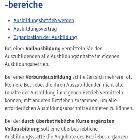
-bereiche
Ausbildungsbetrieb werden
Ausbildungsvertrag
Organisation der Ausbildung
Vollausbildung
Bei einer
vermitteln Sie den
Auszubildenden alle Ausbildungsinhalte im eigenen
Ausbildungsbetrieb.
Verbundausbildung
Bei einer
schließen sich mehrere, oft
kleinere Betriebe, die ihren Auszubildenden nicht alle
Inhalte der Ausbildung im eigenen Betrieb vermitteln
können, mit anderen Betrieben zusammen, um alle
erforderlichen Ausbildungsabschnitte anbieten zu können.
durch überbetriebliche Kurse
ergänzten
Bei der
Vollausbildung
soll eine überbetriebliche
Ausbildungsstätte die Angebote des Betriebes ergänzen