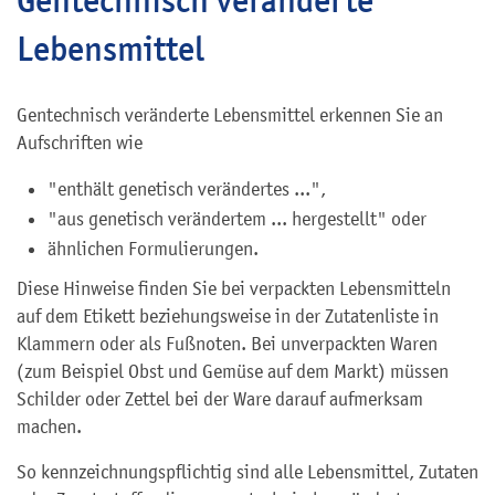
Gentechnisch veränderte
Lebensmittel
Gentechnisch veränderte Lebensmittel erkennen Sie an
Aufschriften wie
"enthält genetisch verändertes ...",
"aus genetisch verändertem ... hergestellt" oder
ähnlichen Formulierungen.
Diese Hinweise finden Sie bei verpackten Lebensmitteln
auf dem Etikett beziehungsweise in der Zutatenliste in
Klammern oder als Fußnoten. Bei unverpackten Waren
(zum Beispiel Obst und Gemüse auf dem Markt) müssen
Schilder oder Zettel bei der Ware darauf aufmerksam
machen.
So kennzeichnungspflichtig sind alle Lebensmittel, Zutaten