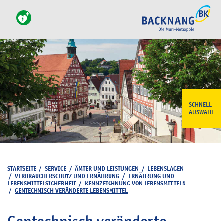
SCHNELL-
AUSWAHL
STARTSEITE
/
SERVICE
/
ÄMTER UND LEISTUNGEN
/
LEBENSLAGEN
/
VERBRAUCHERSCHUTZ UND ERNÄHRUNG
/
ERNÄHRUNG UND
LEBENSMITTELSICHERHEIT
/
KENNZEICHNUNG VON LEBENSMITTELN
/
GENTECHNISCH VERÄNDERTE LEBENSMITTEL