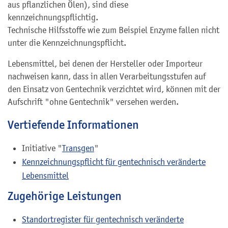
aus pflanzlichen Ölen), sind diese
kennzeichnungspflichtig.
Technische Hilfsstoffe wie zum Beispiel Enzyme fallen nicht
unter die Kennzeichnungspflicht.
Lebensmittel, bei denen der Hersteller oder Importeur
nachweisen kann, dass in allen Verarbeitungsstufen auf
den Einsatz von Gentechnik verzichtet wird, können mit der
Aufschrift "ohne Gentechnik" versehen werden.
Vertiefende Informationen
Initiative "
Transgen
"
Kennzeichnungspflicht für gentechnisch veränderte
Lebensmittel
Zugehörige Leistungen
Standortregister für gentechnisch veränderte