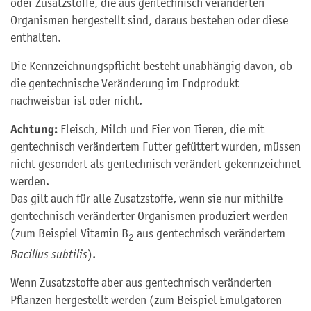
oder Zusatzstoffe, die aus gentechnisch veränderten
Organismen hergestellt sind, daraus bestehen oder diese
enthalten.
Die Kennzeichnungspflicht besteht unabhängig davon, ob
die gentechnische Veränderung im Endprodukt
nachweisbar ist oder nicht.
Achtung:
Fleisch, Milch und Eier von Tieren, die mit
gentechnisch verändertem Futter gefüttert wurden, müssen
nicht gesondert als gentechnisch verändert gekennzeichnet
werden.
Das gilt auch für alle Zusatzstoffe, wenn sie nur mithilfe
gentechnisch veränderter Organismen produziert werden
(zum Beispiel Vitamin B
aus gentechnisch verändertem
2
Bacillus subtilis
).
Wenn Zusatzstoffe aber aus gentechnisch veränderten
Pflanzen hergestellt werden (zum Beispiel Emulgatoren