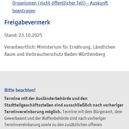
Organismen (nicht-öffentlicher Teil) - Auskunft
beantragen
Freigabevermerk
Stand: 23.10.2025
Verantwortlich: Ministerium für Ernährung, Ländlichen
Raum und Verbraucherschutz Baden-Württemberg
Bitte beachten!
Termine mit der Ausländerbehörde und den
Stadtteilgeschäftsstellen sind ausschließlich nach vorheriger
Terminvereinbarung möglich.
Termine mit dem Bürgeramt, dem
Gewerbeamt und der Waffenbehörde sind nach vorheriger
Terminvereinbarung sowie zu den zusätzlichen offenen