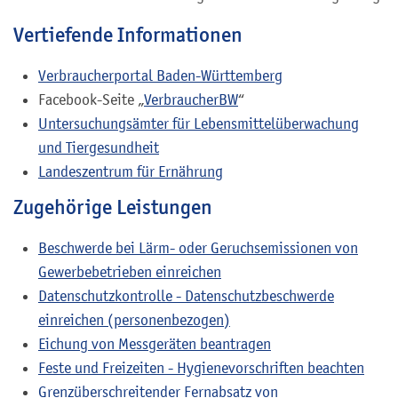
Vertiefende Informationen
Verbraucherportal Baden-Württemberg
Facebook-Seite „
VerbraucherBW
“
Untersuchungsämter für Lebensmittelüberwachung
und Tiergesundheit
Landeszentrum für Ernährung
Zugehörige Leistungen
Beschwerde bei Lärm- oder Geruchsemissionen von
Gewerbebetrieben einreichen
Datenschutzkontrolle - Datenschutzbeschwerde
einreichen (personenbezogen)
Eichung von Messgeräten beantragen
Feste und Freizeiten - Hygienevorschriften beachten
Grenzüberschreitender Fernabsatz von