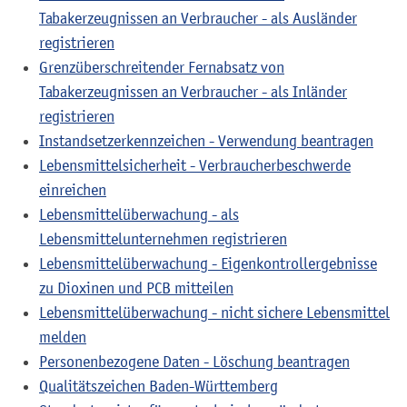
Tabakerzeugnissen an Verbraucher - als Ausländer
registrieren
Grenzüberschreitender Fernabsatz von
Tabakerzeugnissen an Verbraucher - als Inländer
registrieren
Instandsetzerkennzeichen - Verwendung beantragen
Lebensmittelsicherheit - Verbraucherbeschwerde
einreichen
Lebensmittelüberwachung - als
Lebensmittelunternehmen registrieren
Lebensmittelüberwachung - Eigenkontrollergebnisse
zu Dioxinen und PCB mitteilen
Lebensmittelüberwachung - nicht sichere Lebensmittel
melden
Personenbezogene Daten - Löschung beantragen
Qualitätszeichen Baden-Württemberg