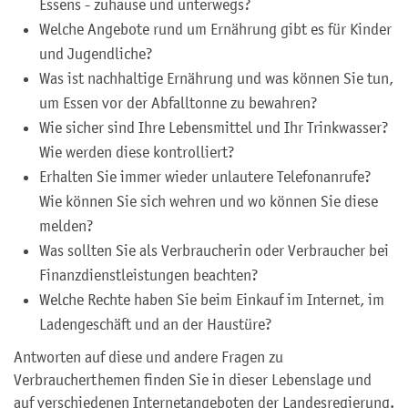
Essens - zuhause und unterwegs?
Welche Angebote rund um Ernährung gibt es für Kinder
und Jugendliche?
Was ist nachhaltige Ernährung und was können Sie tun,
um Essen vor der Abfalltonne zu bewahren?
Wie sicher sind Ihre Lebensmittel und Ihr Trinkwasser?
Wie werden diese kontrolliert?
Erhalten Sie immer wieder unlautere Telefonanrufe?
Wie können Sie sich wehren und wo können Sie diese
melden?
Was sollten Sie als Verbraucherin oder Verbraucher bei
Finanzdienstleistungen beachten?
Welche Rechte haben Sie beim Einkauf im Internet, im
Ladengeschäft und an der Haustüre?
Antworten auf diese und andere Fragen zu
Verbraucherthemen finden Sie in dieser Lebenslage und
auf verschiedenen Internetangeboten der Landesregierung.