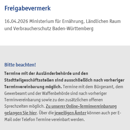
Freigabevermerk
16.04.2026 Ministerium für Ernährung, Ländlichen Raum
und Verbraucherschutz Baden-Württemberg
Bitte beachten!
Termine mit der Ausländerbehörde und den
Stadtteilgeschäftsstellen sind ausschließlich nach vorheriger
Terminvereinbarung möglich.
Termine mit dem Bürgeramt, dem
Gewerbeamt und der Waffenbehörde sind nach vorheriger
Terminvereinbarung sowie zu den zusätzlichen offenen
Sprechzeiten möglich.
Zu unserer Online-Terminvereinbarung
gelangen Sie hier
. Über die
jeweiligen Ämter
können auch per E-
Mail oder Telefon Termine vereinbart werden.