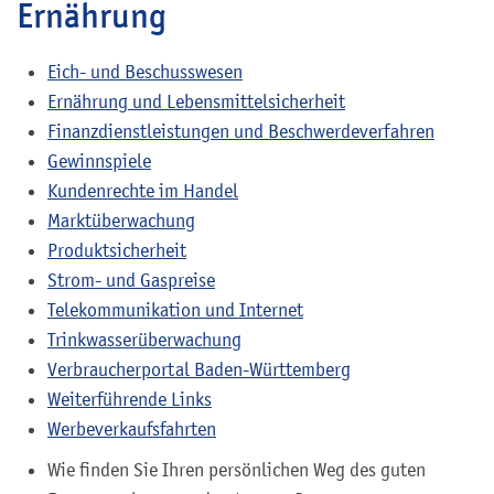
Ernährung
Eich- und Beschusswesen
Ernährung und Lebensmittelsicherheit
Finanzdienstleistungen und Beschwerdeverfahren
Gewinnspiele
Kundenrechte im Handel
Marktüberwachung
Produktsicherheit
Strom- und Gaspreise
Telekommunikation und Internet
Trinkwasserüberwachung
Verbraucherportal Baden-Württemberg
Weiterführende Links
Werbeverkaufsfahrten
Wie finden Sie Ihren persönlichen Weg des guten