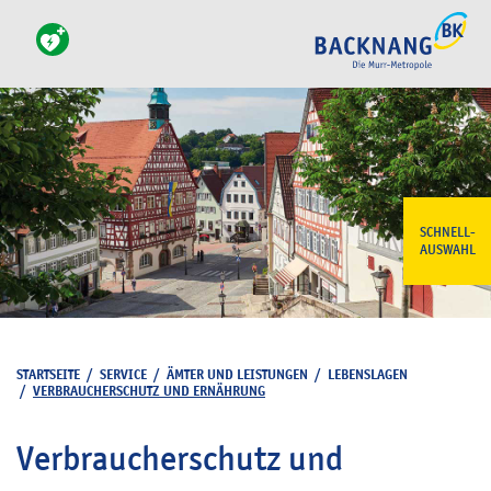
SCHNELL-
AUSWAHL
STARTSEITE
/
SERVICE
/
ÄMTER UND LEISTUNGEN
/
LEBENSLAGEN
/
VERBRAUCHERSCHUTZ UND ERNÄHRUNG
Verbraucherschutz und