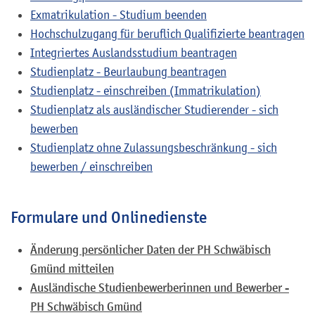
Exmatrikulation - Studium beenden
Hochschulzugang für beruflich Qualifizierte beantragen
Integriertes Auslandsstudium beantragen
Studienplatz - Beurlaubung beantragen
Studienplatz - einschreiben (Immatrikulation)
Studienplatz als ausländischer Studierender - sich
bewerben
Studienplatz ohne Zulassungsbeschränkung - sich
bewerben / einschreiben
Formulare und Onlinedienste
Änderung persönlicher Daten der PH Schwäbisch
Gmünd mitteilen
Ausländische Studienbewerberinnen und Bewerber -
PH Schwäbisch Gmünd