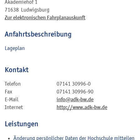
Akademiehof 1
71638
Ludwigsburg
Zur elektronischen Fahrplanauskunft
Anfahrtsbeschreibung
Lageplan
Kontakt
Telefon
07141 30996-0
Fax
07141 30996-90
E-Mail
info@adk-bw.de
Internet
http://www.adk-bw.de
Leistungen
Änderung persönlicher Daten der Hochschule mitteilen