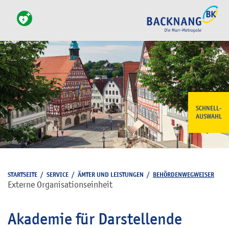
SCHNELL-
AUSWAHL
STARTSEITE
/
SERVICE
/
ÄMTER UND LEISTUNGEN
/
BEHÖRDENWEGWEISER
Externe Organisationseinheit
Akademie für Darstellende