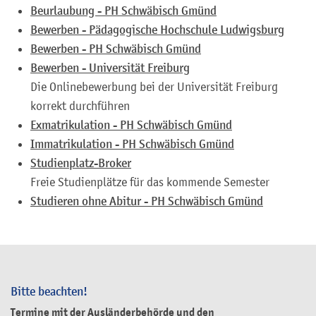
Beurlaubung - PH Schwäbisch Gmünd
Bewerben - Pädagogische Hochschule Ludwigsburg
Bewerben - PH Schwäbisch Gmünd
Bewerben - Universität Freiburg
Die Onlinebewerbung bei der Universität Freiburg
korrekt durchführen
Exmatrikulation - PH Schwäbisch Gmünd
Immatrikulation - PH Schwäbisch Gmünd
Studienplatz-Broker
Freie Studienplätze für das kommende Semester
Studieren ohne Abitur - PH Schwäbisch Gmünd
Bitte beachten!
Termine mit der Ausländerbehörde und den