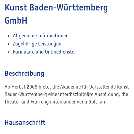
Kunst Baden-Württemberg
GmbH
Allgemeine Informationen
Zugehörige Leistungen
Formulare und Onlinedienste
Beschreibung
Ab Herbst 2008 bietet die Akademie für Darstellende Kunst
Baden-Württemberg eine interdisziplinäre Ausbildung, die
Theater und Film eng miteinander verknüpft, an.
Hausanschrift