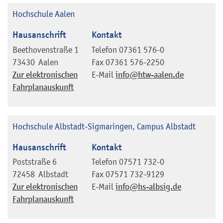
Hochschule Aalen
Hausanschrift
Kontakt
Beethovenstraße 1
Telefon
07361 576-0
73430
Aalen
Fax
07361 576-2250
Zur elektronischen
E-Mail
info@htw-aalen.de
Fahrplanauskunft
Hochschule Albstadt-Sigmaringen, Campus Albstadt
Hausanschrift
Kontakt
Poststraße 6
Telefon
07571 732-0
72458
Albstadt
Fax
07571 732-9129
Zur elektronischen
E-Mail
info@hs-albsig.de
Fahrplanauskunft