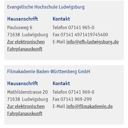
Evangelische Hochschule Ludwigsburg
Hausanschrift
Kontakt
Paulusweg 6
Telefon
07141 965-0
71638
Ludwigsburg
Fax
07141 4971419745400
Zur elektronischen
E-Mail
info@efh-ludwigsburg.de
Fahrplanauskunft
Filmakademie Baden-Württemberg GmbH
Hausanschrift
Kontakt
Mathildenstrasse 20
Telefon
07141 969-0
71638
Ludwigsburg
Fax
07141 969-299
Zur elektronischen
E-Mail
info@filmakademie.de
Fahrplanauskunft