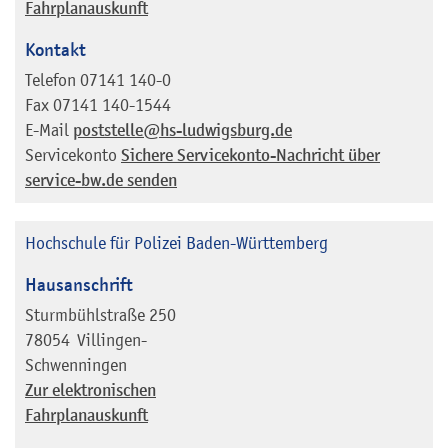
Fahrplanauskunft
Kontakt
Telefon
07141 140-0
Fax
07141 140-1544
E-Mail
poststelle@hs-ludwigsburg.de
Servicekonto
Sichere Servicekonto-Nachricht über
service-bw.de senden
Hochschule für Polizei Baden-Württemberg
Hausanschrift
Sturmbühlstraße 250
78054
Villingen-
Schwenningen
Zur elektronischen
Fahrplanauskunft