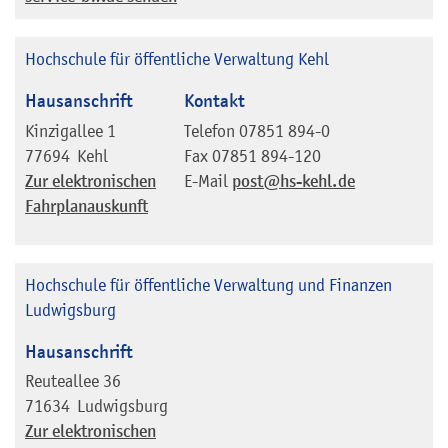
Hochschule für öffentliche Verwaltung Kehl
Hausanschrift
Kontakt
Kinzigallee 1
Telefon
07851 894-0
77694
Kehl
Fax
07851 894-120
Zur elektronischen
E-Mail
post@hs-kehl.de
Fahrplanauskunft
Hochschule für öffentliche Verwaltung und Finanzen
Ludwigsburg
Hausanschrift
Reuteallee 36
71634
Ludwigsburg
Zur elektronischen