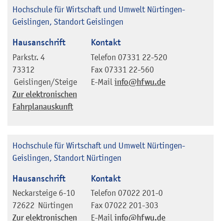
Hochschule für Wirtschaft und Umwelt Nürtingen-
Geislingen, Standort Geislingen
Hausanschrift
Kontakt
Parkstr. 4
Telefon
07331 22-520
73312
Fax
07331 22-560
Geislingen/Steige
E-Mail
info@hfwu.de
Zur elektronischen
Fahrplanauskunft
Hochschule für Wirtschaft und Umwelt Nürtingen-
Geislingen, Standort Nürtingen
Hausanschrift
Kontakt
Neckarsteige 6-10
Telefon
07022 201-0
72622
Nürtingen
Fax
07022 201-303
Zur elektronischen
E-Mail
info@hfwu.de