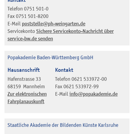
Telefon
0751 501-0
Fax
0751 501-8200
E-Mail
poststelle@ph-weingarten.de
Servicekonto
Sichere Servicekonto-Nachricht über
service-bw.de senden
Popakademie Baden-Württemberg GmbH
Hausanschrift
Kontakt
Hafenstrasse 33
Telefon
0621 533972-00
68159
Mannheim
Fax
0621 533972-99
Zur elektronischen
E-Mail
info@popakademie.de
Fahrplanauskunft
Staatliche Akademie der Bildenden Künste Karlsruhe