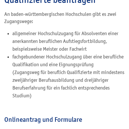
An baden-württembergischen Hochschulen gibt es zwei
Zugangswege:
allgemeiner Hochschulzugang für Absolventen einer
anerkannten beruflichen Aufstiegsfortbildung,
beispielsweise Meister oder Fachwirt
fachgebundener Hochschulzugang über eine berufliche
Qualifikation und eine Eignungsprüfung
(Zugangsweg für beruflich Qualifizierte mit mindestens
zweijähriger Berufsausbildung und dreijähriger
Berufserfahrung für ein fachlich entsprechendes
Studium)
Onlineantrag und Formulare