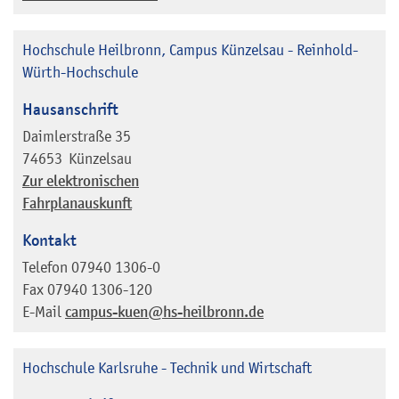
Hochschule Heilbronn, Campus Künzelsau - Reinhold-
Würth-Hochschule
Hausanschrift
Daimlerstraße 35
74653
Künzelsau
Zur elektronischen
Fahrplanauskunft
Kontakt
Telefon
07940 1306-0
Fax
07940 1306-120
E-Mail
campus-kuen@hs-heilbronn.de
Hochschule Karlsruhe - Technik und Wirtschaft