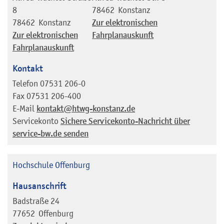
8
78462
Konstanz
78462
Konstanz
Zur elektronischen
Zur elektronischen
Fahrplanauskunft
Fahrplanauskunft
Kontakt
Telefon
07531 206-0
Fax
07531 206-400
E-Mail
kontakt@htwg-konstanz.de
Servicekonto
Sichere Servicekonto-Nachricht über
service-bw.de senden
Hochschule Offenburg
Hausanschrift
Badstraße 24
77652
Offenburg