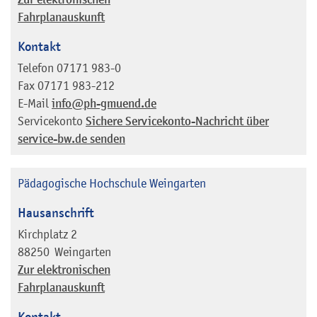
Fahrplanauskunft
Kontakt
Telefon
07171 983-0
Fax
07171 983-212
E-Mail
info@ph-gmuend.de
Servicekonto
Sichere Servicekonto-Nachricht über
service-bw.de senden
Pädagogische Hochschule Weingarten
Hausanschrift
Kirchplatz 2
88250
Weingarten
Zur elektronischen
Fahrplanauskunft
Kontakt