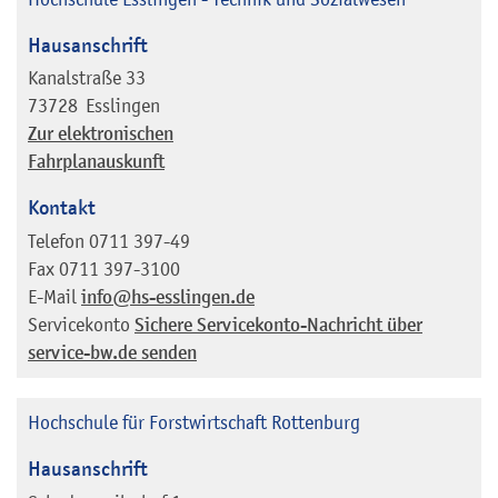
Hausanschrift
Kanalstraße 33
73728
Esslingen
Zur elektronischen
Fahrplanauskunft
Kontakt
Telefon
0711 397-49
Fax
0711 397-3100
E-Mail
info@hs-esslingen.de
Servicekonto
Sichere Servicekonto-Nachricht über
service-bw.de senden
Hochschule für Forstwirtschaft Rottenburg
Hausanschrift