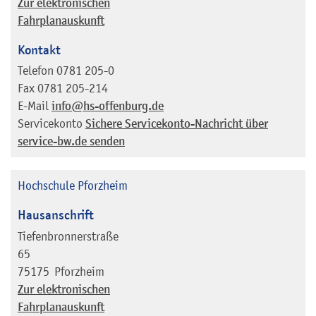
Zur elektronischen
Fahrplanauskunft
Kontakt
Telefon
0781 205-0
Fax
0781 205-214
E-Mail
info@hs-offenburg.de
Servicekonto
Sichere Servicekonto-Nachricht über
service-bw.de senden
Hochschule Pforzheim
Hausanschrift
Tiefenbronnerstraße
65
75175
Pforzheim
Zur elektronischen
Fahrplanauskunft