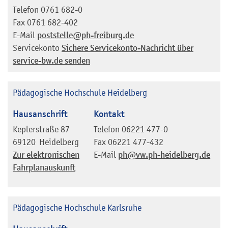
Telefon
0761 682-0
Fax
0761 682-402
E-Mail
poststelle@ph-freiburg.de
Servicekonto
Sichere Servicekonto-Nachricht über
service-bw.de senden
Pädagogische Hochschule Heidelberg
Hausanschrift
Kontakt
Keplerstraße 87
Telefon
06221 477-0
69120
Heidelberg
Fax
06221 477-432
Zur elektronischen
E-Mail
ph@vw.ph-heidelberg.de
Fahrplanauskunft
Pädagogische Hochschule Karlsruhe