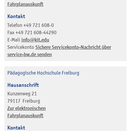
Fahrplanauskunft
Kontakt
Telefon
+49 721 608-0
Fax
+49 721 608-44290
E-Mail
info@kit.edu
Servicekonto
Sichere Servicekonto-Nachricht über
service-bw.de senden
Pädagogische Hochschule Freiburg
Hausanschrift
Kunzenweg 21
79117
Freiburg
Zur elektronischen
Fahrplanauskunft
Kontakt