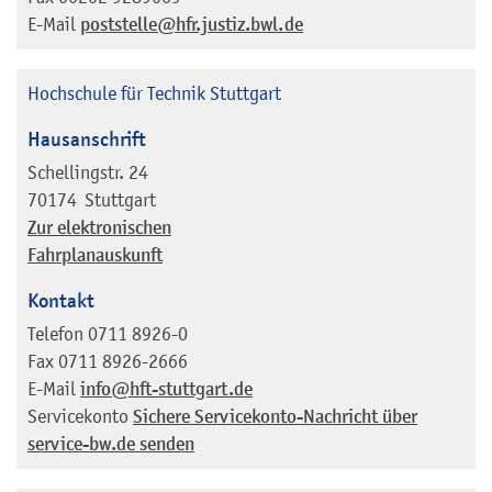
E-Mail
poststelle@hfr.justiz.bwl.de
Hochschule für Technik Stuttgart
Hausanschrift
Schellingstr. 24
70174
Stuttgart
Zur elektronischen
Fahrplanauskunft
Kontakt
Telefon
0711 8926-0
Fax
0711 8926-2666
E-Mail
info@hft-stuttgart.de
Servicekonto
Sichere Servicekonto-Nachricht über
service-bw.de senden