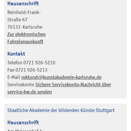
Hausanschrift
Reinhold-Frank-
Straße 67
76133
Karlsruhe
Zur elektronischen
Fahrplanauskunft
Kontakt
Telefon
0721 926-5210
Fax
0721 926-5213
E-Mail
rektorat@kunstakademie-karlsruhe.de
Servicekonto
Sichere Servicekonto-Nachricht über
service-bw.de senden
Staatliche Akademie der bildenden Künste Stuttgart
Hausanschrift