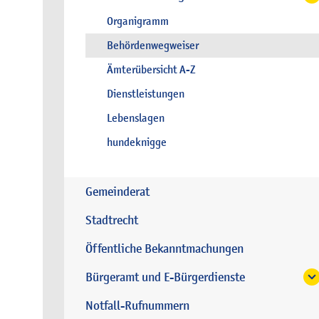
Organigramm
Behördenwegweiser
Ämterübersicht A-Z
Dienstleistungen
Lebenslagen
hundeknigge
Gemeinderat
Stadtrecht
Öffentliche Bekanntmachungen
Bürgeramt und E-Bürgerdienste
Notfall-Rufnummern