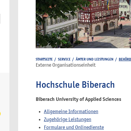
STARTSEITE
/
SERVICE
/
ÄMTER UND LEISTUNGEN
/
BEHÖR
Externe Organisationseinheit
Hochschule Biberach
Biberach University of Applied Sciences
Allgemeine Informationen
Zugehörige Leistungen
Formulare und Onlinedienste