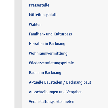
Pressestelle
Mitteilungsblatt
Wahlen
Familien- und Kulturpass
Heiraten in Backnang
Wohnraumvermittlung
Wiedervermietungsprämie
Bauen in Backnang
Aktuelle Baustellen / Backnang baut
Ausschreibungen und Vergaben
Veranstaltungsorte mieten