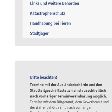
Links und weitere Behörden
Katastrophenschutz
Handhabung bei Tieren
Stadtjäger
Bitte beachten!
Termine mit der Ausländerbehörde und den
Stadtteilgeschäftsstellen sind ausschließlich
nach vorheriger Terminvereinbarung möglich.
Termine mit dem Bürgeramt, dem Gewerbeamt und
der Waffenbehörde sind nach vorheriger