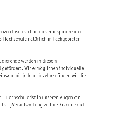
nzen lösen sich in dieser inspirierenden
s Hochschule natürlich in Fachgebieten
udierende werden in diesem
 gefördert. Wir ermöglichen individuelle
insam mit jedem Einzelnen finden wir die
 – Hochschule ist in unseren Augen ein
lbst-)Verantwortung zu tun: Erkenne dich