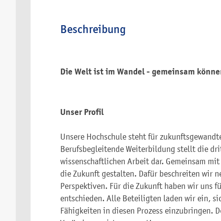
Beschreibung
Die Welt ist im Wandel - gemeinsam können
Unser Profil
Unsere Hochschule steht für zukunftsgewandt
Berufsbegleitende Weiterbildung stellt die dri
wissenschaftlichen Arbeit dar. Gemeinsam mit
die Zukunft gestalten. Dafür beschreiten wir
Perspektiven. Für die Zukunft haben wir uns 
entschieden. Alle Beteiligten laden wir ein, s
Fähigkeiten in diesen Prozess einzubringen. D