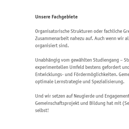
Unsere Fachgebiete
Organisatorische Strukturen oder fachliche Gre
Zusammenarbeit nahezu auf. Auch wenn wir al
organisiert sind.
Unabhängig vom gewählten Studiengang – St
experimentellen Umfeld bestens gefordert und
Entwicklungs- und Fördermöglichkeiten. Geme
optimale Lernstrategie und Spezialisierung.
Und wir setzen auf Neugierde und Engagement
Gemeinschaftsprojekt und Bildung hat mit (Se
selbst!