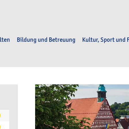
lten
Bildung und Betreuung
Kultur, Sport und F