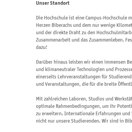
Unser Standort
Die Hochschule ist eine Campus-Hochschule m
Herzen Biberachs und dem nur wenige Kilomet
und der direkte Draht zu den Hochschulmitarb
Zusammenarbeit und das Zusammenleben. Fest
dazu!
Darüber hinaus leisten wir einen immensen B
und klimaneutraler Technologien und Prozesse
einerseits Lehrveranstaltungen für Studierend
und Veranstaltungen, die für die breite Öffentl
Mit zahlreichen Laboren, Studios und Werkstä
optimale Rahmenbedingungen, um ihr Potenti
zu erweitern. Internationale Erfahrungen und
nicht nur unsere Studierenden. Wir sind in Bi