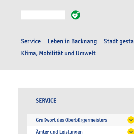
Suche
Service
Leben in Backnang
Stadt gesta
Klima, Mobilität und Umwelt
SERVICE
Grußwort des Oberbürgermeisters
Ämter und Leistungen