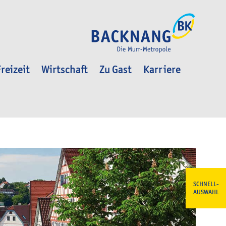
reizeit
Wirtschaft
Zu Gast
Karriere
SCHNELL-
AUSWAHL