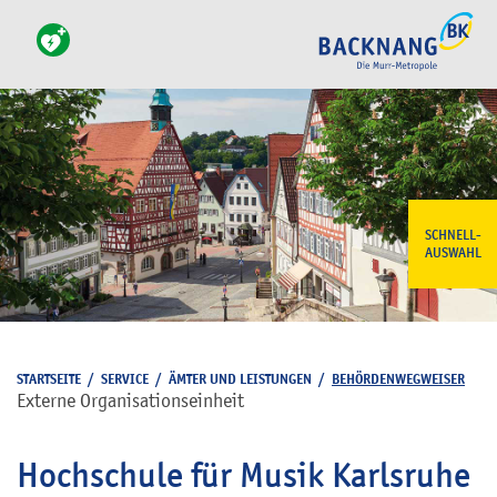
SCHNELL-
AUSWAHL
STARTSEITE
/
SERVICE
/
ÄMTER UND LEISTUNGEN
/
BEHÖRDENWEGWEISER
Externe Organisationseinheit
Hochschule für Musik Karlsruhe