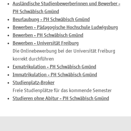
Ausländische Studienbewerberinnen und Bewerber -
PH Schwäbisch Gmünd
Beurlaubung - PH Schwäbisch Gmünd
Bewerben - Pädagogische Hochschule Ludwigsburg
Bewerben - PH Schwäbisch Gmünd
Bewerben - Universität Freiburg
Die Onlinebewerbung bei der Universität Freiburg
korrekt durchführen
Exmatrikulation - PH Schwäbisch Gmünd
Immatrikulation - PH Schwäbisch Gmünd
Studienplatz-Broker
Freie Studienplätze für das kommende Semester
Studieren ohne Abitur - PH Schwäbisch Gmünd