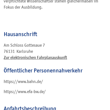
verpflichtete Wissenschaftler stehen gleichermaßen im
Fokus der Ausbildung.
Hausanschrift
Am Schloss Gottesaue 7
76131
Karlsruhe
Zur elektronischen Fahrplanauskunft
Öffentlicher Personennahverkehr
https://www.bahn.de/
https://www.efa-bw.de/
Anfahrtsbeschreibung