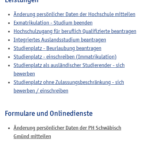
Änderung persönlicher Daten der Hochschule mitteilen
Exmatrikulation - Studium beenden
Hochschulzugang für beruflich Qualifizierte beantragen
Integriertes Auslandsstudium beantragen
Studienplatz - Beurlaubung beantragen
Studienplatz - einschreiben (Immatrikulation)
Studienplatz als ausländischer Studierender - sich
bewerben
Studienplatz ohne Zulassungsbeschränkung - sich
bewerben / einschreiben
Formulare und Onlinedienste
Änderung persönlicher Daten der PH Schwäbisch
Gmünd mitteilen