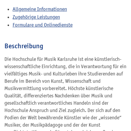
Allgemeine Informationen
Zugehörige Leistungen
Formulare und Onlinedienste
Beschreibung
Die Hochschule für Musik Karlsruhe ist eine künstlerisch-
wissenschaftliche Einrichtung, die in Verantwortung für ein
vielfältiges Musik- und Kulturleben ihre Studierenden auf
Berufe im Bereich von Kunst, Wissenschaft und
Musikvermittlung vorbereitet. Höchste künstlerische
Qualität, differenziertes Nachdenken über Musik und
gesellschaftlich verantwortliches Handeln sind der
Hochschule Anspruch und Ziel zugleich. Der sich auf den
Podien der Welt bewährende Künstler wie der „wissende“
Musiker, der Musikpädagoge und der der Kunst