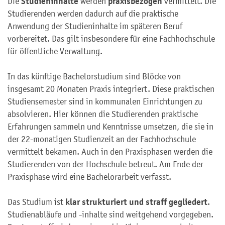
Studieninhalte
praxisbezogen
Die
werden
vermittelt. Die
Studierenden werden dadurch auf die praktische
Anwendung der Studieninhalte im späteren Beruf
vorbereitet. Das gilt insbesondere für eine Fachhochschule
für öffentliche Verwaltung.
In das künftige Bachelorstudium sind Blöcke von
insgesamt 20 Monaten Praxis integriert. Diese praktischen
Studiensemester sind in kommunalen Einrichtungen zu
absolvieren. Hier können die Studierenden praktische
Erfahrungen sammeln und Kenntnisse umsetzen, die sie in
der 22-monatigen Studienzeit an der Fachhochschule
vermittelt bekamen. Auch in den Praxisphasen werden die
Studierenden von der Hochschule betreut. Am Ende der
Praxisphase wird eine Bachelorarbeit verfasst.
klar strukturiert und straff gegliedert
Das Studium ist
.
Studienabläufe und -inhalte sind weitgehend vorgegeben.