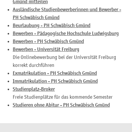
Gmünd mitteilen
Ausländische Studienbewerberinnen und Bewerber -
PH Schwäbisch Gmünd
Beurlaubung - PH Schwäbisch Gmünd
Bewerben - Pädagogische Hochschule Ludwigsburg
Bewerben - PH Schwäbisch Gmünd
Bewerben - Universität Freiburg
Die Onlinebewerbung bei der Universität Freiburg
korrekt durchführen
Exmatrikulation - PH Schwäbisch Gmünd
Immatrikulation - PH Schwäbisch Gmünd
Studienplatz-Broker
Freie Studienplätze für das kommende Semester
Studieren ohne Abitur - PH Schwäbisch Gmünd