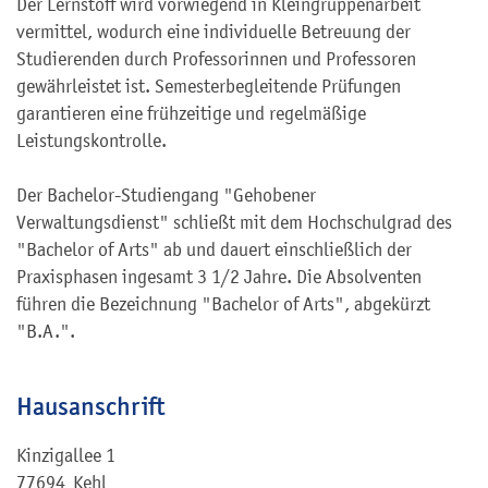
Der Lernstoff wird vorwiegend in Kleingruppenarbeit
vermittel, wodurch eine individuelle Betreuung der
Studierenden durch Professorinnen und Professoren
gewährleistet ist. Semesterbegleitende Prüfungen
garantieren eine frühzeitige und regelmäßige
Leistungskontrolle.
Der Bachelor-Studiengang "Gehobener
Verwaltungsdienst" schließt mit dem Hochschulgrad des
"Bachelor of Arts" ab und dauert einschließlich der
Praxisphasen ingesamt 3 1/2 Jahre. Die Absolventen
führen die Bezeichnung "Bachelor of Arts", abgekürzt
"B.A.".
Hausanschrift
Kinzigallee 1
77694
Kehl