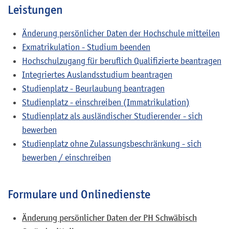
Leistungen
Änderung persönlicher Daten der Hochschule mitteilen
Exmatrikulation - Studium beenden
Hochschulzugang für beruflich Qualifizierte beantragen
Integriertes Auslandsstudium beantragen
Studienplatz - Beurlaubung beantragen
Studienplatz - einschreiben (Immatrikulation)
Studienplatz als ausländischer Studierender - sich
bewerben
Studienplatz ohne Zulassungsbeschränkung - sich
bewerben / einschreiben
Formulare und Onlinedienste
Änderung persönlicher Daten der PH Schwäbisch