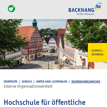
SCHNELL-
AUSWAHL
STARTSEITE
/
SERVICE
/
ÄMTER UND LEISTUNGEN
/
BEHÖRDENWEGWEISER
Externe Organisationseinheit
Hochschule für öffentliche