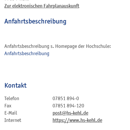
Zur elektronischen Fahrplanauskunft
Anfahrtsbeschreibung
Anfahrtsbeschreibung s. Homepage der Hochschule:
Anfahrtsbeschreibung
Kontakt
Telefon
07851 894-0
Fax
07851 894-120
E-Mail
post@hs-kehl.de
Internet
https://www.hs-kehl.de