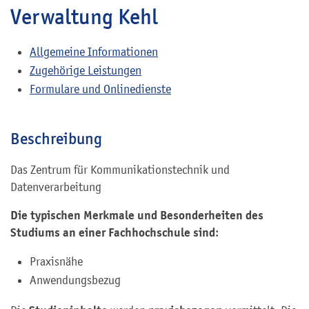
Verwaltung Kehl
Allgemeine Informationen
Zugehörige Leistungen
Formulare und Onlinedienste
Beschreibung
Das Zentrum für Kommunikationstechnik und
Datenverarbeitung
Die typischen Merkmale und Besonderheiten des
Studiums an einer Fachhochschule sind
:
Praxisnähe
Anwendungsbezug