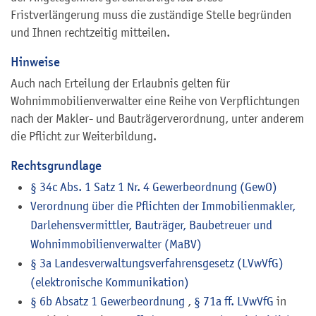
Fristverlängerung muss die zuständige Stelle begründen
und Ihnen rechtzeitig mitteilen.
Hinweise
Auch nach Erteilung der Erlaubnis gelten für
Wohnimmobilienverwalter eine Reihe von Verpflichtungen
nach der Makler- und Bauträgerverordnung, unter anderem
die Pflicht zur Weiterbildung.
Rechtsgrundlage
§ 34c Abs. 1 Satz 1 Nr. 4 Gewerbeordnung (GewO)
Verordnung über die Pflichten der Immobilienmakler,
Darlehensvermittler, Bauträger, Baubetreuer und
Wohnimmobilienverwalter (MaBV)
§ 3a Landesverwaltungsverfahrensgesetz (LVwVfG)
(elektronische Kommunikation)
§ 6b Absatz 1 Gewerbeordnung
,
§ 71a ff. LVwVfG
in