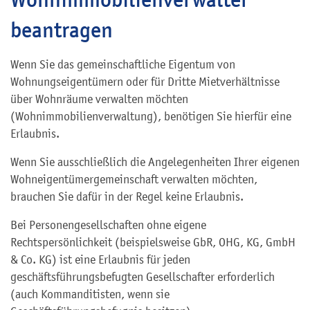
beantragen
Wenn Sie das gemeinschaftliche Eigentum von
Wohnungseigentümern oder für Dritte Mietverhältnisse
über Wohnräume verwalten möchten
(Wohnimmobilienverwaltung), benötigen Sie hierfür eine
Erlaubnis.
Wenn Sie ausschließlich die Angelegenheiten Ihrer
eigenen
Wohneigentümergemeinschaft verwalten möchten,
brauchen Sie dafür in der Regel keine Erlaubnis.
Bei Personengesellschaften ohne eigene
Rechtspersönlichkeit (beispielsweise GbR, OHG, KG, GmbH
& Co. KG) ist eine Erlaubnis für jeden
geschäftsführungsbefugten Gesellschafter erforderlich
(auch Kommanditisten, wenn sie