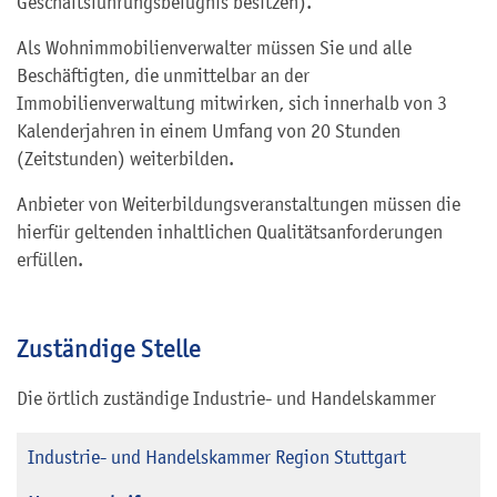
Geschäftsführungsbefugnis besitzen).
Als Wohnimmobilienverwalter müssen Sie und alle
Beschäftigten, die unmittelbar an der
Immobilienverwaltung mitwirken, sich innerhalb von 3
Kalenderjahren in einem Umfang von 20 Stunden
(Zeitstunden) weiterbilden.
Anbieter von Weiterbildungsveranstaltungen müssen die
hierfür geltenden inhaltlichen Qualitätsanforderungen
erfüllen.
Zuständige Stelle
Die örtlich zuständige Industrie- und Handelskammer
Industrie- und Handelskammer Region Stuttgart