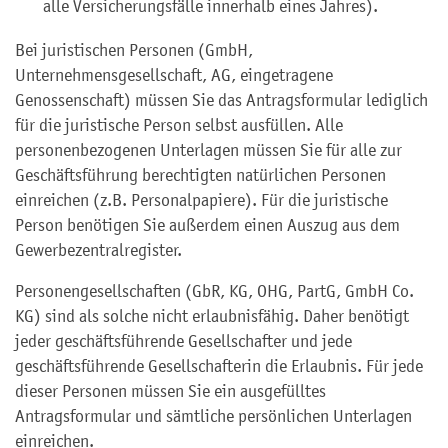
alle Versicherungsfälle innerhalb eines Jahres).
Bei juristischen Personen (GmbH,
Unternehmensgesellschaft, AG, eingetragene
Genossenschaft) müssen Sie das Antragsformular lediglich
für die juristische Person selbst ausfüllen. Alle
personenbezogenen Unterlagen müssen Sie für alle zur
Geschäftsführung berechtigten natürlichen Personen
einreichen (z.B. Personalpapiere). Für die juristische
Person benötigen Sie außerdem einen Auszug aus dem
Gewerbezentralregister.
Personengesellschaften (GbR, KG, OHG, PartG, GmbH Co.
KG) sind als solche nicht erlaubnisfähig. Daher benötigt
jeder geschäftsführende Gesellschafter und jede
geschäftsführende Gesellschafterin die Erlaubnis. Für jede
dieser Personen müssen Sie ein ausgefülltes
Antragsformular und sämtliche persönlichen Unterlagen
einreichen.