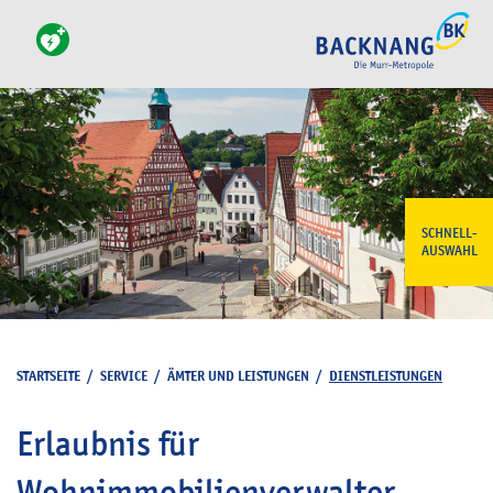
SCHNELL-
AUSWAHL
STARTSEITE
/
SERVICE
/
ÄMTER UND LEISTUNGEN
/
DIENSTLEISTUNGEN
Erlaubnis für
Wohnimmobilienverwalter