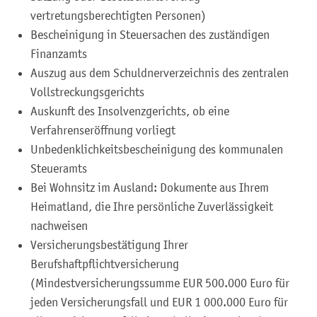
vertretungsberechtigten Personen)
Bescheinigung in Steuersachen des zuständigen
Finanzamts
Auszug aus dem Schuldnerverzeichnis des zentralen
Vollstreckungsgerichts
Auskunft des Insolvenzgerichts, ob eine
Verfahrenseröffnung vorliegt
Unbedenklichkeitsbescheinigung des kommunalen
Steueramts
Bei Wohnsitz im Ausland: Dokumente aus Ihrem
Heimatland, die Ihre persönliche Zuverlässigkeit
nachweisen
Versicherungsbestätigung Ihrer
Berufshaftpflichtversicherung
(Mindestversicherungssumme
EUR
500.000 Euro für
jeden Versicherungsfall und
EUR
1 000.000 Euro für