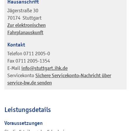
Hausanschrift
Jägerstraße 30
70174
Stuttgart
Zur elektronischen
Fahrplanauskunft
Kontakt
Telefon
0711 2005-0
Fax
0711 2005-1354
E-Mail
info@stuttgart.ihk.de
Servicekonto
Sichere Servicekonto-Nachricht über
service-bw.de senden
Leistungsdetails
Voraussetzungen