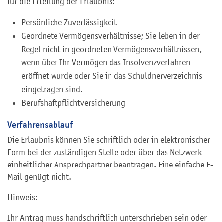
für die Erteilung der Erlaubnis:
Persönliche Zuverlässigkeit
Geordnete Vermögensverhältnisse; Sie leben in der
Regel nicht in geordneten Vermögensverhältnissen,
wenn über Ihr Vermögen das Insolvenzverfahren
eröffnet wurde oder Sie in das Schuldnerverzeichnis
eingetragen sind.
Berufshaftpflichtversicherung
Verfahrensablauf
Die Erlaubnis können Sie schriftlich oder in elektronischer
Form bei der zuständigen Stelle oder über das Netzwerk
einheitlicher Ansprechpartner beantragen. Eine einfache E-
Mail genügt nicht.
Hinweis:
Ihr Antrag muss handschriftlich unterschrieben sein oder