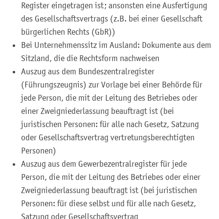
Register eingetragen ist; ansonsten eine Ausfertigung
des Gesellschaftsvertrags (z.B. bei einer Gesellschaft
bürgerlichen Rechts (GbR))
Bei Unternehmenssitz im Ausland: Dokumente aus dem
Sitzland, die die Rechtsform nachweisen
Auszug aus dem Bundeszentralregister
(Führungszeugnis) zur Vorlage bei einer Behörde für
jede Person, die mit der Leitung des Betriebes oder
einer Zweigniederlassung beauftragt ist (bei
juristischen Personen: für alle nach Gesetz, Satzung
oder Gesellschaftsvertrag vertretungsberechtigten
Personen)
Auszug aus dem Gewerbezentralregister für jede
Person, die mit der Leitung des Betriebes oder einer
Zweigniederlassung beauftragt ist (bei juristischen
Personen: für diese selbst und für alle nach Gesetz,
Satzung oder Gesellschaftsvertrag