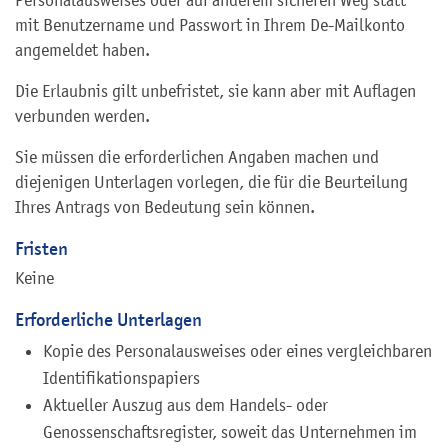
mit Benutzername und Passwort in Ihrem De-Mailkonto
angemeldet haben.
Die Erlaubnis gilt unbefristet, sie kann aber mit Auflagen
verbunden werden.
Sie müssen die erforderlichen Angaben machen und
diejenigen Unterlagen vorlegen, die für die Beurteilung
Ihres Antrags von Bedeutung sein können.
Fristen
Keine
Erforderliche Unterlagen
Kopie des Personalausweises oder eines vergleichbaren
Identifikationspapiers
Aktueller Auszug aus dem Handels- oder
Genossenschaftsregister, soweit das Unternehmen im