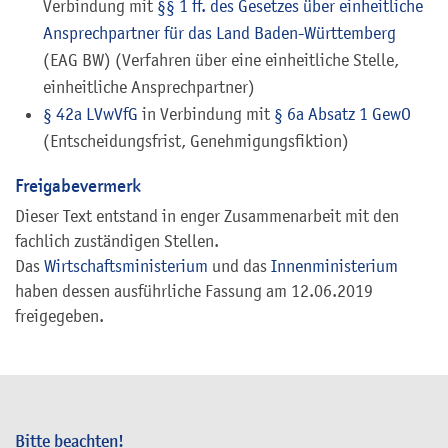
Verbindung mit
§§ 1 ff. des Gesetzes über einheitliche
Ansprechpartner für das Land Baden-Württemberg
(EAG BW) (Verfahren über eine einheitliche Stelle,
einheitliche Ansprechpartner)
§ 42a LVwVfG
in Verbindung mit
§ 6a Absatz 1 GewO
(Entscheidungsfrist, Genehmigungsfiktion)
Freigabevermerk
Dieser Text entstand in enger Zusammenarbeit mit den
fachlich zuständigen Stellen.
Das
Wirtschaftsministerium
und das
Innenministerium
haben dessen ausführliche Fassung am 12.06.2019
freigegeben.
Bitte beachten!