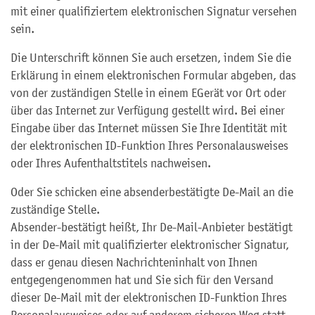
mit einer qualifiziertem elektronischen Signatur versehen
sein.
Die Unterschrift können Sie auch ersetzen, indem Sie die
Erklärung in einem elektronischen Formular abgeben, das
von der zuständigen Stelle in einem EGerät vor Ort oder
über das Internet zur Verfügung gestellt wird. Bei einer
Eingabe über das Internet müssen Sie Ihre Identität mit
der elektronischen ID-Funktion Ihres Personalausweises
oder Ihres Aufenthaltstitels nachweisen.
Oder Sie schicken eine absenderbestätigte De-Mail an die
zuständige Stelle.
Absender-bestätigt heißt, Ihr De-Mail-Anbieter bestätigt
in der De-Mail mit qualifizierter elektronischer Signatur,
dass er genau diesen Nachrichteninhalt von Ihnen
entgegengenommen hat und Sie sich für den Versand
dieser De-Mail mit der elektronischen ID-Funktion Ihres
Personalausweises oder auf anderem sicheren Weg statt