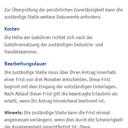
Zur Überprüfung der persönlichen Zuverlässigkeit kann die
zuständige Stelle weitere Dokumente anfordern.
Kosten
Die Höhe der Gebühren richtet sich nach der
Gebührensatzung der zuständigen Industrie- und
Handelskammer.
Bearbeitungsdauer
Die zuständige Stelle muss über Ihren Antrag innerhalb
einer Frist von drei Monaten entscheiden. Diese Frist
beginnt mit dem Eingang der vollständigen Unterlagen.
Nach Ablauf dieser Frist gilt die beantragte Erlaubnis als
erteilt, wenn Ihr Antrag hinreichend bestimmt ist.
Hinweis:
Die zuständige Stelle kann die Frist einmal
angemessen verlängern, wenn dies durch die Schwierigkeit
der Angelegenheit gerechtfertigt ist. Diese