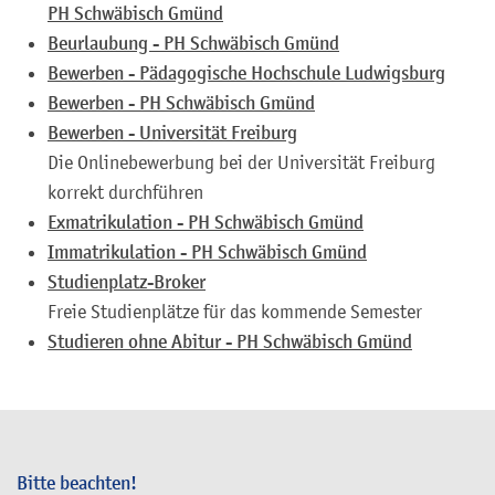
PH Schwäbisch Gmünd
Beurlaubung - PH Schwäbisch Gmünd
Bewerben - Pädagogische Hochschule Ludwigsburg
Bewerben - PH Schwäbisch Gmünd
Bewerben - Universität Freiburg
Die Onlinebewerbung bei der Universität Freiburg
korrekt durchführen
Exmatrikulation - PH Schwäbisch Gmünd
Immatrikulation - PH Schwäbisch Gmünd
Studienplatz-Broker
Freie Studienplätze für das kommende Semester
Studieren ohne Abitur - PH Schwäbisch Gmünd
Bitte beachten!