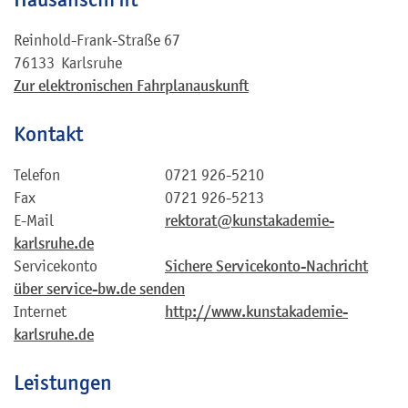
Reinhold-Frank-Straße 67
76133
Karlsruhe
Zur elektronischen Fahrplanauskunft
Kontakt
Telefon
0721 926-5210
Fax
0721 926-5213
E-Mail
rektorat@kunstakademie-
karlsruhe.de
Servicekonto
Sichere Servicekonto-Nachricht
über service-bw.de senden
Internet
http://www.kunstakademie-
karlsruhe.de
Leistungen