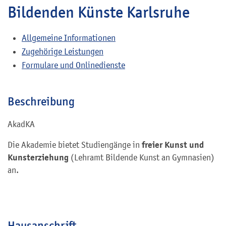
Bildenden Künste Karlsruhe
Allgemeine Informationen
Zugehörige Leistungen
Formulare und Onlinedienste
Beschreibung
AkadKA
freier Kunst und
Die Akademie bietet Studiengänge in
Kunsterziehung
(Lehramt Bildende Kunst an Gymnasien)
an.
Hausanschrift