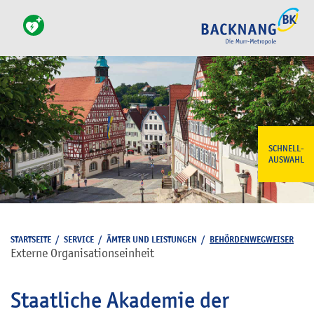
SCHNELL-
AUSWAHL
STARTSEITE
/
SERVICE
/
ÄMTER UND LEISTUNGEN
/
BEHÖRDENWEGWEISER
Externe Organisationseinheit
Staatliche Akademie der