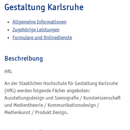
Gestaltung Karlsruhe
Allgemeine Informationen
Zugehörige Leistungen
Formulare und Onlinedienste
Beschreibung
HfG
An der Staatlichen Hochschule für Gestaltung Karlsruhe
(HfG) werden folgende Fächer angeboten:
Ausstellungsdesign und Szenografie / Kunstwissenschaft
und Medientheorie / Kommunikationsdesign /
Medienkunst / Produkt Design.