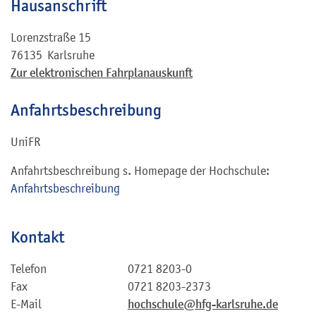
Hausanschrift
Lorenzstraße 15
76135
Karlsruhe
Zur elektronischen Fahrplanauskunft
Anfahrtsbeschreibung
UniFR
Anfahrtsbeschreibung s. Homepage der Hochschule:
Anfahrtsbeschreibung
Kontakt
Telefon
0721 8203-0
Fax
0721 8203-2373
E-Mail
hochschule@hfg-karlsruhe.de