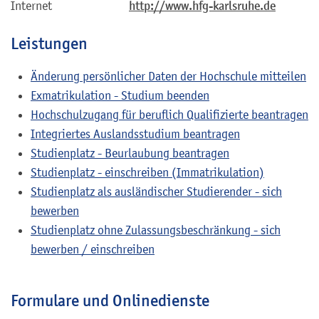
Internet
http://www.hfg-karlsruhe.de
Leistungen
Änderung persönlicher Daten der Hochschule mitteilen
Exmatrikulation - Studium beenden
Hochschulzugang für beruflich Qualifizierte beantragen
Integriertes Auslandsstudium beantragen
Studienplatz - Beurlaubung beantragen
Studienplatz - einschreiben (Immatrikulation)
Studienplatz als ausländischer Studierender - sich
bewerben
Studienplatz ohne Zulassungsbeschränkung - sich
bewerben / einschreiben
Formulare und Onlinedienste