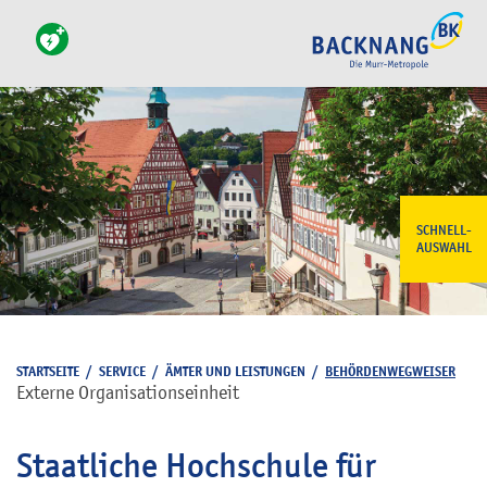
SCHNELL-
AUSWAHL
STARTSEITE
/
SERVICE
/
ÄMTER UND LEISTUNGEN
/
BEHÖRDENWEGWEISER
Externe Organisationseinheit
Staatliche Hochschule für