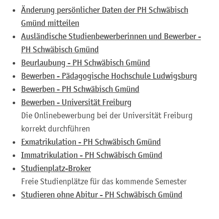
Änderung persönlicher Daten der PH Schwäbisch
Gmünd mitteilen
Ausländische Studienbewerberinnen und Bewerber -
PH Schwäbisch Gmünd
Beurlaubung - PH Schwäbisch Gmünd
Bewerben - Pädagogische Hochschule Ludwigsburg
Bewerben - PH Schwäbisch Gmünd
Bewerben - Universität Freiburg
Die Onlinebewerbung bei der Universität Freiburg
korrekt durchführen
Exmatrikulation - PH Schwäbisch Gmünd
Immatrikulation - PH Schwäbisch Gmünd
Studienplatz-Broker
Freie Studienplätze für das kommende Semester
Studieren ohne Abitur - PH Schwäbisch Gmünd