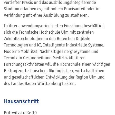
vertiefter Praxis und das ausbildungsintegrierende
Studium erlauben es, mit hohem Praxisanteil oder in
Verbindung mit einer Ausbildung zu studieren.
In ihrer anwendungsorientierten Forschung beschäftigt
sich die Technische Hochschule Ulm mit zentralen
Zukunftstechnologien in den Bereichen Digitale
Technologien und KI, Intelligente Industrielle Systeme,
Moderne Mobilität, Nachhaltige Energiesysteme und
Technik in Gesundheit und Medizin. Mit ihren
Forschungsaktivitäten will die Hochschule einen wichtigen
Beitrag zur technischen, ökologischen, wirtschaftlichen
und gesellschaftlichen Entwicklung der Region Ulm und
des Landes Baden-Württemberg leisten.
Hausanschrift
Prittwitzstraße 10