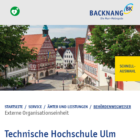
SCHNELL-
AUSWAHL
STARTSEITE
/
SERVICE
/
ÄMTER UND LEISTUNGEN
/
BEHÖRDENWEGWEISER
Externe Organisationseinheit
Technische Hochschule Ulm