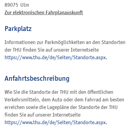
89075
Ulm
Zur elektronischen Fahrplanauskunft
Parkplatz
Informationen zur Parkmöglichkeiten an den Standorten
der THU finden Sie auf unserer Internetseite
https://www.thu.de/de/Seiten/Standorte.aspx
.
Anfahrtsbeschreibung
Wie Sie die Standorte der THU mit den öffentlichen
Verkehrsmitteln, dem Auto oder dem Fahrrad am besten
erreichen sowie die Lagepläne der Standorte der THU
finden Sie auf unserer Internetseite
https://www.thu.de/de/Seiten/Standorte.aspx
.