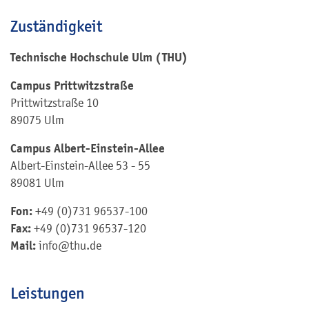
Zuständigkeit
Technische Hochschule Ulm (THU)
Campus Prittwitzstraße
Prittwitzstraße 10
89075 Ulm
Campus Albert-Einstein-Allee
Albert-Einstein-Allee 53 - 55
89081 Ulm
Fon:
+49 (0)731 96537-100
Fax:
+49 (0)731 96537-120
Mail:
info@thu.de
Leistungen