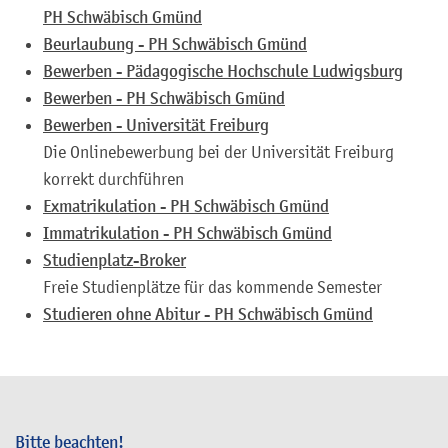
PH Schwäbisch Gmünd
Beurlaubung - PH Schwäbisch Gmünd
Bewerben - Pädagogische Hochschule Ludwigsburg
Bewerben - PH Schwäbisch Gmünd
Bewerben - Universität Freiburg
Die Onlinebewerbung bei der Universität Freiburg
korrekt durchführen
Exmatrikulation - PH Schwäbisch Gmünd
Immatrikulation - PH Schwäbisch Gmünd
Studienplatz-Broker
Freie Studienplätze für das kommende Semester
Studieren ohne Abitur - PH Schwäbisch Gmünd
Bitte beachten!