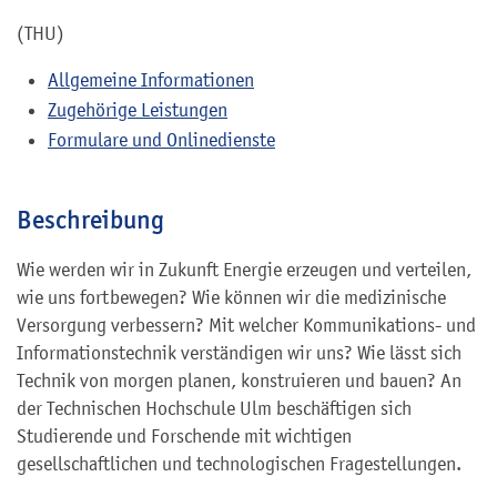
(THU)
Allgemeine Informationen
Zugehörige Leistungen
Formulare und Onlinedienste
Beschreibung
Wie werden wir in Zukunft Energie erzeugen und verteilen,
wie uns fortbewegen? Wie können wir die medizinische
Versorgung verbessern? Mit welcher Kommunikations- und
Informationstechnik verständigen wir uns? Wie lässt sich
Technik von morgen planen, konstruieren und bauen? An
der Technischen Hochschule Ulm beschäftigen sich
Studierende und Forschende mit wichtigen
gesellschaftlichen und technologischen Fragestellungen.