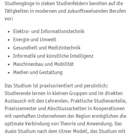
Studiengänge in sieben Studienfeldern bereiten auf die
Tätigkeiten in modernen und zukunftsweisenden Berufen
vor:
Elektro- und Informationstechnik
Energie und Umwelt
Gesundheit und Medizintechnik
Informatik und künstliche Intelligenz
Maschinenbau und Mobilität
Medien und Gestaltung
Das Studium ist praxisorientiert und persönlich;
Studierende lernen in kleinen Gruppen und im direkten
Austausch mit den Lehrenden. Praktische Studienanteile,
Praxissemester und Abschlussarbeiten in Kooperationen
mit namhaften Unternehmen der Region ermöglichen die
optimale Verbindung von Theorie und Anwendung. Das
duale Studium nach dem Ulmer Modell, das Studium mit