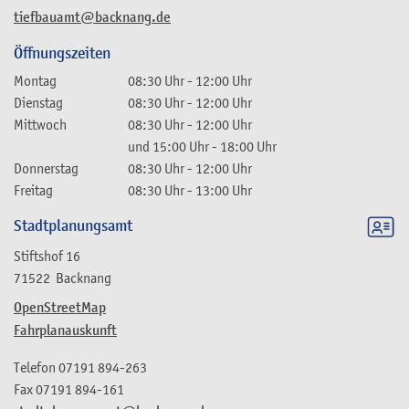
tiefbauamt@backnang.de
Öffnungszeiten
Montag
08:30 Uhr
-
12:00 Uhr
Dienstag
08:30 Uhr
-
12:00 Uhr
Mittwoch
08:30 Uhr
-
12:00 Uhr
und
15:00 Uhr
-
18:00 Uhr
Donnerstag
08:30 Uhr
-
12:00 Uhr
Freitag
08:30 Uhr
-
13:00 Uhr
Stadtplanungsamt
Stiftshof 16
71522
Backnang
OpenStreetMap
Fahrplanauskunft
Telefon
07191 894-263
Fax
07191 894-161