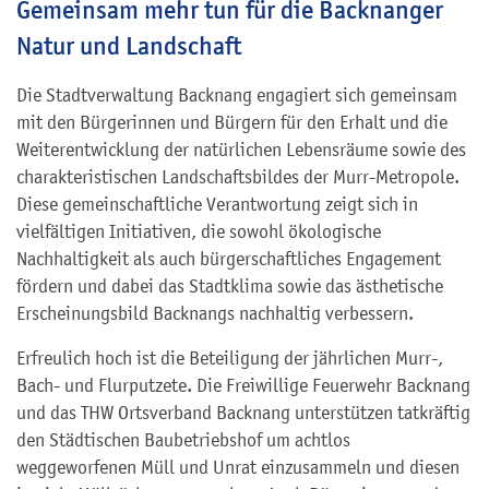
Gemeinsam mehr tun für die Backnanger
Natur und Landschaft
Die Stadtverwaltung Backnang engagiert sich gemeinsam
mit den Bürgerinnen und Bürgern für den Erhalt und die
Weiterentwicklung der natürlichen Lebensräume sowie des
charakteristischen Landschaftsbildes der Murr-Metropole.
Diese gemeinschaftliche Verantwortung zeigt sich in
vielfältigen Initiativen, die sowohl ökologische
Nachhaltigkeit als auch bürgerschaftliches Engagement
fördern und dabei das Stadtklima sowie das ästhetische
Erscheinungsbild Backnangs nachhaltig verbessern.
Erfreulich hoch ist die Beteiligung der jährlichen Murr-,
Bach- und Flurputzete. Die Freiwillige Feuerwehr Backnang
und das THW Ortsverband Backnang unterstützen tatkräftig
den Städtischen Baubetriebshof um achtlos
weggeworfenen Müll und Unrat einzusammeln und diesen