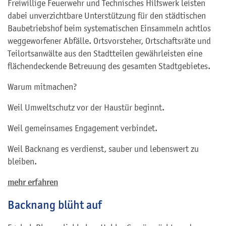
Freiwillige Feuerwehr und Technisches Hilfswerk leisten
dabei unverzichtbare Unterstützung für den städtischen
Baubetriebshof beim systematischen Einsammeln achtlos
weggeworfener Abfälle. Ortsvorsteher, Ortschaftsräte und
Teilortsanwälte aus den Stadtteilen gewährleisten eine
flächendeckende Betreuung des gesamten Stadtgebietes.
Warum mitmachen?
Weil Umweltschutz vor der Haustür beginnt.
Weil gemeinsames Engagement verbindet.
Weil Backnang es verdienst, sauber und lebenswert zu
bleiben.
mehr erfahren
Backnang blüht auf