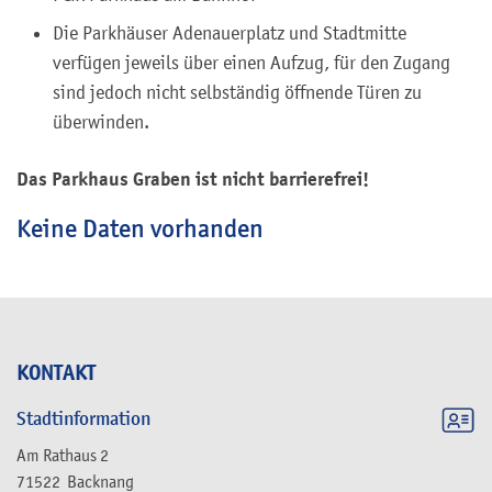
Die Parkhäuser Adenauerplatz und Stadtmitte
verfügen jeweils über einen Aufzug, für den Zugang
sind jedoch nicht selbständig öffnende Türen zu
überwinden.
Das Parkhaus Graben ist nicht barrierefrei!
Keine Daten vorhanden
KONTAKT
Stadtinformation
Am Rathaus 2
71522
Backnang