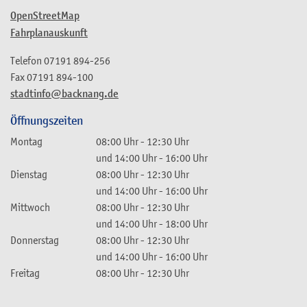
OpenStreetMap
Fahrplanauskunft
Telefon
07191 894-256
Fax
07191 894-100
stadtinfo@backnang.de
Öffnungszeiten
Montag
08:00 Uhr
-
12:30 Uhr
und
14:00 Uhr
-
16:00 Uhr
Dienstag
08:00 Uhr
-
12:30 Uhr
und
14:00 Uhr
-
16:00 Uhr
Mittwoch
08:00 Uhr
-
12:30 Uhr
und
14:00 Uhr
-
18:00 Uhr
Donnerstag
08:00 Uhr
-
12:30 Uhr
und
14:00 Uhr
-
16:00 Uhr
Freitag
08:00 Uhr
-
12:30 Uhr