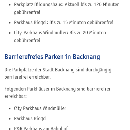
Parkplatz Bildungshaus: Aktuell bis zu 120 Minuten
gebührenfrei
Parkhaus Biegel: Bis zu 15 Minuten gebührenfrei
City-Parkhaus Windmüller: Bis zu 20 Minuten
gebührenfrei
Barrierefreies Parken in Backnang
Die Parkplätze der Stadt Backnang sind durchgängig
barrierefrei erreichbar.
Folgenden Parkhäuser in Backnang sind barrierefrei
erreichbar:
City Parkhaus Windmüller
Parkhaus Biegel
P&R Parkhaus am Bahnhof