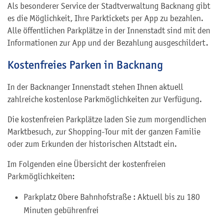
Als besonderer Service der Stadtverwaltung Backnang gibt
es die Möglichkeit, Ihre Parktickets per App zu bezahlen.
Alle öffentlichen Parkplätze in der Innenstadt sind mit den
Informationen zur App und der Bezahlung ausgeschildert.
Kostenfreies Parken in Backnang
In der Backnanger Innenstadt stehen Ihnen aktuell
zahlreiche kostenlose Parkmöglichkeiten zur Verfügung.
Die kostenfreien Parkplätze laden Sie zum morgendlichen
Marktbesuch, zur Shopping-Tour mit der ganzen Familie
oder zum Erkunden der historischen Altstadt ein.
Im Folgenden eine Übersicht der kostenfreien
Parkmöglichkeiten:
Parkplatz Obere Bahnhofstraße : Aktuell bis zu 180
Minuten gebührenfrei