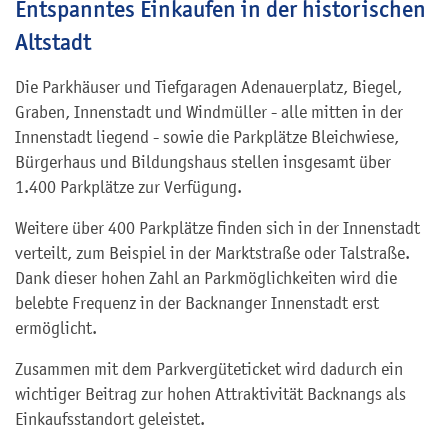
Entspanntes Einkaufen in der historischen
Altstadt
Die Parkhäuser und Tiefgaragen Adenauerplatz, Biegel,
Graben, Innenstadt und Windmüller - alle mitten in der
Innenstadt liegend - sowie die Parkplätze Bleichwiese,
Bürgerhaus und Bildungshaus stellen insgesamt über
1.400 Parkplätze zur Verfügung.
Weitere über 400 Parkplätze finden sich in der Innenstadt
verteilt, zum Beispiel in der Marktstraße oder Talstraße.
Dank dieser hohen Zahl an Parkmöglichkeiten wird die
belebte Frequenz in der Backnanger Innenstadt erst
ermöglicht.
Zusammen mit dem Parkvergüteticket wird dadurch ein
wichtiger Beitrag zur hohen Attraktivität Backnangs als
Einkaufsstandort geleistet.