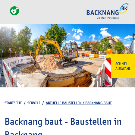
SCHNELL-
AUSWAHL
STARTSEITE
/
SERVICE
/
AKTUELLE BAUSTELLEN / BACKNANG BAUT
Backnang baut - Baustellen in
Backnang