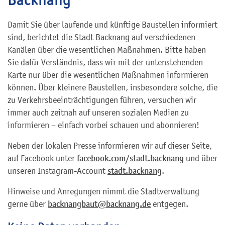
Damit Sie über laufende und künftige Baustellen informiert
sind, berichtet die Stadt Backnang auf verschiedenen
Kanälen über die wesentlichen Maßnahmen. Bitte haben
Sie dafür Verständnis, dass wir mit der untenstehenden
Karte nur über die wesentlichen Maßnahmen informieren
können. Über kleinere Baustellen, insbesondere solche, die
zu Verkehrsbeeinträchtigungen führen, versuchen wir
immer auch zeitnah auf unseren sozialen Medien zu
informieren – einfach vorbei schauen und abonnieren!
Neben der lokalen Presse informieren wir auf dieser Seite,
auf Facebook unter
facebook.com/stadt.backnang
und über
unseren Instagram-Account
stadt.backnang
.
Hinweise und Anregungen nimmt die Stadtverwaltung
gerne über
backnangbaut@backnang.de
entgegen.