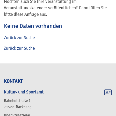
Möchten auch Sie Ihre Veranstaltung im
Veranstaltungskalender veröffentlichen? Dann füllen Sie
bitte
diese Anfrage
aus.
Keine Daten vorhanden
Zurück zur Suche
Zurück zur Suche
KONTAKT
Kultur- und Sportamt
Bahnhofstraße 7
71522
Backnang
OpenStreetMap