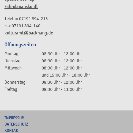
Fahrplanauskunft
Telefon
07191 894-213
Fax
07191 894-140
kulturamt@backnang.de
Öffnungszeiten
Montag
08:30 Uhr
-
12:00 Uhr
Dienstag
08:30 Uhr
-
12:00 Uhr
Mittwoch
08:30 Uhr
-
12:00 Uhr
und
15:00 Uhr
-
18:00 Uhr
Donnerstag
08:30 Uhr
-
12:00 Uhr
Freitag
08:30 Uhr
-
13:00 Uhr
I
MPRESSUM
DATENSCHUTZ
KONTAKT