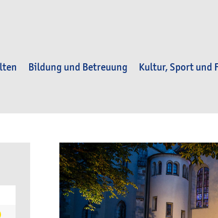
lten
Bildung und Betreuung
Kultur, Sport und F