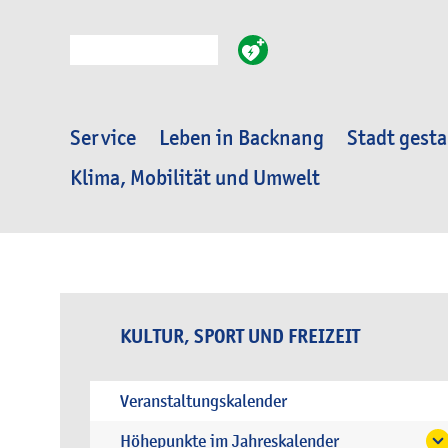
Suche
Service
Leben in Backnang
Stadt gesta
Klima, Mobilität und Umwelt
KULTUR, SPORT UND FREIZEIT
Veranstaltungskalender
Höhepunkte im Jahreskalender