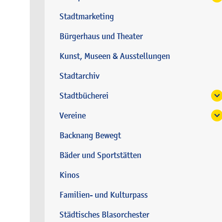
Stadtmarketing
Bürgerhaus und Theater
Kunst, Museen & Ausstellungen
Stadtarchiv
Stadtbücherei
Vereine
Backnang Bewegt
Bäder und Sportstätten
Kinos
Familien- und Kulturpass
Städtisches Blasorchester