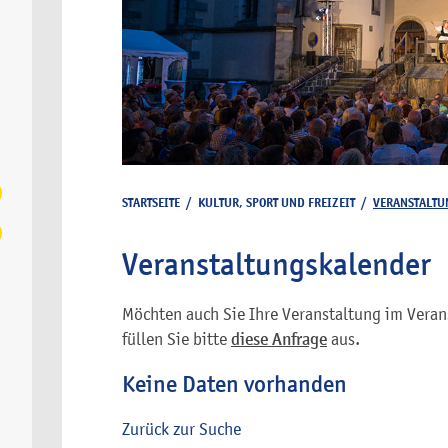
STARTSEITE
/
KULTUR, SPORT UND FREIZEIT
/
VERANSTALTU
Veranstaltungskalender
Möchten auch Sie Ihre Veranstaltung im Veran
füllen Sie bitte
diese Anfrage
aus.
Keine Daten vorhanden
Zurück zur Suche