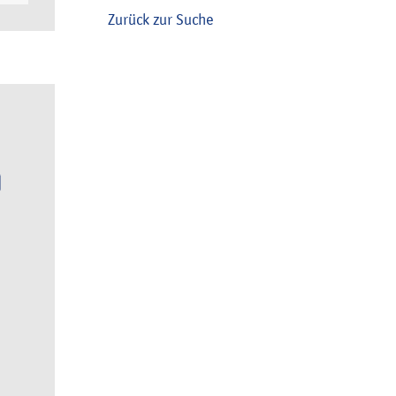
Zurück zur Suche