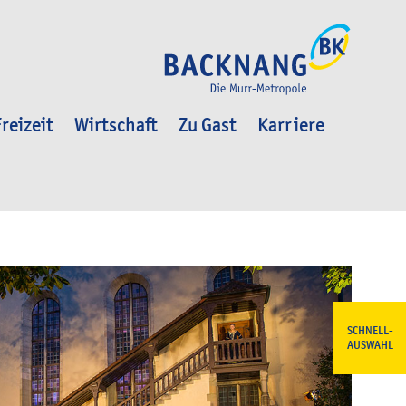
reizeit
Wirtschaft
Zu Gast
Karriere
SCHNELL-
AUSWAHL