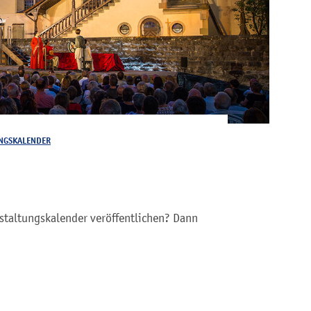
NGSKALENDER
staltungskalender veröffentlichen? Dann