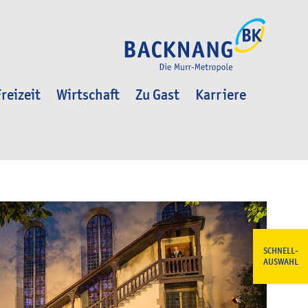
reizeit
Wirtschaft
Zu Gast
Karriere
SCHNELL-
AUSWAHL