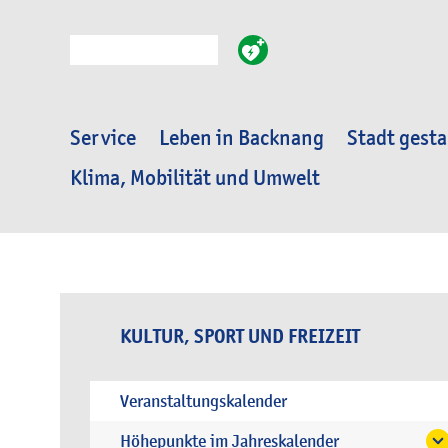
Suche
Service
Leben in Backnang
Stadt gesta
Klima, Mobilität und Umwelt
KULTUR, SPORT UND FREIZEIT
Veranstaltungskalender
Höhepunkte im Jahreskalender