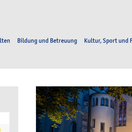
lten
Bildung und Betreuung
Kultur, Sport und F