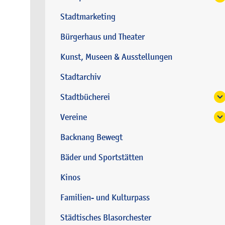
Stadtmarketing
Bürgerhaus und Theater
Kunst, Museen & Ausstellungen
Stadtarchiv
Stadtbücherei
Vereine
Backnang Bewegt
Bäder und Sportstätten
Kinos
Familien- und Kulturpass
Städtisches Blasorchester