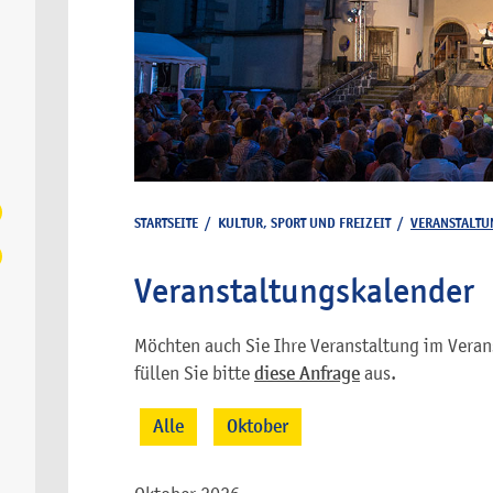
STARTSEITE
/
KULTUR, SPORT UND FREIZEIT
/
VERANSTALTU
Veranstaltungskalender
Möchten auch Sie Ihre Veranstaltung im Veran
füllen Sie bitte
diese Anfrage
aus.
Alle
Oktober