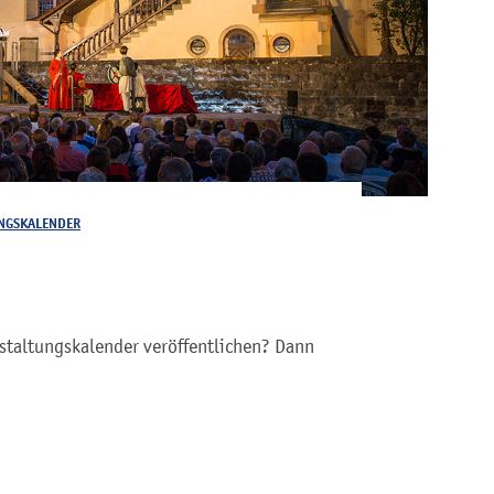
NGSKALENDER
staltungskalender veröffentlichen? Dann