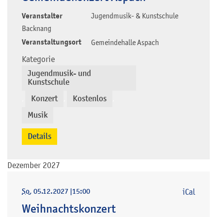
Veranstalter
Jugendmusik- & Kunstschule
Backnang
Veranstaltungsort
Gemeindehalle Aspach
Kategorie
Jugendmusik- und
Kunstschule
Konzert
Kostenlos
,
,
,
Musik
Details
Dezember 2027
So
, 05.12.2027
|
15:00
iCal
Weihnachtskonzert