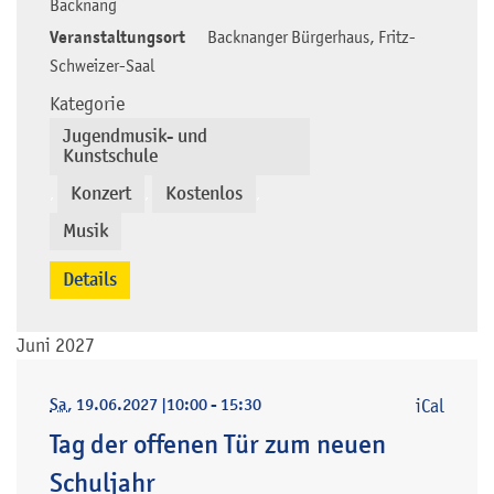
Backnang
Veranstaltungsort
Backnanger Bürgerhaus, Fritz-
Schweizer-Saal
Kategorie
Jugendmusik- und
Kunstschule
Konzert
Kostenlos
,
,
,
Musik
Details
Juni 2027
Sa
, 19.06.2027
|
10:00 - 15:30
iCal
Tag der offenen Tür zum neuen
Schuljahr