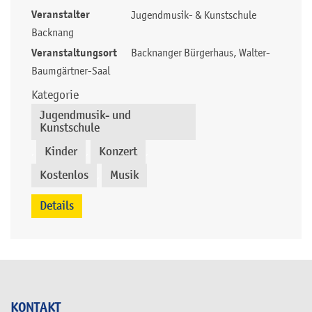
Veranstalter
Jugendmusik- & Kunstschule
Backnang
Veranstaltungsort
Backnanger Bürgerhaus, Walter-
Baumgärtner-Saal
Kategorie
Jugendmusik- und
Kunstschule
Kinder
Konzert
,
,
,
Kostenlos
Musik
,
Details
KONTAKT