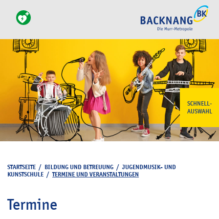
SCHNELL-
AUSWAHL
STARTSEITE
/
BILDUNG UND BETREUUNG
/
JUGENDMUSIK- UND
KUNSTSCHULE
/
TERMINE UND VERANSTALTUNGEN
Termine