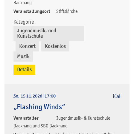
Backnang
Veranstaltungsort
Stiftskirche
Kategorie
Jugendmusik- und
Kunstschule
Konzert
Kostenlos
,
,
,
Musik
Details
So
, 15.11.2026
|
17:00
iCal
„Flashing Winds“
Veranstalter
Jugendmusik- & Kunstschule
Backnang und SBO Backnang