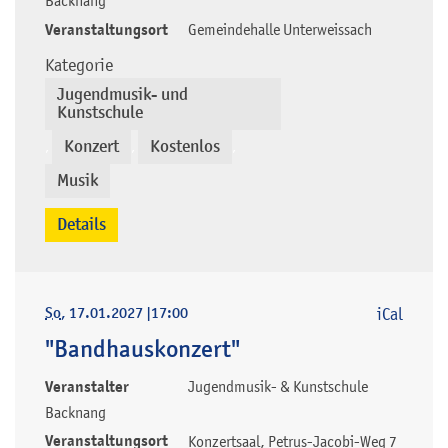
Veranstaltungsort
Gemeindehalle Unterweissach
Kategorie
Jugendmusik- und
Kunstschule
Konzert
Kostenlos
,
,
,
Musik
Details
So
, 17.01.2027
|
17:00
iCal
"Bandhauskonzert"
Veranstalter
Jugendmusik- & Kunstschule
Backnang
Veranstaltungsort
Konzertsaal, Petrus-Jacobi-Weg 7