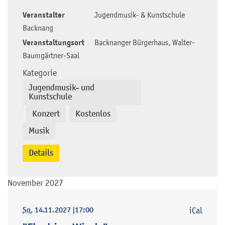
Veranstalter
Jugendmusik- & Kunstschule
Backnang
Veranstaltungsort
Backnanger Bürgerhaus, Walter-
Baumgärtner-Saal
Kategorie
Jugendmusik- und
Kunstschule
Konzert
Kostenlos
,
,
,
Musik
Details
November 2027
So
, 14.11.2027
|
17:00
iCal