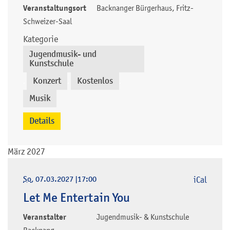
Veranstaltungsort
Backnanger Bürgerhaus, Fritz-
Schweizer-Saal
Kategorie
Jugendmusik- und
Kunstschule
Konzert
Kostenlos
,
,
,
Musik
Details
März 2027
So
, 07.03.2027
|
17:00
iCal
Let Me Entertain You
Veranstalter
Jugendmusik- & Kunstschule