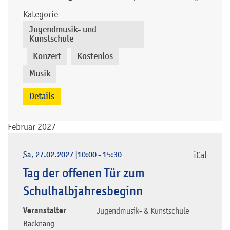
Kategorie
Jugendmusik- und
Kunstschule
Konzert
Kostenlos
,
,
,
Musik
Details
Februar 2027
Sa
, 27.02.2027
|
10:00 - 15:30
iCal
Tag der offenen Tür zum
Schulhalbjahresbeginn
Veranstalter
Jugendmusik- & Kunstschule
Backnang