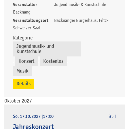
Veranstalter
Jugendmusik- & Kunstschule
Backnang
Veranstaltungsort
Backnanger Bürgerhaus, Fritz-
Schweizer-Saal
Kategorie
Jugendmusik- und
Kunstschule
Konzert
Kostenlos
,
,
,
Musik
Details
Oktober 2027
So
, 17.10.2027
|
17:00
iCal
Jahreskonzert