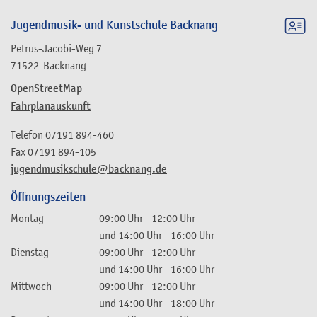
Jugendmusik- und Kunstschule Backnang
Petrus-Jacobi-Weg 7
71522
Backnang
OpenStreetMap
Fahrplanauskunft
Telefon
07191 894-460
Fax
07191 894-105
jugendmusikschule@backnang.de
Öffnungszeiten
Montag
09:00 Uhr
-
12:00 Uhr
und
14:00 Uhr
-
16:00 Uhr
Dienstag
09:00 Uhr
-
12:00 Uhr
und
14:00 Uhr
-
16:00 Uhr
Mittwoch
09:00 Uhr
-
12:00 Uhr
und
14:00 Uhr
-
18:00 Uhr