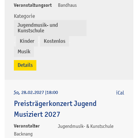
Veranstaltungsort
Bandhaus
Kategorie
Jugendmusik- und
Kunstschule
Kinder
Kostenlos
,
,
,
Musik
Details
So
, 28.02.2027
|
18:00
iCal
Preisträgerkonzert Jugend
Musiziert 2027
Veranstalter
Jugendmusik- & Kunstschule
Backnang