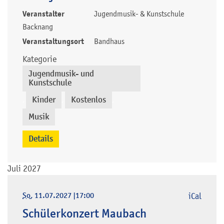
Veranstalter
Jugendmusik- & Kunstschule
Backnang
Veranstaltungsort
Bandhaus
Kategorie
Jugendmusik- und
Kunstschule
Kinder
Kostenlos
,
,
,
Musik
Details
Juli 2027
So
, 11.07.2027
|
17:00
iCal
Schülerkonzert Maubach