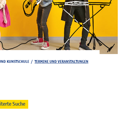
UND KUNSTSCHULE
/
TERMINE UND VERANSTALTUNGEN
iterte Suche