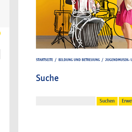
STARTSEITE
/
BILDUNG UND BETREUUNG
/
JUGENDMUSIK- 
Suche
Suchen
Erwe