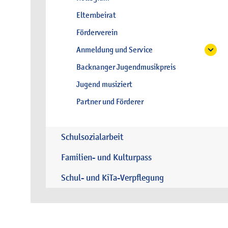
Elternbeirat
Förderverein
Anmeldung und Service
Backnanger Jugendmusikpreis
Jugend musiziert
Partner und Förderer
Schulsozialarbeit
Familien- und Kulturpass
Schul- und KiTa-Verpflegung