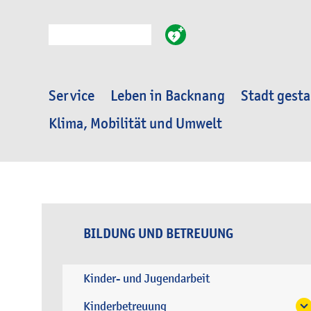
Suche
Service
Leben in Backnang
Stadt gesta
Klima, Mobilität und Umwelt
BILDUNG UND BETREUUNG
Kinder- und Jugendarbeit
Kinderbetreuung