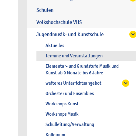
Schulen
Volkshochschule VHS
Jugendmusik- und Kunstschule
Aktuelles
Termine und Veranstaltungen
Elementar- und Grundstufe Musik und
Kunst ab 9 Monate bis 6 Jahre
weiteres Unterrichtsangebot
Orchester und Ensembles
Workshops Kunst
Workshops Musik
Schulleitung/Verwaltung
Kollegium