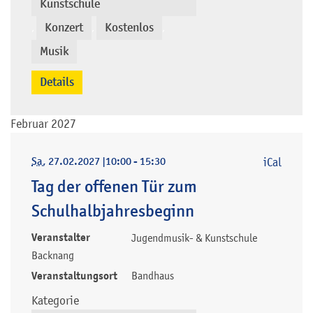
Kunstschule
Konzert
Kostenlos
,
,
,
Musik
Details
Februar 2027
Sa
, 27.02.2027
|
10:00 - 15:30
iCal
Tag der offenen Tür zum
Schulhalbjahresbeginn
Veranstalter
Jugendmusik- & Kunstschule
Backnang
Veranstaltungsort
Bandhaus
Kategorie