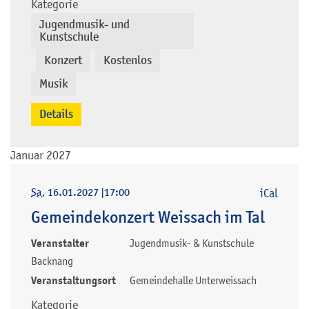
Kategorie
Jugendmusik- und
Kunstschule
Konzert
Kostenlos
,
,
,
Musik
Details
Januar 2027
Sa
, 16.01.2027
|
17:00
iCal
Gemeindekonzert Weissach im Tal
Veranstalter
Jugendmusik- & Kunstschule
Backnang
Veranstaltungsort
Gemeindehalle Unterweissach
Kategorie