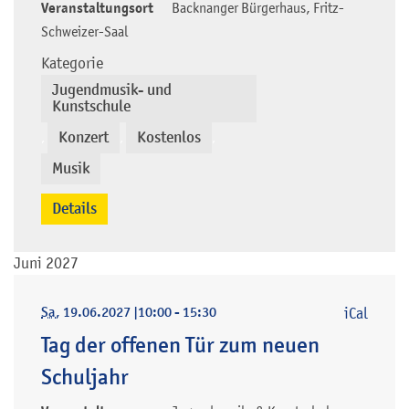
Veranstaltungsort
Backnanger Bürgerhaus, Fritz-
Schweizer-Saal
Kategorie
Jugendmusik- und
Kunstschule
Konzert
Kostenlos
,
,
,
Musik
Details
Juni 2027
Sa
, 19.06.2027
|
10:00 - 15:30
iCal
Tag der offenen Tür zum neuen
Schuljahr