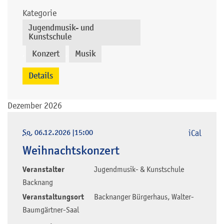
Kategorie
Jugendmusik- und
Kunstschule
Konzert
Musik
,
,
Details
Dezember 2026
So
, 06.12.2026
|
15:00
iCal
Weihnachtskonzert
Veranstalter
Jugendmusik- & Kunstschule
Backnang
Veranstaltungsort
Backnanger Bürgerhaus, Walter-
Baumgärtner-Saal