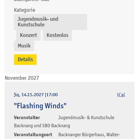
Kategorie
Jugendmusik- und
Kunstschule
Konzert
Kostenlos
,
,
,
Musik
Details
November 2027
So
, 14.11.2027
|
17:00
iCal
"Flashing Winds"
Veranstalter
Jugendmusik- & Kunstschule
Backnang und SBO Backnang
Veranstaltungsort
Backnanger Bürgerhaus, Walter-