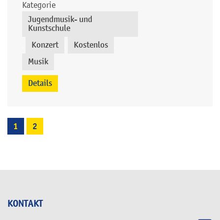
Kategorie
Jugendmusik- und
Kunstschule
Konzert
Kostenlos
,
,
,
Musik
Details
1
2
KONTAKT