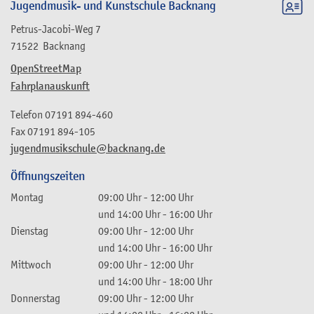
Jugendmusik- und Kunstschule Backnang
Petrus-Jacobi-Weg 7
71522
Backnang
OpenStreetMap
Fahrplanauskunft
Telefon
07191 894-460
Fax
07191 894-105
jugendmusikschule@backnang.de
Öffnungszeiten
Montag
09:00 Uhr
-
12:00 Uhr
und
14:00 Uhr
-
16:00 Uhr
Dienstag
09:00 Uhr
-
12:00 Uhr
und
14:00 Uhr
-
16:00 Uhr
Mittwoch
09:00 Uhr
-
12:00 Uhr
und
14:00 Uhr
-
18:00 Uhr
Donnerstag
09:00 Uhr
-
12:00 Uhr