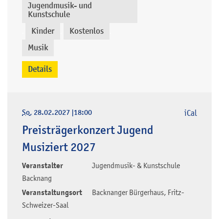
Jugendmusik- und
Kunstschule
Kinder
Kostenlos
,
,
,
Musik
Details
So
, 28.02.2027
|
18:00
iCal
Preisträgerkonzert Jugend
Musiziert 2027
Veranstalter
Jugendmusik- & Kunstschule
Backnang
Veranstaltungsort
Backnanger Bürgerhaus, Fritz-
Schweizer-Saal