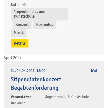
Kategorie
Jugendmusik- und
Kunstschule
Konzert
Kostenlos
,
,
,
Musik
Details
April 2027
Sa
, 24.04.2027
|
18:00
iCal
Stipendiatenkonzert
Begabtenförderung
Veranstalter
Jugendmusik- & Kunstschule
Backnang