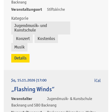
Backnang
Veranstaltungsort
Stiftskirche
Kategorie
Jugendmusik- und
Kunstschule
Konzert
Kostenlos
,
,
,
Musik
Details
So
, 15.11.2026
|
17:00
iCal
„Flashing Winds“
Veranstalter
Jugendmusik- & Kunstschule
Backnang und SBO Backnang