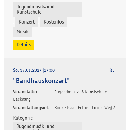
Jugendmusik- und
Kunstschule
Konzert
Kostenlos
,
,
,
Musik
Details
So
, 17.01.2027
|
17:00
iCal
"Bandhauskonzert"
Veranstalter
Jugendmusik- & Kunstschule
Backnang
Veranstaltungsort
Konzertsaal, Petrus-Jacobi-Weg 7
Kategorie
Jugendmusik- und