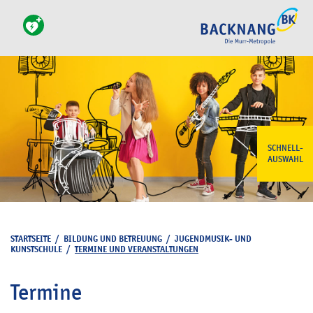
SCHNELL-
AUSWAHL
STARTSEITE
/
BILDUNG UND BETREUUNG
/
JUGENDMUSIK- UND
KUNSTSCHULE
/
TERMINE UND VERANSTALTUNGEN
Termine