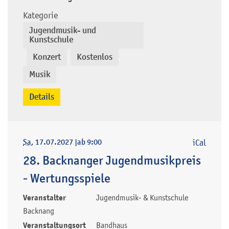
Kategorie
Jugendmusik- und
Kunstschule
Konzert
Kostenlos
,
,
,
Musik
Details
Sa
, 17.07.2027
|
ab 9:00
iCal
28. Backnanger Jugendmusikpreis
- Wertungsspiele
Veranstalter
Jugendmusik- & Kunstschule
Backnang
Veranstaltungsort
Bandhaus