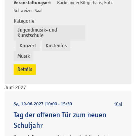
Veranstaltungsort
Backnanger Bürgerhaus, Fritz-
Schweizer-Saal
Kategorie
Jugendmusik- und
Kunstschule
Konzert
Kostenlos
,
,
,
Musik
Details
Juni 2027
Sa
, 19.06.2027
|
10:00 - 15:30
iCal
Tag der offenen Tür zum neuen
Schuljahr