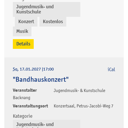
Jugendmusik- und
Kunstschule
Konzert
Kostenlos
,
,
,
Musik
Details
So
, 17.01.2027
|
17:00
iCal
"Bandhauskonzert"
Veranstalter
Jugendmusik- & Kunstschule
Backnang
Veranstaltungsort
Konzertsaal, Petrus-Jacobi-Weg 7
Kategorie
Jugendmusik- und