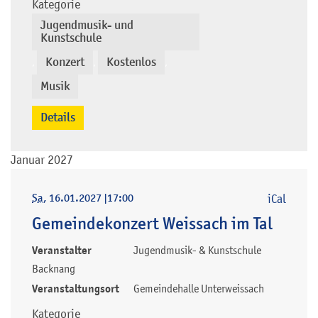
Kategorie
Jugendmusik- und
Kunstschule
Konzert
Kostenlos
,
,
,
Musik
Details
Januar 2027
Sa
, 16.01.2027
|
17:00
iCal
Gemeindekonzert Weissach im Tal
Veranstalter
Jugendmusik- & Kunstschule
Backnang
Veranstaltungsort
Gemeindehalle Unterweissach
Kategorie