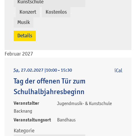
Kunstschule
Konzert
Kostenlos
,
,
,
Musik
Details
Februar 2027
Sa
, 27.02.2027
|
10:00 - 15:30
iCal
Tag der offenen Tür zum
Schulhalbjahresbeginn
Veranstalter
Jugendmusik- & Kunstschule
Backnang
Veranstaltungsort
Bandhaus
Kategorie