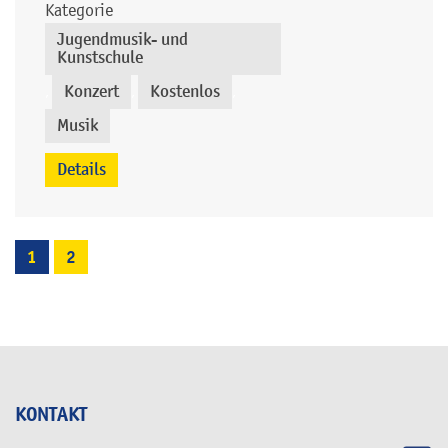
Kategorie
Jugendmusik- und
Kunstschule
Konzert
Kostenlos
,
,
,
Musik
Details
1
2
KONTAKT