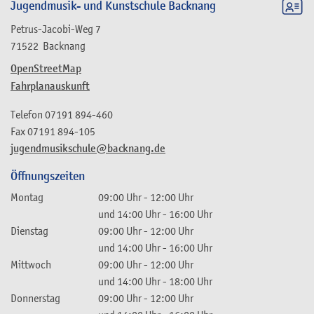
Jugendmusik- und Kunstschule Backnang
Petrus-Jacobi-Weg 7
71522
Backnang
OpenStreetMap
Fahrplanauskunft
Telefon
07191 894-460
Fax
07191 894-105
jugendmusikschule@backnang.de
Öffnungszeiten
Montag
09:00 Uhr
-
12:00 Uhr
und
14:00 Uhr
-
16:00 Uhr
Dienstag
09:00 Uhr
-
12:00 Uhr
und
14:00 Uhr
-
16:00 Uhr
Mittwoch
09:00 Uhr
-
12:00 Uhr
und
14:00 Uhr
-
18:00 Uhr
Donnerstag
09:00 Uhr
-
12:00 Uhr