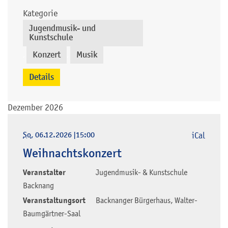
Kategorie
Jugendmusik- und
Kunstschule
Konzert
Musik
,
,
Details
Dezember 2026
So
, 06.12.2026
|
15:00
iCal
Weihnachtskonzert
Veranstalter
Jugendmusik- & Kunstschule
Backnang
Veranstaltungsort
Backnanger Bürgerhaus, Walter-
Baumgärtner-Saal