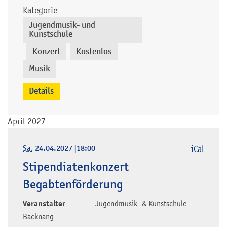
Kategorie
Jugendmusik- und
Kunstschule
Konzert
Kostenlos
,
,
,
Musik
Details
April 2027
Sa
, 24.04.2027
|
18:00
iCal
Stipendiatenkonzert
Begabtenförderung
Veranstalter
Jugendmusik- & Kunstschule
Backnang