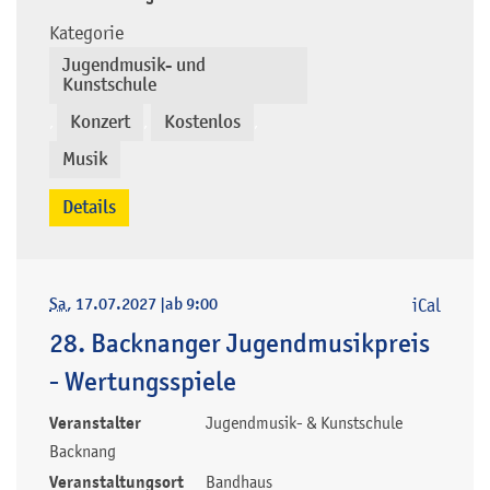
Kategorie
Jugendmusik- und
Kunstschule
Konzert
Kostenlos
,
,
,
Musik
Details
Sa
, 17.07.2027
|
ab 9:00
iCal
28. Backnanger Jugendmusikpreis
- Wertungsspiele
Veranstalter
Jugendmusik- & Kunstschule
Backnang
Veranstaltungsort
Bandhaus