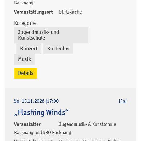
Backnang
Veranstaltungsort
Stiftskirche
Kategorie
Jugendmusik- und
Kunstschule
Konzert
Kostenlos
,
,
,
Musik
Details
So
, 15.11.2026
|
17:00
iCal
„Flashing Winds“
Veranstalter
Jugendmusik- & Kunstschule
Backnang und SBO Backnang