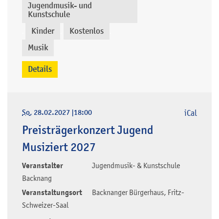
Jugendmusik- und
Kunstschule
Kinder
Kostenlos
,
,
,
Musik
Details
So
, 28.02.2027
|
18:00
iCal
Preisträgerkonzert Jugend
Musiziert 2027
Veranstalter
Jugendmusik- & Kunstschule
Backnang
Veranstaltungsort
Backnanger Bürgerhaus, Fritz-
Schweizer-Saal