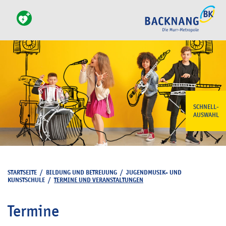
SCHNELL-
AUSWAHL
STARTSEITE
/
BILDUNG UND BETREUUNG
/
JUGENDMUSIK- UND
KUNSTSCHULE
/
TERMINE UND VERANSTALTUNGEN
Termine