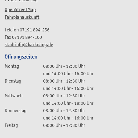
OpenStreetMap
Fahrplanauskunft
Telefon
07191 894-256
Fax
07191 894-100
stadtinfo@backnang.de
Öffnungszeiten
Montag
08:00 Uhr
-
12:30 Uhr
und
14:00 Uhr
-
16:00 Uhr
Dienstag
08:00 Uhr
-
12:30 Uhr
und
14:00 Uhr
-
16:00 Uhr
Mittwoch
08:00 Uhr
-
12:30 Uhr
und
14:00 Uhr
-
18:00 Uhr
Donnerstag
08:00 Uhr
-
12:30 Uhr
und
14:00 Uhr
-
16:00 Uhr
Freitag
08:00 Uhr
-
12:30 Uhr