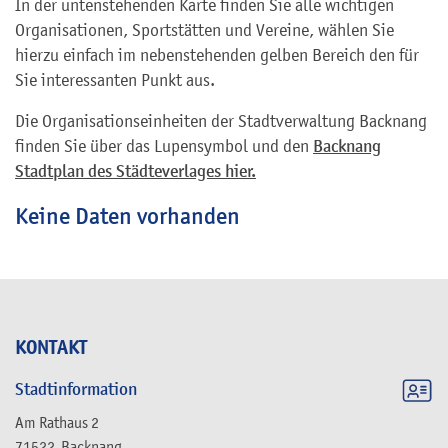
In der untenstehenden Karte finden Sie alle wichtigen
Organisationen, Sportstätten und Vereine, wählen Sie
hierzu einfach im nebenstehenden gelben Bereich den für
Sie interessanten Punkt aus.
Die Organisationseinheiten der Stadtverwaltung Backnang
finden Sie über das Lupensymbol und den
Backnang
Stadtplan des Städteverlages hier.
Keine Daten vorhanden
KONTAKT
Stadtinformation
Am Rathaus 2
71522
Backnang