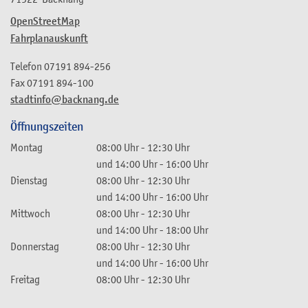
OpenStreetMap
Fahrplanauskunft
Telefon
07191 894-256
Fax
07191 894-100
stadtinfo@backnang.de
Öffnungszeiten
Montag
08:00 Uhr
-
12:30 Uhr
und
14:00 Uhr
-
16:00 Uhr
Dienstag
08:00 Uhr
-
12:30 Uhr
und
14:00 Uhr
-
16:00 Uhr
Mittwoch
08:00 Uhr
-
12:30 Uhr
und
14:00 Uhr
-
18:00 Uhr
Donnerstag
08:00 Uhr
-
12:30 Uhr
und
14:00 Uhr
-
16:00 Uhr
Freitag
08:00 Uhr
-
12:30 Uhr