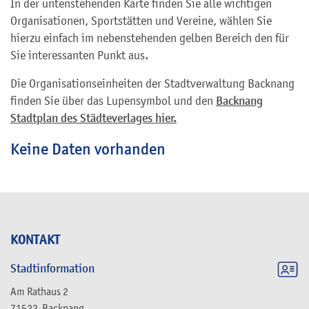
In der untenstehenden Karte finden Sie alle wichtigen
Organisationen, Sportstätten und Vereine, wählen Sie
hierzu einfach im nebenstehenden gelben Bereich den für
Sie interessanten Punkt aus.
Die Organisationseinheiten der Stadtverwaltung Backnang
finden Sie über das Lupensymbol und den
Backnang
Stadtplan des Städteverlages hier.
Keine Daten vorhanden
KONTAKT
Stadtinformation
Am Rathaus 2
71522
Backnang