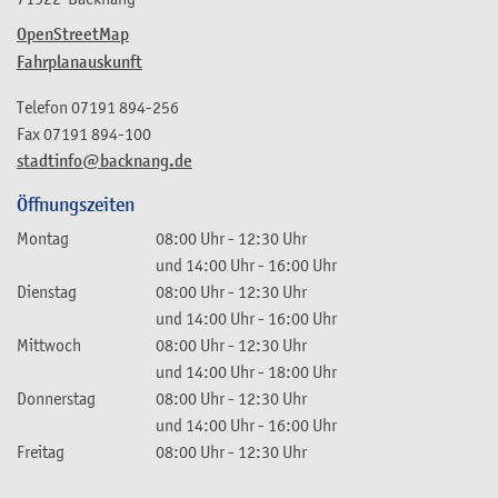
OpenStreetMap
Fahrplanauskunft
Telefon
07191 894-256
Fax
07191 894-100
stadtinfo@backnang.de
Öffnungszeiten
Montag
08:00 Uhr
-
12:30 Uhr
und
14:00 Uhr
-
16:00 Uhr
Dienstag
08:00 Uhr
-
12:30 Uhr
und
14:00 Uhr
-
16:00 Uhr
Mittwoch
08:00 Uhr
-
12:30 Uhr
und
14:00 Uhr
-
18:00 Uhr
Donnerstag
08:00 Uhr
-
12:30 Uhr
und
14:00 Uhr
-
16:00 Uhr
Freitag
08:00 Uhr
-
12:30 Uhr