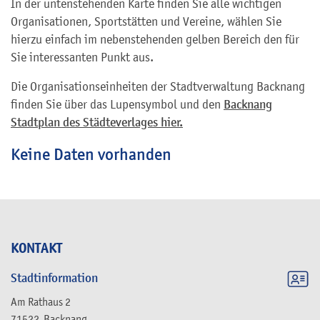
In der untenstehenden Karte finden Sie alle wichtigen
Organisationen, Sportstätten und Vereine, wählen Sie
hierzu einfach im nebenstehenden gelben Bereich den für
Sie interessanten Punkt aus.
Die Organisationseinheiten der Stadtverwaltung Backnang
finden Sie über das Lupensymbol und den
Backnang
Stadtplan des Städteverlages hier.
Keine Daten vorhanden
KONTAKT
Stadtinformation
Am Rathaus 2
71522
Backnang