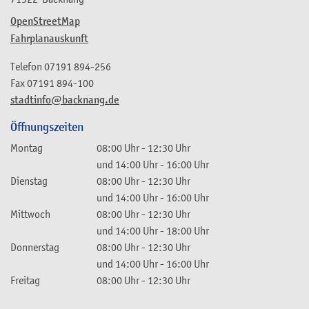
OpenStreetMap
Fahrplanauskunft
Telefon
07191 894-256
Fax
07191 894-100
stadtinfo@backnang.de
Öffnungszeiten
Montag
08:00 Uhr
-
12:30 Uhr
und
14:00 Uhr
-
16:00 Uhr
Dienstag
08:00 Uhr
-
12:30 Uhr
und
14:00 Uhr
-
16:00 Uhr
Mittwoch
08:00 Uhr
-
12:30 Uhr
und
14:00 Uhr
-
18:00 Uhr
Donnerstag
08:00 Uhr
-
12:30 Uhr
und
14:00 Uhr
-
16:00 Uhr
Freitag
08:00 Uhr
-
12:30 Uhr