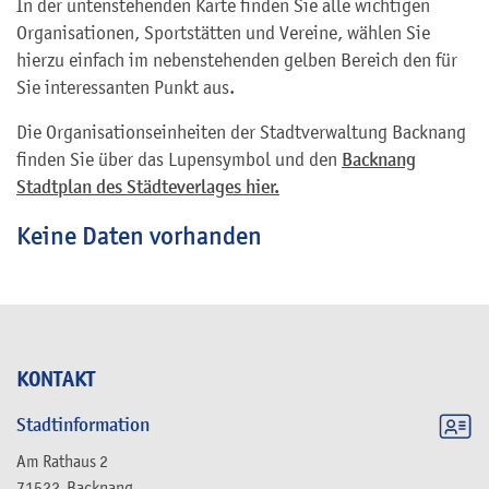
In der untenstehenden Karte finden Sie alle wichtigen
Organisationen, Sportstätten und Vereine, wählen Sie
hierzu einfach im nebenstehenden gelben Bereich den für
Sie interessanten Punkt aus.
Die Organisationseinheiten der Stadtverwaltung Backnang
finden Sie über das Lupensymbol und den
Backnang
Stadtplan des Städteverlages hier.
Keine Daten vorhanden
KONTAKT
Stadtinformation
Am Rathaus 2
71522
Backnang