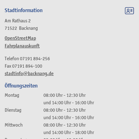
Stadtinformation
Am Rathaus 2
71522
Backnang
OpenStreetMap
Fahrplanauskunft
Telefon
07191 894-256
Fax
07191 894-100
stadtinfo@backnang.de
Öffnungszeiten
Montag
08:00 Uhr
-
12:30 Uhr
und
14:00 Uhr
-
16:00 Uhr
Dienstag
08:00 Uhr
-
12:30 Uhr
und
14:00 Uhr
-
16:00 Uhr
Mittwoch
08:00 Uhr
-
12:30 Uhr
und
14:00 Uhr
-
18:00 Uhr