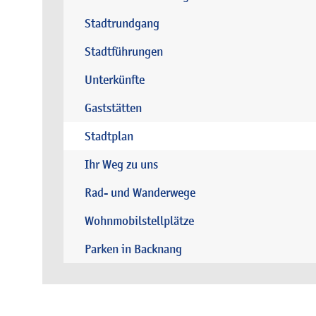
Stadtrundgang
Stadtführungen
Unterkünfte
Gaststätten
Stadtplan
Ihr Weg zu uns
Rad- und Wanderwege
Wohnmobilstellplätze
Parken in Backnang