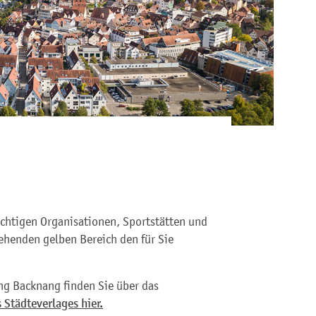
ichtigen Organisationen, Sportstätten und
ehenden gelben Bereich den für Sie
ng Backnang finden Sie über das
 Städteverlages hier.