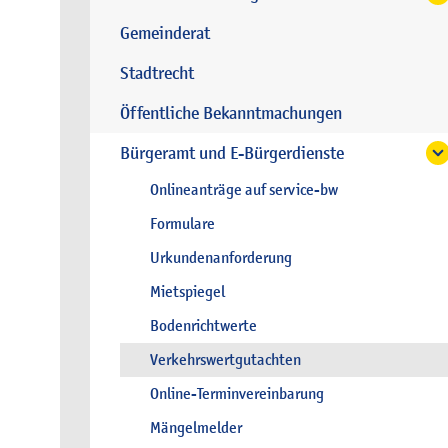
Gemeinderat
Stadtrecht
Öffentliche Bekanntmachungen
Bürgeramt und E-Bürgerdienste
Onlineanträge auf service-bw
Formulare
Urkundenanforderung
Mietspiegel
Bodenrichtwerte
Verkehrswertgutachten
Online-Terminvereinbarung
Mängelmelder