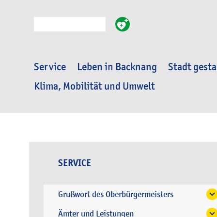
Suche
Service
Leben in Backnang
Stadt gesta
Klima, Mobilität und Umwelt
SERVICE
Grußwort des Oberbürgermeisters
Ämter und Leistungen