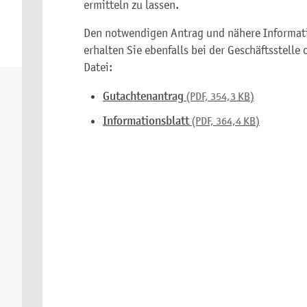
ermitteln zu lassen.
Den notwendigen Antrag und nähere Informat
erhalten Sie ebenfalls bei der Geschäftsstelle
Datei:
Gutachtenantrag
(PDF, 354,3
KB
)
Informationsblatt
(PDF, 364,4
KB
)