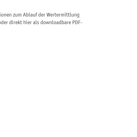
ionen zum Ablauf der Wertermittlung
 oder direkt hier als downloadbare PDF-