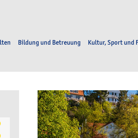
lten
Bildung und Betreuung
Kultur, Sport und F