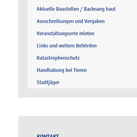
Aktuelle Baustellen / Backnang baut
Ausschreibungen und Vergaben
Veranstaltungsorte mieten
Links und weitere Behörden
Katastrophenschutz
Handhabung bei Tieren
Stadtjäger
KONTAKT