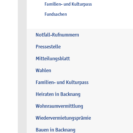
Familien- und Kulturpass
Fundsachen
Notfall-Rufnummern
Pressestelle
Mitteilungsblatt
Wahlen
Familien- und Kulturpass
Heiraten in Backnang
Wohnraumvermittlung
Wiedervermietungsprämie
Bauen in Backnang