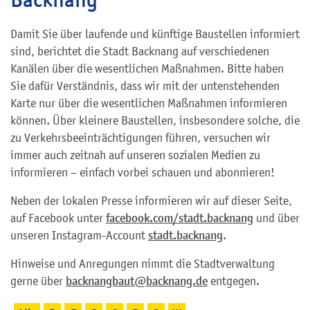
Damit Sie über laufende und künftige Baustellen informiert
sind, berichtet die Stadt Backnang auf verschiedenen
Kanälen über die wesentlichen Maßnahmen. Bitte haben
Sie dafür Verständnis, dass wir mit der untenstehenden
Karte nur über die wesentlichen Maßnahmen informieren
können. Über kleinere Baustellen, insbesondere solche, die
zu Verkehrsbeeinträchtigungen führen, versuchen wir
immer auch zeitnah auf unseren sozialen Medien zu
informieren – einfach vorbei schauen und abonnieren!
Neben der lokalen Presse informieren wir auf dieser Seite,
auf Facebook unter
facebook.com/stadt.backnang
und über
unseren Instagram-Account
stadt.backnang
.
Hinweise und Anregungen nimmt die Stadtverwaltung
gerne über
backnangbaut@backnang.de
entgegen.