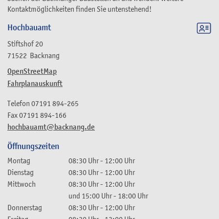
Kontaktmöglichkeiten finden Sie untenstehend!
Hochbauamt
Stiftshof 20
71522
Backnang
OpenStreetMap
Fahrplanauskunft
Telefon
07191 894-265
Fax
07191 894-166
hochbauamt@backnang.de
Öffnungszeiten
Montag
08:30 Uhr
-
12:00 Uhr
Dienstag
08:30 Uhr
-
12:00 Uhr
Mittwoch
08:30 Uhr
-
12:00 Uhr
und
15:00 Uhr
-
18:00 Uhr
Donnerstag
08:30 Uhr
-
12:00 Uhr