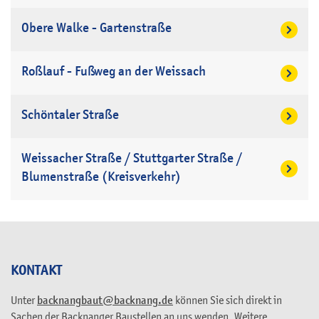
Obere Walke - Gartenstraße
Roßlauf - Fußweg an der Weissach
Schöntaler Straße
Weissacher Straße / Stuttgarter Straße /
Blumenstraße (Kreisverkehr)
KONTAKT
Unter
backnangbaut@backnang.de
können Sie sich direkt in
Sachen der Backnanger Baustellen an uns wenden. Weitere